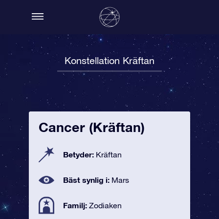
Konstellation Kräftan
Cancer (Kräftan)
Betyder:
Kräftan
Bäst synlig i:
Mars
Familj:
Zodiaken