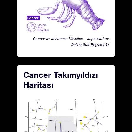
Cancer av Johannes Hevelius – anpassad av
Online Star Register ©
Cancer Takımyıldızı
Haritası