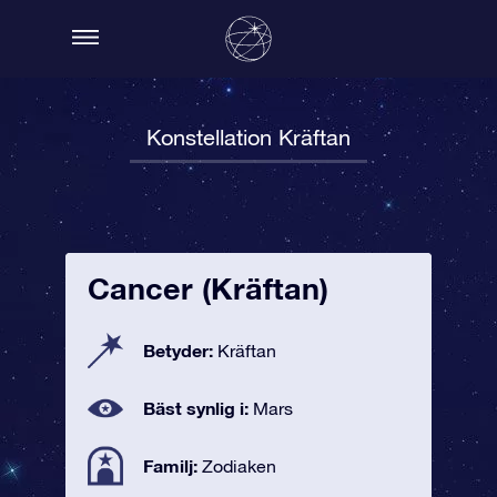
Konstellation Kräftan
Cancer (Kräftan)
Betyder:
Kräftan
Bäst synlig i:
Mars
Familj:
Zodiaken