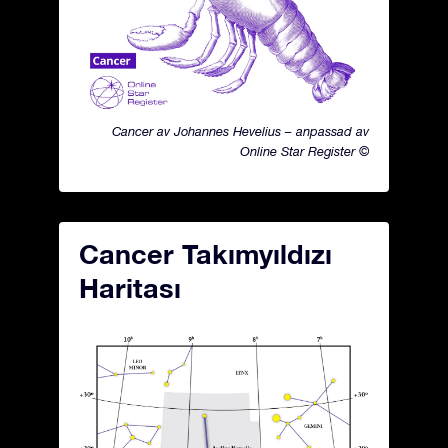
Cancer av Johannes Hevelius – anpassad av
Online Star Register ©
Cancer Takımyıldızı
Haritası