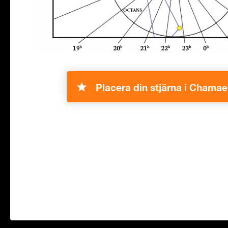
Placera din stjärna i Chamae