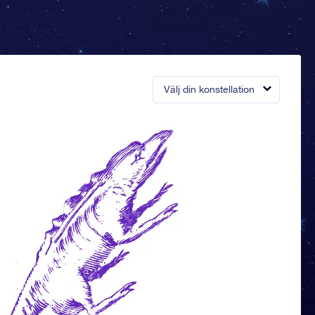
Välj din konstellation