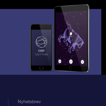
Nyhetsbrev