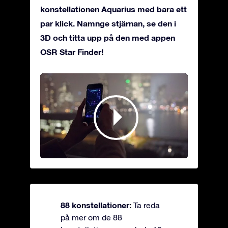
konstellationen Aquarius med bara ett
par klick. Namnge stjärnan, se den i
3D och titta upp på den med appen
OSR Star Finder!
88 konstellationer:
Ta reda
på mer om de 88