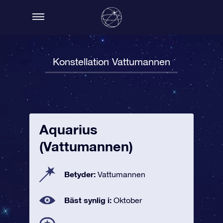
Konstellation Vattumannen
Aquarius
(Vattumannen)
Betyder:
Vattumannen
Bäst synlig i:
Oktober