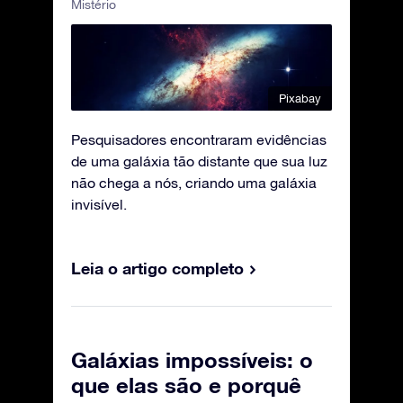
Mistério
Pixabay
Pesquisadores encontraram evidências
de uma galáxia tão distante que sua luz
não chega a nós, criando uma galáxia
invisível.
Leia o artigo completo
Galáxias impossíveis: o
que elas são e porquê