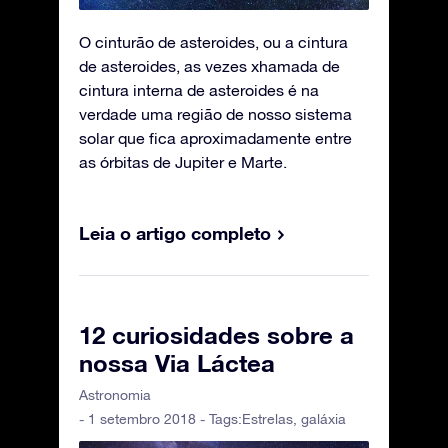
O cinturão de asteroides, ou a cintura
de asteroides, as vezes xhamada de
cintura interna de asteroides é na
verdade uma região de nosso sistema
solar que fica aproximadamente entre
as órbitas de Jupiter e Marte.
Leia o artigo completo
12 curiosidades sobre a
nossa Via Láctea
Astronomia
- 1 setembro 2018 - Tags:
Estrelas
,
galáxia