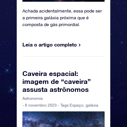
Achada acidentalmente, essa pode ser
a primeira galáxia próxima que é
composta de gás primordial.
Leia o artigo completo
Caveira espacial:
imagem de “caveira”
assusta astrônomos
Astronomia
- 6 novembro 2023 - Tags:
Espaço
,
galáxia