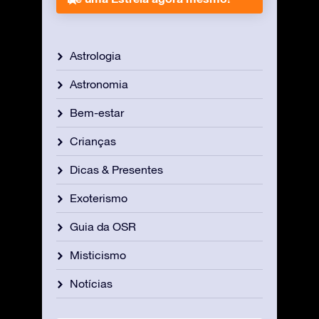
Astrologia
Astronomia
Bem-estar
Crianças
Dicas & Presentes
Exoterismo
Guia da OSR
Misticismo
Notícias