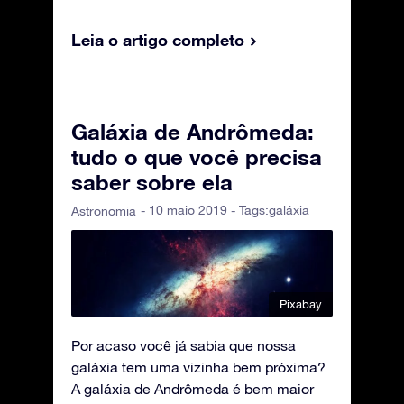
Leia o artigo completo
Galáxia de Andrômeda:
tudo o que você precisa
saber sobre ela
- 10 maio 2019 - Tags:
galáxia
Astronomia
Pixabay
Por acaso você já sabia que nossa
galáxia tem uma vizinha bem próxima?
A galáxia de Andrômeda é bem maior