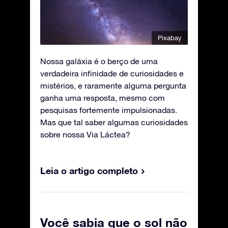
Pixabay
Nossa galáxia é o berço de uma
verdadeira infinidade de curiosidades e
mistérios, e raramente alguma pergunta
ganha uma resposta, mesmo com
pesquisas fortemente impulsionadas.
Mas que tal saber algumas curiosidades
sobre nossa Via Láctea?
Leia o artigo completo
Você sabia que o sol não