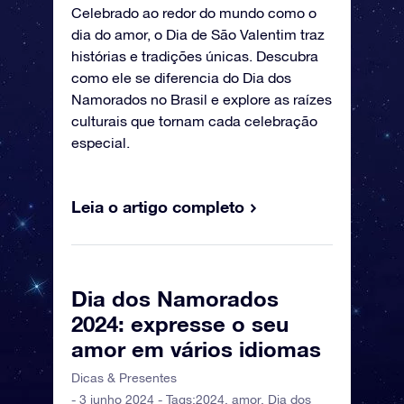
Celebrado ao redor do mundo como o
dia do amor, o Dia de São Valentim traz
histórias e tradições únicas. Descubra
como ele se diferencia do Dia dos
Namorados no Brasil e explore as raízes
culturais que tornam cada celebração
especial.
Leia o artigo completo
Dia dos Namorados
2024: expresse o seu
amor em vários idiomas
Dicas & Presentes
- 3 junho 2024 - Tags:
2024
,
amor
,
Dia dos