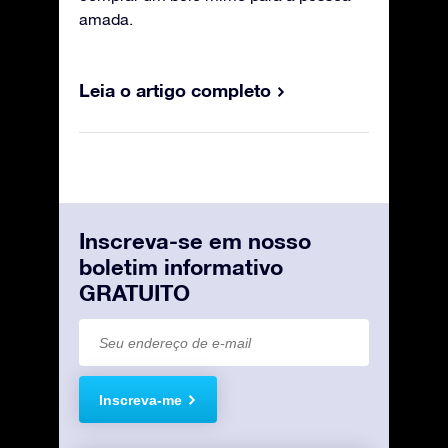
amada.
Leia o artigo completo
Inscreva-se em nosso
boletim informativo
GRATUITO
Inscreva-me