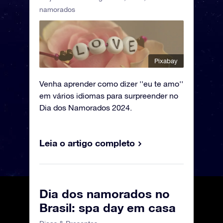
namorados
Pixabay
Venha aprender como dizer ''eu te amo''
em vários idiomas para surpreender no
Dia dos Namorados 2024.
Leia o artigo completo
Dia dos namorados no
Brasil: spa day em casa