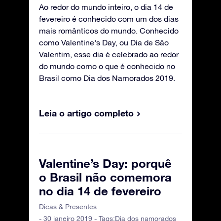
Ao redor do mundo inteiro, o dia 14 de
fevereiro é conhecido com um dos dias
mais românticos do mundo. Conhecido
como Valentine's Day, ou Dia de São
Valentim, esse dia é celebrado ao redor
do mundo como o que é conhecido no
Brasil como Dia dos Namorados 2019.
Leia o artigo completo
Valentine’s Day: porquê
o Brasil não comemora
no dia 14 de fevereiro
Dicas & Presentes
- 30 janeiro 2019 - Tags:
Dia dos namorados