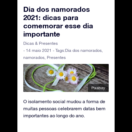
Dia dos namorados
2021: dicas para
comemorar esse dia
importante
Dicas & Presentes
- 14 maio 2021 - Tags:
Dia dos namorados
,
namorados
,
Presentes
Pixabay
O isolamento social mudou a forma de
muitas pessoas celebrarem datas bem
importantes ao longo do ano.