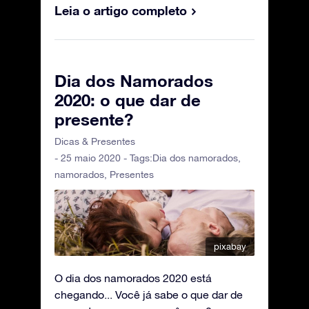
Leia o artigo completo
Dia dos Namorados
2020: o que dar de
presente?
Dicas & Presentes
- 25 maio 2020 - Tags:
Dia dos namorados
,
namorados
,
Presentes
pixabay
O dia dos namorados 2020 está
chegando... Você já sabe o que dar de