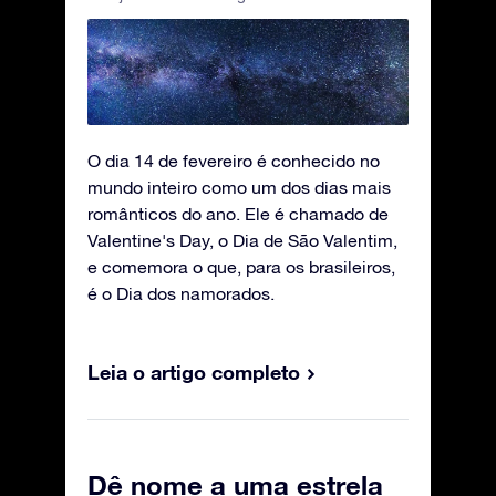
O dia 14 de fevereiro é conhecido no
mundo inteiro como um dos dias mais
românticos do ano. Ele é chamado de
Valentine's Day, o Dia de São Valentim,
e comemora o que, para os brasileiros,
é o Dia dos namorados.
Leia o artigo completo
Dê nome a uma estrela