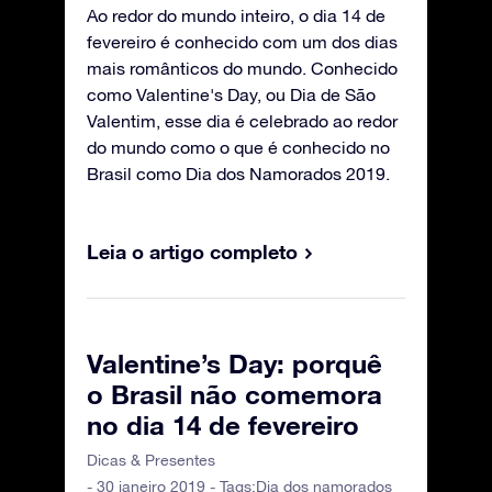
Ao redor do mundo inteiro, o dia 14 de
fevereiro é conhecido com um dos dias
mais românticos do mundo. Conhecido
como Valentine's Day, ou Dia de São
Valentim, esse dia é celebrado ao redor
do mundo como o que é conhecido no
Brasil como Dia dos Namorados 2019.
Leia o artigo completo
Valentine’s Day: porquê
o Brasil não comemora
no dia 14 de fevereiro
Dicas & Presentes
- 30 janeiro 2019 - Tags:
Dia dos namorados