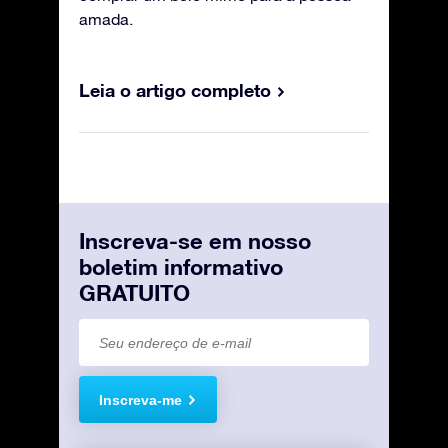
amada.
Leia o artigo completo
Inscreva-se em nosso
boletim informativo
GRATUITO
Inscreva-me