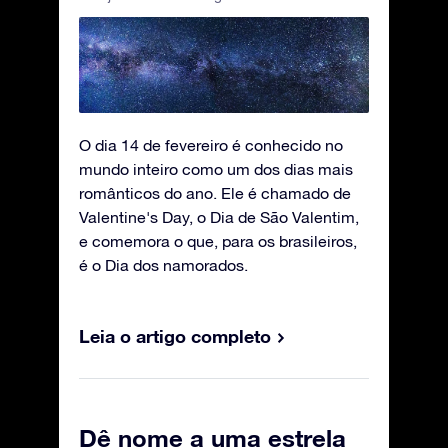
O dia 14 de fevereiro é conhecido no
mundo inteiro como um dos dias mais
românticos do ano. Ele é chamado de
Valentine's Day, o Dia de São Valentim,
e comemora o que, para os brasileiros,
é o Dia dos namorados.
Leia o artigo completo
Dê nome a uma estrela