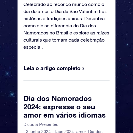
Celebrado ao redor do mundo como o
dia do amor, o Dia de São Valentim traz
histórias e tradições únicas. Descubra
como ele se diferencia do Dia dos
Namorados no Brasil e explore as raízes
culturais que tornam cada celebração
especial.
Leia o artigo completo
Dia dos Namorados
2024: expresse o seu
amor em vários idiomas
Dicas & Presentes
- 3 junho 2024 - Tags:
2024
,
amor
,
Dia dos