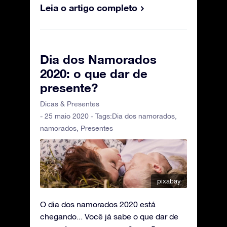
Leia o artigo completo
Dia dos Namorados
2020: o que dar de
presente?
Dicas & Presentes
- 25 maio 2020 - Tags:
Dia dos namorados
,
namorados
,
Presentes
pixabay
O dia dos namorados 2020 está
chegando... Você já sabe o que dar de