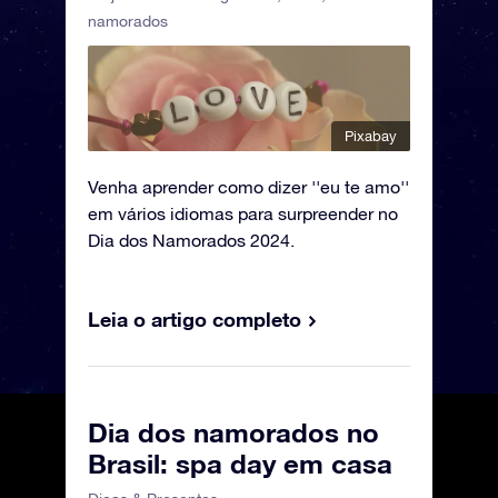
namorados
Pixabay
Venha aprender como dizer ''eu te amo''
em vários idiomas para surpreender no
Dia dos Namorados 2024.
Leia o artigo completo
Dia dos namorados no
Brasil: spa day em casa