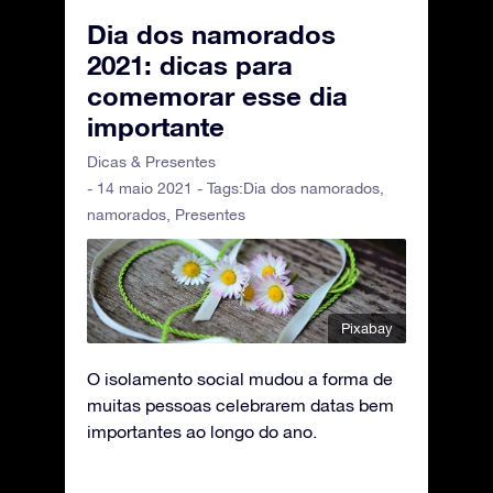
Dia dos namorados
2021: dicas para
comemorar esse dia
importante
Dicas & Presentes
- 14 maio 2021 - Tags:
Dia dos namorados
,
namorados
,
Presentes
Pixabay
O isolamento social mudou a forma de
muitas pessoas celebrarem datas bem
importantes ao longo do ano.