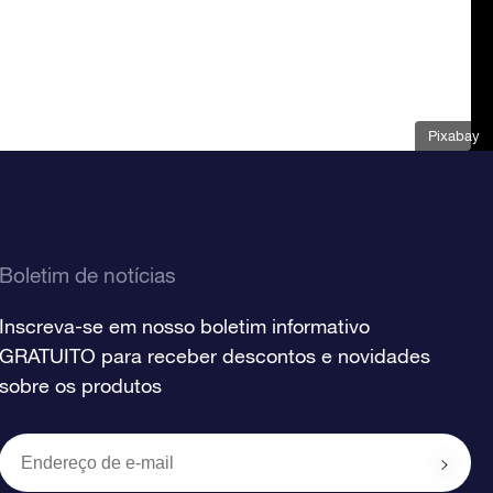
Pixabay
Boletim de notícias
Inscreva-se em nosso boletim informativo
GRATUITO para receber descontos e novidades
sobre os produtos