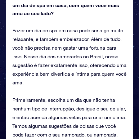
um dia de spa em casa, com quem você mais
ama ao seu lado?
Fazer um dia de spa em casa pode ser algo muito
relaxante, e também embelezador. Além de tudo,
você não precisa nem gastar uma fortuna para
isso. Nesse dia dos namorados no Brasil, nossa
sugestão é fazer exatamente isso, oferecendo uma
experiência bem divertida e íntima para quem você
ama.
Primeiramente, escolha um dia que não tenha
nenhum tipo de interrupção, desligue o seu celular,
e então acenda algumas velas para criar um clima.
Temos algumas sugestões de coisas que você
pode fazer com o seu namorado, ou namorada,