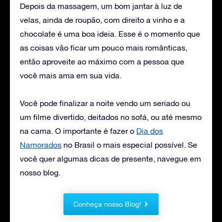
Depois da massagem, um bom jantar à luz de
velas, ainda de roupão, com direito a vinho e a
chocolate é uma boa ideia. Esse é o momento que
as coisas vão ficar um pouco mais românticas,
então aproveite ao máximo com a pessoa que
você mais ama em sua vida.
Você pode finalizar a noite vendo um seriado ou
um filme divertido, deitados no sofá, ou até mesmo
na cama. O importante é fazer o
Dia dos
Namorados
no Brasil o mais especial possível. Se
você quer algumas dicas de presente, navegue em
nosso blog.
Conheça nosso Blog!