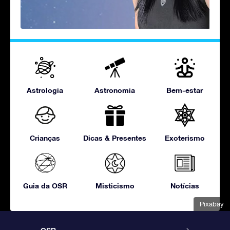
Astrologia
Astronomia
Bem-estar
Crianças
Dicas & Presentes
Exoterismo
Guia da OSR
Misticismo
Notícias
Pixabay