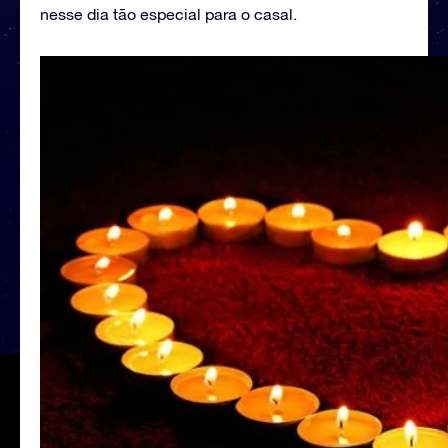
nesse dia tão especial para o casal.