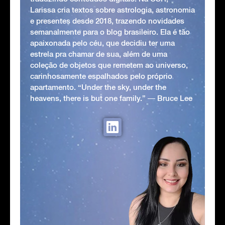
Larissa cria textos sobre astrologia, astronomia
e presentes desde 2018, trazendo novidades
semanalmente para o blog brasileiro. Ela é tão
apaixonada pelo céu, que decidiu ter uma
estrela pra chamar de sua, além de uma
coleção de objetos que remetem ao universo,
carinhosamente espalhados pelo próprio
apartamento. “Under the sky, under the
heavens, there is but one family.” ― Bruce Lee