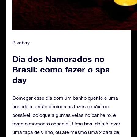
Pixabay
Dia dos Namorados no
Brasil: como fazer o spa
day
Começar esse dia com um banho quente é uma
boa ideia, então diminua as luzes o máximo
possível, coloque algumas velas no banheiro, e
torne o momento especial. Uma boa ideia é levar
uma taça de vinho, ou até mesmo uma xícara de