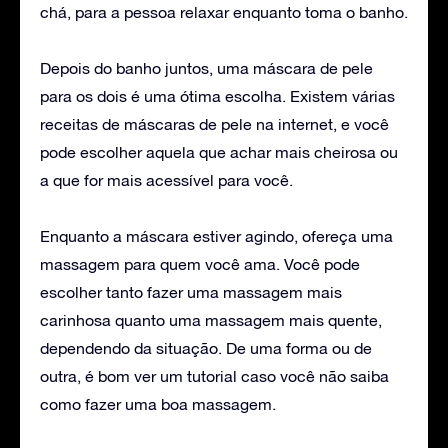
chá, para a pessoa relaxar enquanto toma o banho.
Depois do banho juntos, uma máscara de pele
para os dois é uma ótima escolha. Existem várias
receitas de máscaras de pele na internet, e você
pode escolher aquela que achar mais cheirosa ou
a que for mais acessível para você.
Enquanto a máscara estiver agindo, ofereça uma
massagem para quem você ama. Você pode
escolher tanto fazer uma massagem mais
carinhosa quanto uma massagem mais quente,
dependendo da situação. De uma forma ou de
outra, é bom ver um tutorial caso você não saiba
como fazer uma boa massagem.