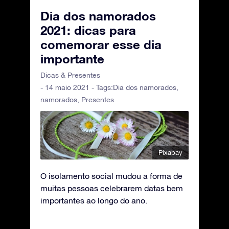
Dia dos namorados
2021: dicas para
comemorar esse dia
importante
Dicas & Presentes
- 14 maio 2021 - Tags:
Dia dos namorados
,
namorados
,
Presentes
Pixabay
O isolamento social mudou a forma de
muitas pessoas celebrarem datas bem
importantes ao longo do ano.