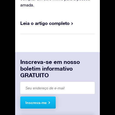
amada.
Leia o artigo completo
Inscreva-se em nosso
boletim informativo
GRATUITO
Inscreva-me