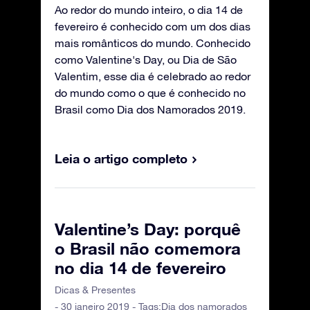
Ao redor do mundo inteiro, o dia 14 de
fevereiro é conhecido com um dos dias
mais românticos do mundo. Conhecido
como Valentine's Day, ou Dia de São
Valentim, esse dia é celebrado ao redor
do mundo como o que é conhecido no
Brasil como Dia dos Namorados 2019.
Leia o artigo completo
Valentine’s Day: porquê
o Brasil não comemora
no dia 14 de fevereiro
Dicas & Presentes
- 30 janeiro 2019 - Tags:
Dia dos namorados