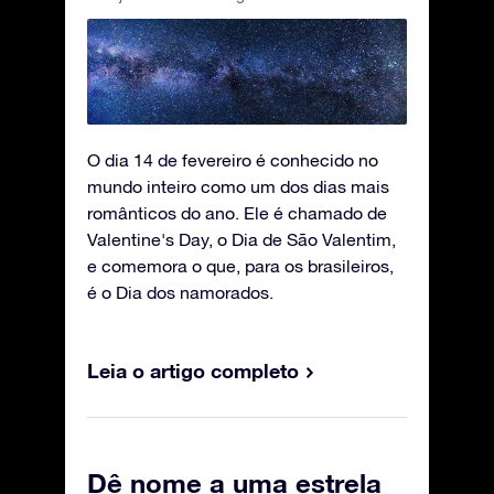
O dia 14 de fevereiro é conhecido no
mundo inteiro como um dos dias mais
românticos do ano. Ele é chamado de
Valentine's Day, o Dia de São Valentim,
e comemora o que, para os brasileiros,
é o Dia dos namorados.
Leia o artigo completo
Dê nome a uma estrela