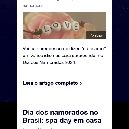
namorados
Pixabay
Venha aprender como dizer ''eu te amo''
em vários idiomas para surpreender no
Dia dos Namorados 2024.
Leia o artigo completo
Dia dos namorados no
Brasil: spa day em casa