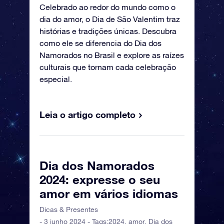
Celebrado ao redor do mundo como o
dia do amor, o Dia de São Valentim traz
histórias e tradições únicas. Descubra
como ele se diferencia do Dia dos
Namorados no Brasil e explore as raízes
culturais que tornam cada celebração
especial.
Leia o artigo completo
Dia dos Namorados
2024: expresse o seu
amor em vários idiomas
Dicas & Presentes
- 3 junho 2024 - Tags:
2024
,
amor
,
Dia dos