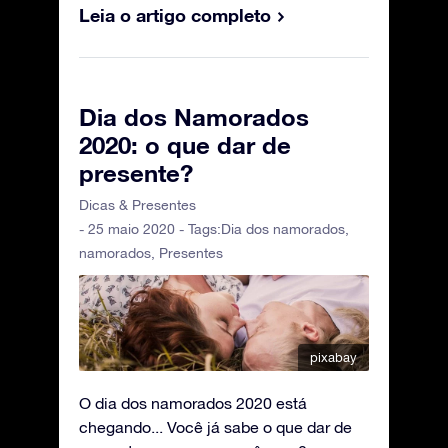
Leia o artigo completo
Dia dos Namorados
2020: o que dar de
presente?
Dicas & Presentes
- 25 maio 2020 - Tags:
Dia dos namorados
,
namorados
,
Presentes
pixabay
O dia dos namorados 2020 está
chegando... Você já sabe o que dar de