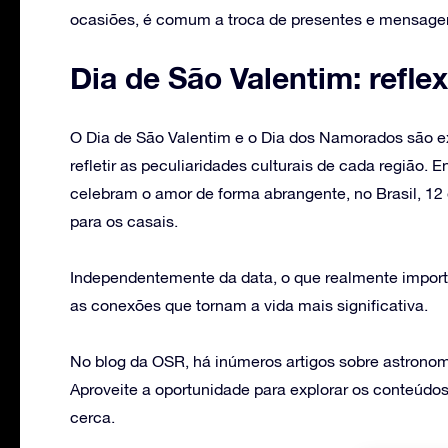
ocasiões, é comum a troca de presentes e mensage
Dia de São Valentim: refle
O Dia de São Valentim e o Dia dos Namorados são
refletir as peculiaridades culturais de cada região.
celebram o amor de forma abrangente, no Brasil, 1
para os casais.
Independentemente da data, o que realmente importa
as conexões que tornam a vida mais significativa.
No blog da OSR, há inúmeros artigos sobre astronomi
Aproveite a oportunidade para explorar os conteúdos
cerca.