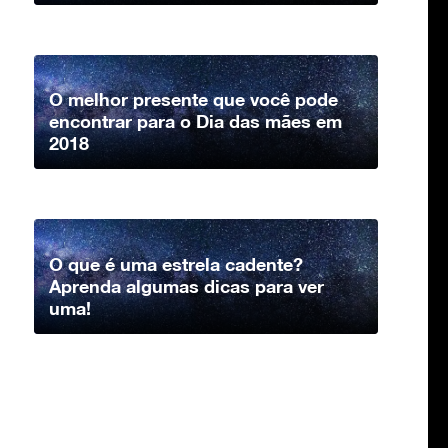
O melhor presente que você pode
encontrar para o Dia das mães em
2018
O que é uma estrela cadente?
Aprenda algumas dicas para ver
uma!