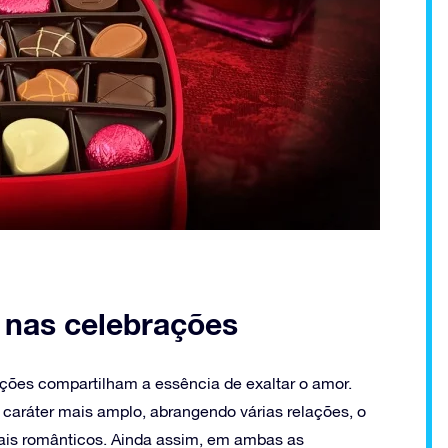
s nas celebrações
ções compartilham a essência de exaltar o amor.
caráter mais amplo, abrangendo várias relações, o
ais românticos. Ainda assim, em ambas as