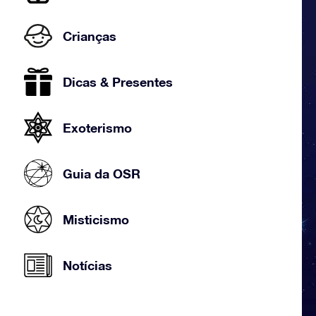
Crianças
Dicas & Presentes
Exoterismo
Guia da OSR
Misticismo
Notícias