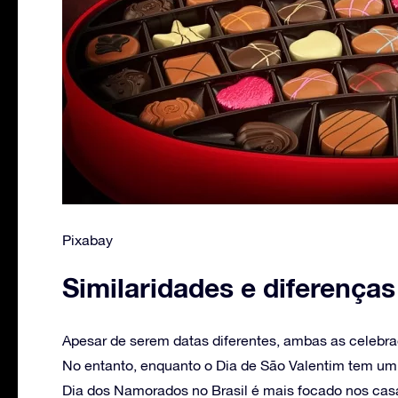
Pixabay
Similaridades e diferença
Apesar de serem datas diferentes, ambas as celebra
No entanto, enquanto o Dia de São Valentim tem um 
Dia dos Namorados no Brasil é mais focado nos cas