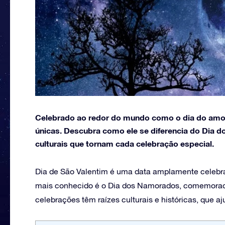
Celebrado ao redor do mundo como o dia do amor, 
únicas. Descubra como ele se diferencia do Dia d
culturais que tornam cada celebração especial.
Dia de São Valentim é uma data amplamente celebrad
mais conhecido é o Dia dos Namorados, comemorado
celebrações têm raízes culturais e históricas, que aj