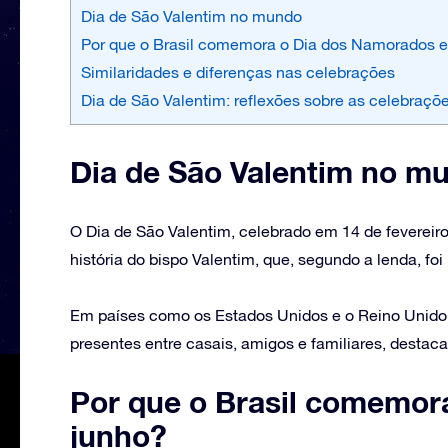
Dia de São Valentim no mundo
Por que o Brasil comemora o Dia dos Namorados 
Similaridades e diferenças nas celebrações
Dia de São Valentim: reflexões sobre as celebraçõ
Dia de São Valentim no m
O Dia de São Valentim, celebrado em 14 de fevereir
história do bispo Valentim, que, segundo a lenda, foi
Em países como os Estados Unidos e o Reino Unido, 
presentes entre casais, amigos e familiares, destac
Por que o Brasil comemor
junho?