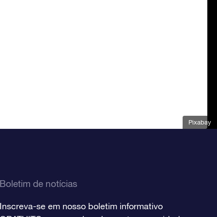
Pixabay
Boletim de notícias
Inscreva-se em nosso boletim informativo