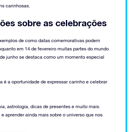
ns carinhosas.
xões sobre as celebrações
 exemplos de como datas comemorativas podem
 Enquanto em 14 de fevereiro muitas partes do mundo
2 de junho se destaca como um momento especial
 é a oportunidade de expressar carinho e celebrar
a, astrologia, dicas de presentes e muito mais.
 e aprender ainda mais sobre o universo que nos