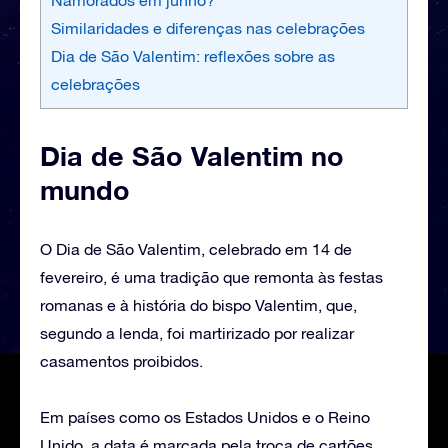
Similaridades e diferenças nas celebrações
Dia de São Valentim: reflexões sobre as
celebrações
Dia de São Valentim no
mundo
O Dia de São Valentim, celebrado em 14 de
fevereiro, é uma tradição que remonta às festas
romanas e à história do bispo Valentim, que,
segundo a lenda, foi martirizado por realizar
casamentos proibidos.
Em países como os Estados Unidos e o Reino
Unido, a data é marcada pela troca de cartões,