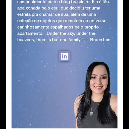
semanalmente para o blog brasileiro. Ela é tão
apaixonada pelo céu, que decidiu ter uma
estrela pra chamar de sua, além de uma
coleção de objetos que remetem ao universo,
carinhosamente espalhados pelo próprio
apartamento. “Under the sky, under the
heavens, there is but one family.” ― Bruce Lee