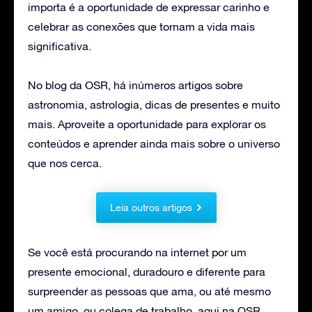
importa é a oportunidade de expressar carinho e
celebrar as conexões que tornam a vida mais
significativa.
No blog da OSR, há inúmeros artigos sobre
astronomia, astrologia, dicas de presentes e muito
mais. Aproveite a oportunidade para explorar os
conteúdos e aprender ainda mais sobre o universo
que nos cerca.
Leia outros artigos
Se você está procurando na internet por um
presente emocional, duradouro e diferente para
surpreender as pessoas que ama, ou até mesmo
um amigo, ou colega de trabalho, aqui na OSR