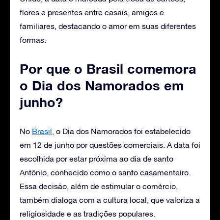
flores e presentes entre casais, amigos e
familiares, destacando o amor em suas diferentes
formas.
Por que o Brasil comemora
o Dia dos Namorados em
junho?
No
Brasil,
o Dia dos Namorados foi estabelecido
em 12 de junho por questões comerciais. A data foi
escolhida por estar próxima ao dia de santo
Antônio, conhecido como o santo casamenteiro.
Essa decisão, além de estimular o comércio,
também dialoga com a cultura local, que valoriza a
religiosidade e as tradições populares.