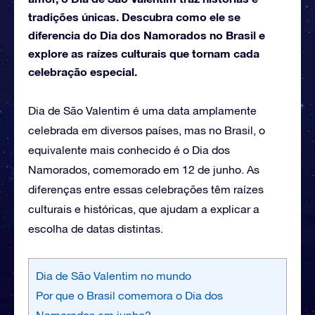
tradições únicas. Descubra como ele se
diferencia do Dia dos Namorados no Brasil e
explore as raízes culturais que tornam cada
celebração especial.
Dia de São Valentim é uma data amplamente
celebrada em diversos países, mas no Brasil, o
equivalente mais conhecido é o Dia dos
Namorados, comemorado em 12 de junho. As
diferenças entre essas celebrações têm raízes
culturais e históricas, que ajudam a explicar a
escolha de datas distintas.
Dia de São Valentim no mundo
Por que o Brasil comemora o Dia dos
Namorados em junho?