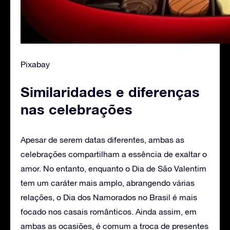
Pixabay
Similaridades e diferenças
nas celebrações
Apesar de serem datas diferentes, ambas as
celebrações compartilham a essência de exaltar o
amor. No entanto, enquanto o Dia de São Valentim
tem um caráter mais amplo, abrangendo várias
relações, o Dia dos Namorados no Brasil é mais
focado nos casais românticos. Ainda assim, em
ambas as ocasiões, é comum a troca de presentes