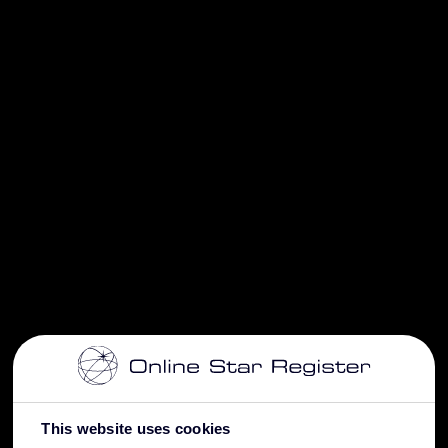
This website uses cookies