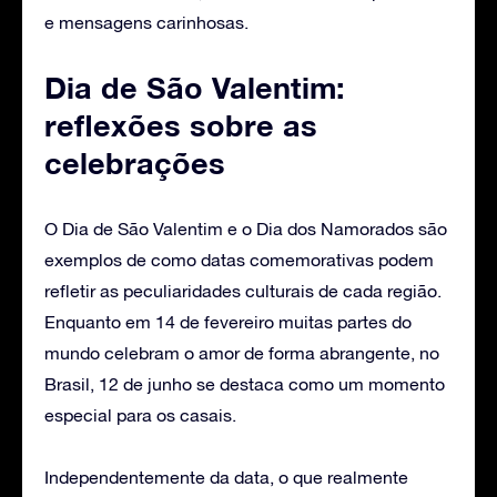
e mensagens carinhosas.
Dia de São Valentim:
reflexões sobre as
celebrações
O Dia de São Valentim e o Dia dos Namorados são
exemplos de como datas comemorativas podem
refletir as peculiaridades culturais de cada região.
Enquanto em 14 de fevereiro muitas partes do
mundo celebram o amor de forma abrangente, no
Brasil, 12 de junho se destaca como um momento
especial para os casais.
Independentemente da data, o que realmente