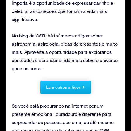
importa é a oportunidade de expressar carinho e
celebrar as conexões que tornam a vida mais
significativa.
No blog da OSR, há inúmeros artigos sobre
astronomia, astrologia, dicas de presentes e muito
mais. Aproveite a oportunidade para explorar os
conteúdos e aprender ainda mais sobre o universo
que nos cerca.
Leia outros artigos
Se você está procurando na internet por um
presente emocional, duradouro e diferente para
surpreender as pessoas que ama, ou até mesmo
um amigo, ou colega de trabalho, aqui na OSR