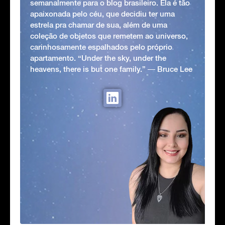
semanalmente para o blog brasileiro. Ela é tão
apaixonada pelo céu, que decidiu ter uma
estrela pra chamar de sua, além de uma
coleção de objetos que remetem ao universo,
carinhosamente espalhados pelo próprio
apartamento. “Under the sky, under the
heavens, there is but one family.” ― Bruce Lee