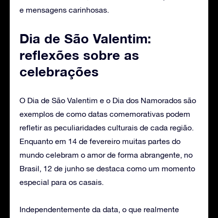
e mensagens carinhosas.
Dia de São Valentim:
reflexões sobre as
celebrações
O Dia de São Valentim e o Dia dos Namorados são
exemplos de como datas comemorativas podem
refletir as peculiaridades culturais de cada região.
Enquanto em 14 de fevereiro muitas partes do
mundo celebram o amor de forma abrangente, no
Brasil, 12 de junho se destaca como um momento
especial para os casais.
Independentemente da data, o que realmente