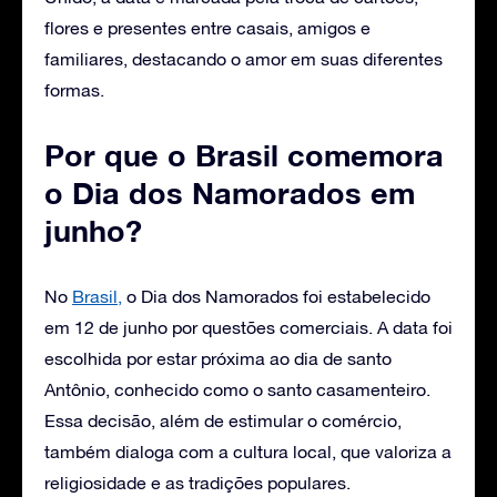
flores e presentes entre casais, amigos e
familiares, destacando o amor em suas diferentes
formas.
Por que o Brasil comemora
o Dia dos Namorados em
junho?
No
Brasil,
o Dia dos Namorados foi estabelecido
em 12 de junho por questões comerciais. A data foi
escolhida por estar próxima ao dia de santo
Antônio, conhecido como o santo casamenteiro.
Essa decisão, além de estimular o comércio,
também dialoga com a cultura local, que valoriza a
religiosidade e as tradições populares.