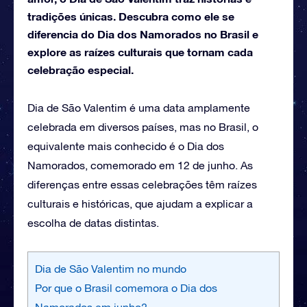
tradições únicas. Descubra como ele se
diferencia do Dia dos Namorados no Brasil e
explore as raízes culturais que tornam cada
celebração especial.
Dia de São Valentim é uma data amplamente
celebrada em diversos países, mas no Brasil, o
equivalente mais conhecido é o Dia dos
Namorados, comemorado em 12 de junho. As
diferenças entre essas celebrações têm raízes
culturais e históricas, que ajudam a explicar a
escolha de datas distintas.
Dia de São Valentim no mundo
Por que o Brasil comemora o Dia dos
Namorados em junho?