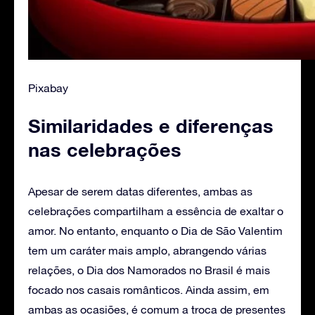
Pixabay
Similaridades e diferenças
nas celebrações
Apesar de serem datas diferentes, ambas as
celebrações compartilham a essência de exaltar o
amor. No entanto, enquanto o Dia de São Valentim
tem um caráter mais amplo, abrangendo várias
relações, o Dia dos Namorados no Brasil é mais
focado nos casais românticos. Ainda assim, em
ambas as ocasiões, é comum a troca de presentes