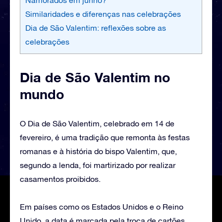
Similaridades e diferenças nas celebrações
Dia de São Valentim: reflexões sobre as
celebrações
Dia de São Valentim no
mundo
O Dia de São Valentim, celebrado em 14 de
fevereiro, é uma tradição que remonta às festas
romanas e à história do bispo Valentim, que,
segundo a lenda, foi martirizado por realizar
casamentos proibidos.
Em países como os Estados Unidos e o Reino
Unido, a data é marcada pela troca de cartões,