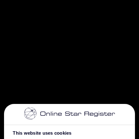
This website uses cookies