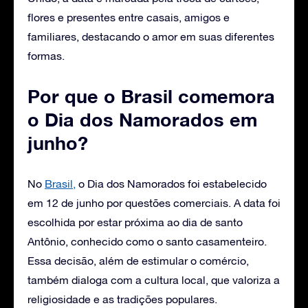
flores e presentes entre casais, amigos e
familiares, destacando o amor em suas diferentes
formas.
Por que o Brasil comemora
o Dia dos Namorados em
junho?
No
Brasil,
o Dia dos Namorados foi estabelecido
em 12 de junho por questões comerciais. A data foi
escolhida por estar próxima ao dia de santo
Antônio, conhecido como o santo casamenteiro.
Essa decisão, além de estimular o comércio,
também dialoga com a cultura local, que valoriza a
religiosidade e as tradições populares.