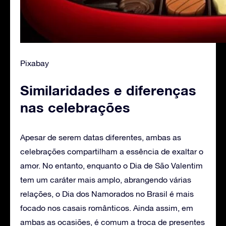
Pixabay
Similaridades e diferenças
nas celebrações
Apesar de serem datas diferentes, ambas as
celebrações compartilham a essência de exaltar o
amor. No entanto, enquanto o Dia de São Valentim
tem um caráter mais amplo, abrangendo várias
relações, o Dia dos Namorados no Brasil é mais
focado nos casais românticos. Ainda assim, em
ambas as ocasiões, é comum a troca de presentes