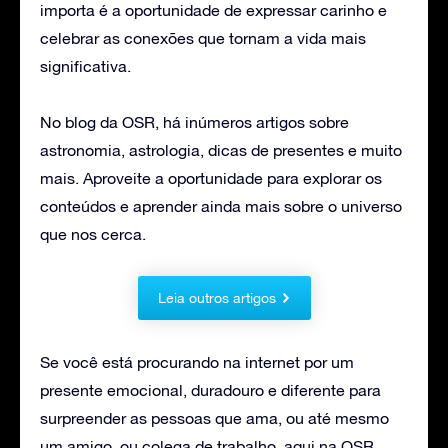
importa é a oportunidade de expressar carinho e
celebrar as conexões que tornam a vida mais
significativa.
No blog da OSR, há inúmeros artigos sobre
astronomia, astrologia, dicas de presentes e muito
mais. Aproveite a oportunidade para explorar os
conteúdos e aprender ainda mais sobre o universo
que nos cerca.
Leia outros artigos
Se você está procurando na internet por um
presente emocional, duradouro e diferente para
surpreender as pessoas que ama, ou até mesmo
um amigo, ou colega de trabalho, aqui na OSR