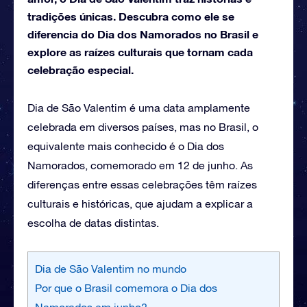
tradições únicas. Descubra como ele se
diferencia do Dia dos Namorados no Brasil e
explore as raízes culturais que tornam cada
celebração especial.
Dia de São Valentim é uma data amplamente
celebrada em diversos países, mas no Brasil, o
equivalente mais conhecido é o Dia dos
Namorados, comemorado em 12 de junho. As
diferenças entre essas celebrações têm raízes
culturais e históricas, que ajudam a explicar a
escolha de datas distintas.
Dia de São Valentim no mundo
Por que o Brasil comemora o Dia dos
Namorados em junho?