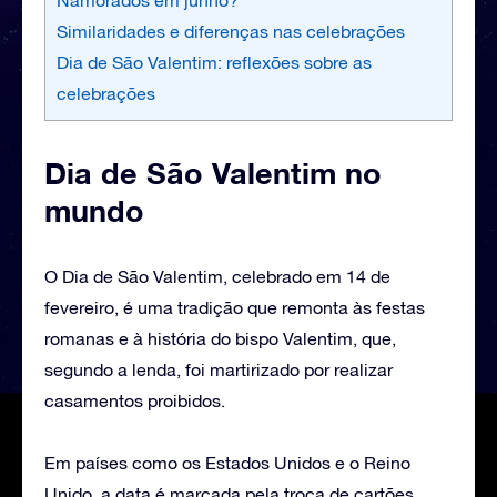
Similaridades e diferenças nas celebrações
Dia de São Valentim: reflexões sobre as
celebrações
Dia de São Valentim no
mundo
O Dia de São Valentim, celebrado em 14 de
fevereiro, é uma tradição que remonta às festas
romanas e à história do bispo Valentim, que,
segundo a lenda, foi martirizado por realizar
casamentos proibidos.
Em países como os Estados Unidos e o Reino
Unido, a data é marcada pela troca de cartões,