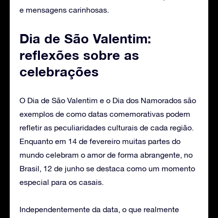
e mensagens carinhosas.
Dia de São Valentim:
reflexões sobre as
celebrações
O Dia de São Valentim e o Dia dos Namorados são
exemplos de como datas comemorativas podem
refletir as peculiaridades culturais de cada região.
Enquanto em 14 de fevereiro muitas partes do
mundo celebram o amor de forma abrangente, no
Brasil, 12 de junho se destaca como um momento
especial para os casais.
Independentemente da data, o que realmente