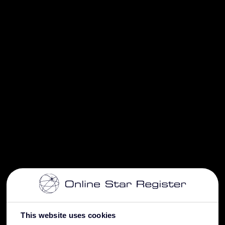
This website uses cookies