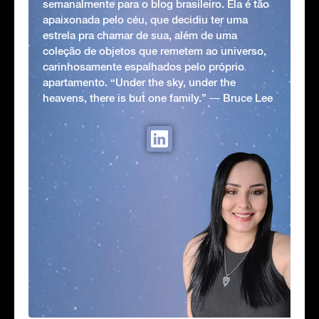
semanalmente para o blog brasileiro. Ela é tão
apaixonada pelo céu, que decidiu ter uma
estrela pra chamar de sua, além de uma
coleção de objetos que remetem ao universo,
carinhosamente espalhados pelo próprio
apartamento. “Under the sky, under the
heavens, there is but one family.” ― Bruce Lee