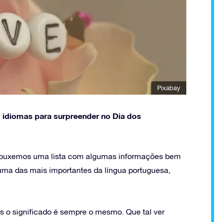
Pixabay
s idiomas para surpreender no Dia dos
trouxemos uma lista com algumas informações bem
 uma das mais importantes da língua portuguesa,
s o significado é sempre o mesmo. Que tal ver