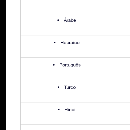
Árabe
Hebraico
Português
Turco
Hindi