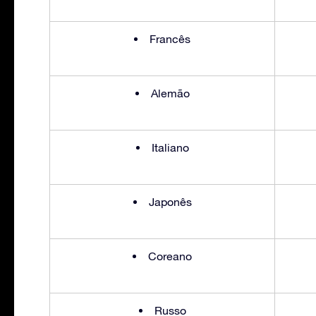
Francês
Alemão
Italiano
Japonês
Coreano
Russo