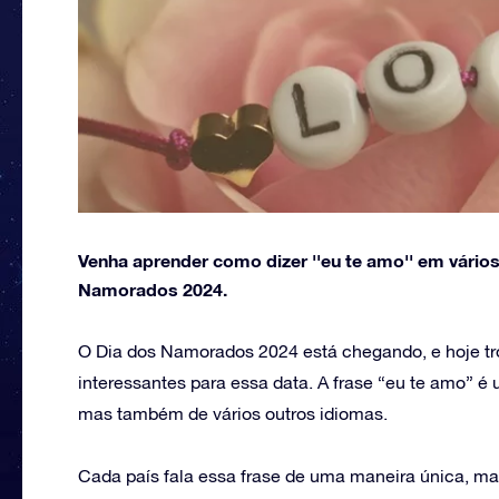
Venha aprender como dizer ''eu te amo'' em vário
Namorados 2024.
O Dia dos Namorados 2024 está chegando, e hoje 
interessantes para essa data. A frase “eu te amo” é
mas também de vários outros idiomas.
Cada país fala essa frase de uma maneira única, ma