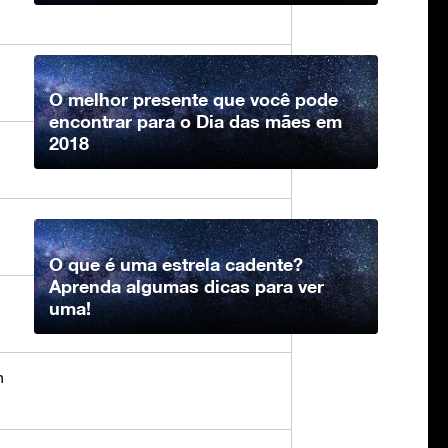
O melhor presente que você pode
encontrar para o Dia das mães em
2018
O que é uma estrela cadente?
Aprenda algumas dicas para ver
uma!
n