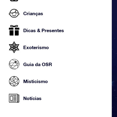
Crianças
Dicas & Presentes
Exoterismo
Guia da OSR
Misticismo
Notícias