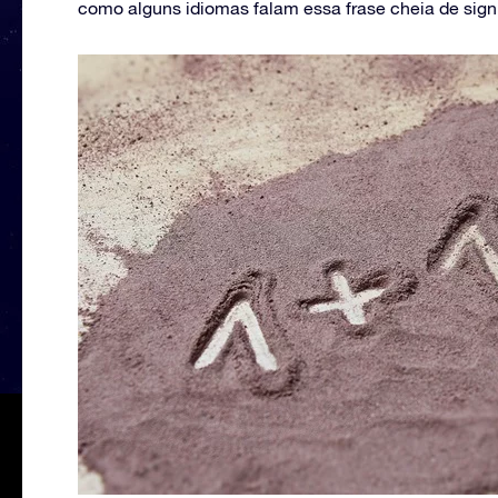
como alguns idiomas falam essa frase cheia de sig