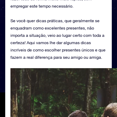
empregar este tempo necessário.
Se você quer dicas práticas, que geralmente se
enquadram como excelentes presentes, não
importa a situação, veio ao lugar certo com toda a
certeza! Aqui vamos lhe dar algumas dicas
incríveis de como escolher presentes únicos e que
fazem a real diferença para seu amigo ou amiga.