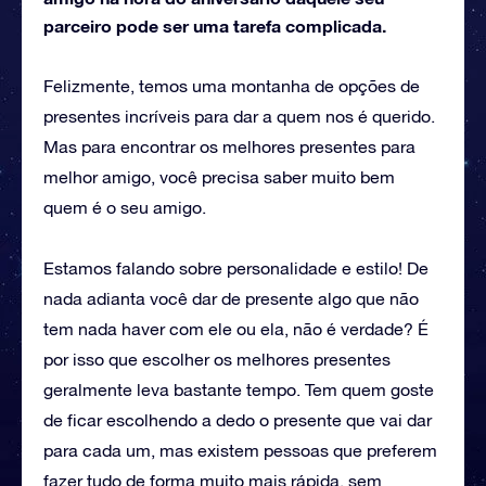
parceiro pode ser uma tarefa complicada.
Felizmente, temos uma montanha de opções de
presentes incríveis para dar a quem nos é querido.
Mas para encontrar os melhores presentes para
melhor amigo, você precisa saber muito bem
quem é o seu amigo.
Estamos falando sobre personalidade e estilo! De
nada adianta você dar de presente algo que não
tem nada haver com ele ou ela, não é verdade? É
por isso que escolher os melhores presentes
geralmente leva bastante tempo. Tem quem goste
de ficar escolhendo a dedo o presente que vai dar
para cada um, mas existem pessoas que preferem
fazer tudo de forma muito mais rápida, sem