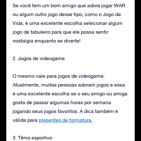
Se você tem um bom amigo que adora jogar WAR
ou algum outro jogo desse tipo, como o Jogo da
Vida, é uma excelente escolha selecionar algum
jogo de tabuleiro para que ele possa sentir
nostalgia enquanto se diverte!
2. Jogos de videogame
O mesmo vale para jogos de videogame.
Atualmente, muitas pessoas adoram jogos e essa
é uma excelente escolha se o seu amigo ou amiga
gosta de passar algumas horas por semana
jogando seus jogos favoritos. A dica também é
válida para
presentes de formatura.
3. Tênis esportivo