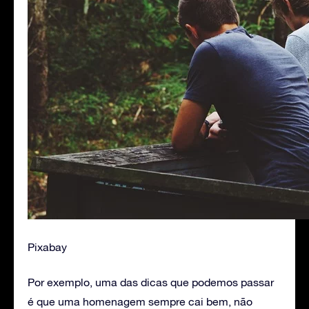
Pixabay
Por exemplo, uma das dicas que podemos passar
é que uma homenagem sempre cai bem, não