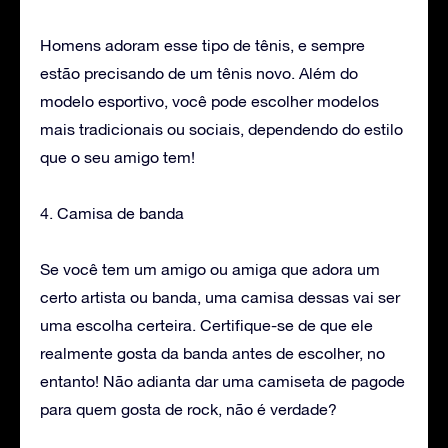
Homens adoram esse tipo de tênis, e sempre
estão precisando de um tênis novo. Além do
modelo esportivo, você pode escolher modelos
mais tradicionais ou sociais, dependendo do estilo
que o seu amigo tem!
4. Camisa de banda
Se você tem um amigo ou amiga que adora um
certo artista ou banda, uma camisa dessas vai ser
uma escolha certeira. Certifique-se de que ele
realmente gosta da banda antes de escolher, no
entanto! Não adianta dar uma camiseta de pagode
para quem gosta de rock, não é verdade?