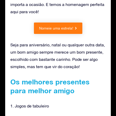
importa a ocasião. E temos a homenagem perfeita
aqui para você!
Nomeie uma estrela!
Seja para aniversário, natal ou qualquer outra data,
um bom amigo sempre merece um bom presente,
escolhido com bastante carinho. Pode ser algo
simples, mas tem que vir do coração!
Os melhores presentes
para melhor amigo
1. Jogos de tabuleiro