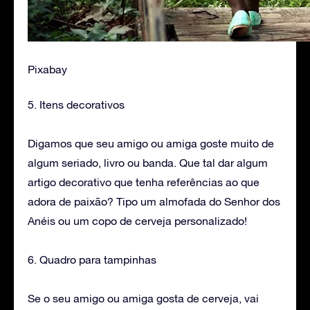
Pixabay
5. Itens decorativos
Digamos que seu amigo ou amiga goste muito de
algum seriado, livro ou banda. Que tal dar algum
artigo decorativo que tenha referências ao que
adora de paixão? Tipo um almofada do Senhor dos
Anéis ou um copo de cerveja personalizado!
6. Quadro para tampinhas
Se o seu amigo ou amiga gosta de cerveja, vai