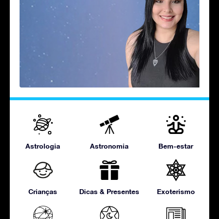
Astrologia
Astronomia
Bem-estar
Crianças
Dicas & Presentes
Exoterismo