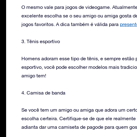
O mesmo vale para jogos de videogame. Atualmente
excelente escolha se o seu amigo ou amiga gosta 
jogos favoritos. A dica também é válida para
present
3. Tênis esportivo
Homens adoram esse tipo de tênis, e sempre estão 
esportivo, você pode escolher modelos mais tradicio
amigo tem!
4. Camisa de banda
Se você tem um amigo ou amiga que adora um certo 
escolha certeira. Certifique-se de que ele realment
adianta dar uma camiseta de pagode para quem gost