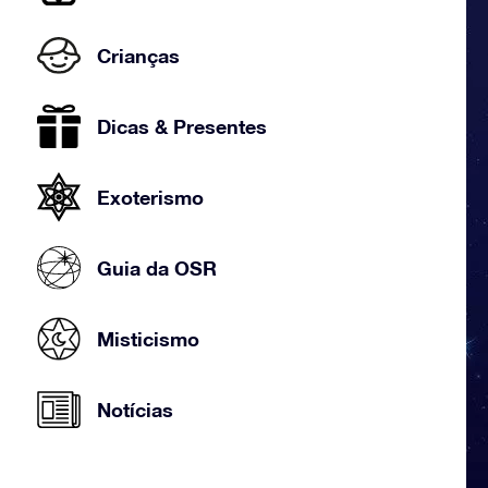
Crianças
Dicas & Presentes
Exoterismo
Guia da OSR
Misticismo
Notícias