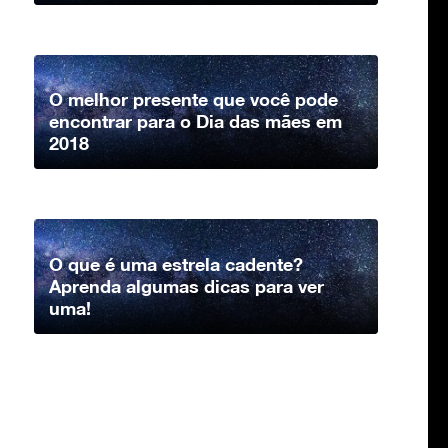
O melhor presente que você pode
encontrar para o Dia das mães em
2018
O que é uma estrela cadente?
Aprenda algumas dicas para ver
uma!