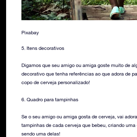
Pixabay
5. Itens decorativos
Digamos que seu amigo ou amiga goste muito de algu
decorativo que tenha referências ao que adora de 
copo de cerveja personalizado!
6. Quadro para tampinhas
Se o seu amigo ou amiga gosta de cerveja, vai ador
tampinhas de cada cerveja que bebeu, criando uma
sendo uma delas!