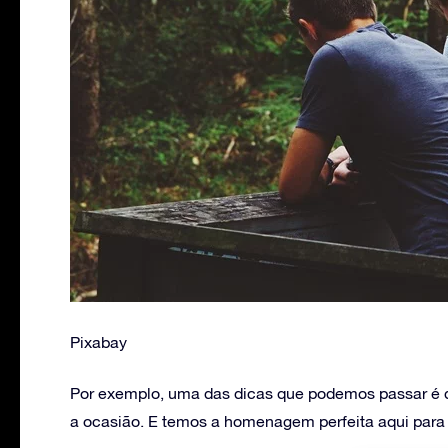
Pixabay
Por exemplo, uma das dicas que podemos passar é
a ocasião. E temos a homenagem perfeita aqui para