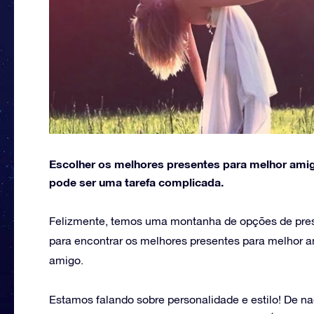
Escolher os melhores presentes para melhor amigo
pode ser uma tarefa complicada.
Felizmente, temos uma montanha de opções de prese
para encontrar os melhores presentes para melhor 
amigo.
Estamos falando sobre personalidade e estilo! De n