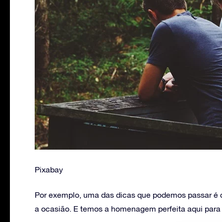
Pixabay
Por exemplo, uma das dicas que podemos passar é
a ocasião. E temos a homenagem perfeita aqui para