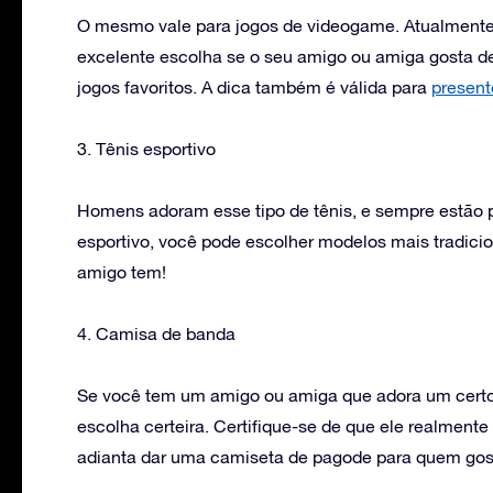
O mesmo vale para jogos de videogame. Atualmente
excelente escolha se o seu amigo ou amiga gosta 
jogos favoritos. A dica também é válida para
present
3. Tênis esportivo
Homens adoram esse tipo de tênis, e sempre estão 
esportivo, você pode escolher modelos mais tradicio
amigo tem!
4. Camisa de banda
Se você tem um amigo ou amiga que adora um certo 
escolha certeira. Certifique-se de que ele realment
adianta dar uma camiseta de pagode para quem gost