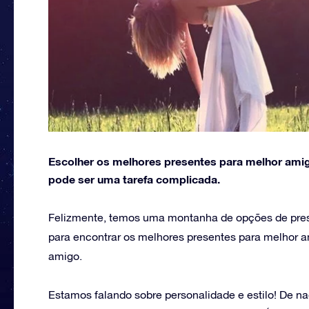
Escolher os melhores presentes para melhor amigo
pode ser uma tarefa complicada.
Felizmente, temos uma montanha de opções de prese
para encontrar os melhores presentes para melhor 
amigo.
Estamos falando sobre personalidade e estilo! De n