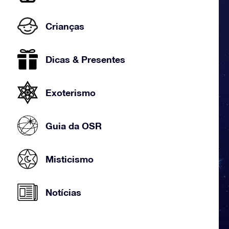
Crianças
Dicas & Presentes
Exoterismo
Guia da OSR
Misticismo
Notícias