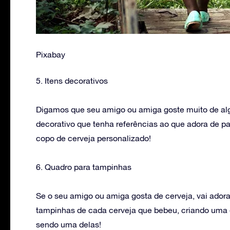
Pixabay
5. Itens decorativos
Digamos que seu amigo ou amiga goste muito de algu
decorativo que tenha referências ao que adora de 
copo de cerveja personalizado!
6. Quadro para tampinhas
Se o seu amigo ou amiga gosta de cerveja, vai ador
tampinhas de cada cerveja que bebeu, criando uma
sendo uma delas!