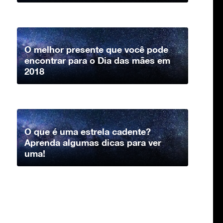
O melhor presente que você pode
encontrar para o Dia das mães em
2018
O que é uma estrela cadente?
Aprenda algumas dicas para ver
uma!