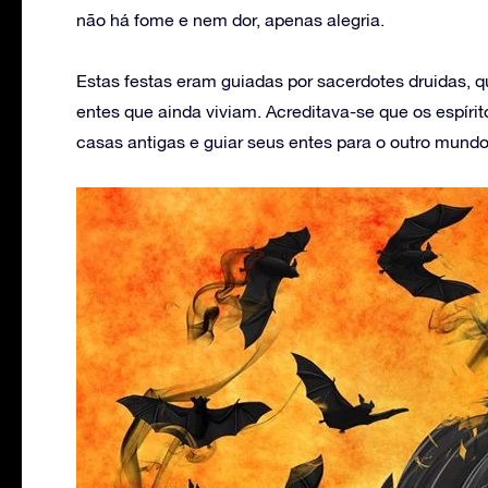
não há fome e nem dor, apenas alegria.
Estas festas eram guiadas por sacerdotes druidas, 
entes que ainda viviam. Acreditava-se que os espíri
casas antigas e guiar seus entes para o outro mundo