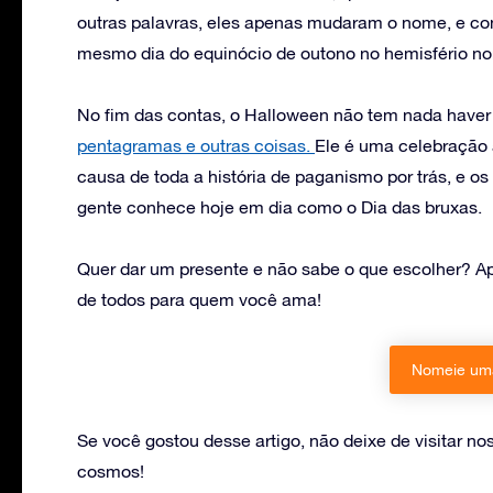
outras palavras, eles apenas mudaram o nome, e 
mesmo dia do equinócio de outono no hemisfério nor
No fim das contas, o Halloween não tem nada haver
pentagramas e outras coisas.
Ele é uma celebração
causa de toda a história de paganismo por trás, e os
gente conhece hoje em dia como o Dia das bruxas.
Quer dar um presente e não sabe o que escolher? 
de todos para quem você ama!
Nomeie uma
Se você gostou desse artigo, não deixe de visitar no
cosmos!