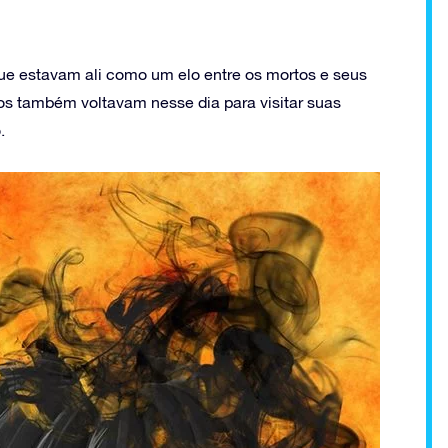
que estavam ali como um elo entre os mortos e seus
tos também voltavam nesse dia para visitar suas
.