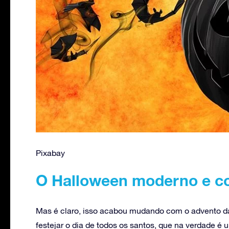
Pixabay
O Halloween moderno e co
Mas é claro, isso acabou mudando com o advento da 
festejar o dia de todos os santos, que na verdade é