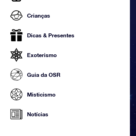
Crianças
Dicas & Presentes
Exoterismo
Guia da OSR
Misticismo
Notícias