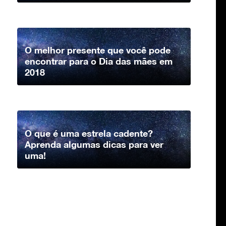
O melhor presente que você pode
encontrar para o Dia das mães em
2018
O que é uma estrela cadente?
Aprenda algumas dicas para ver
uma!