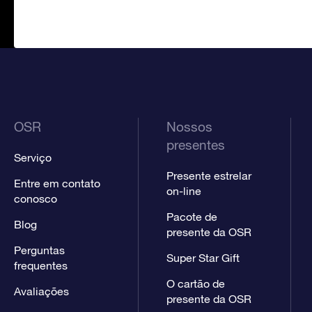
OSR
Nossos
presentes
Serviço
Presente estrelar
Entre em contato
on-line
conosco
Pacote de
Blog
presente da OSR
Perguntas
Super Star Gift
frequentes
O cartão de
Avaliações
presente da OSR