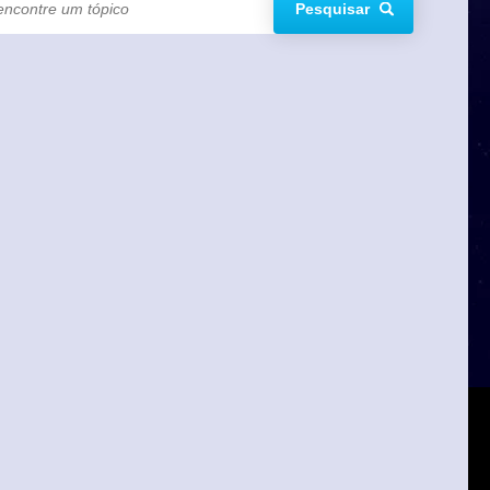
Pesquisar