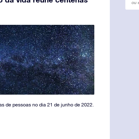
as de pessoas no dia 21 de junho de 2022.