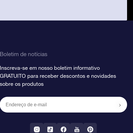
Boletim de notícias
Inscreva-se em nosso boletim informativo
GRATUITO para receber descontos e novidades
sobre os produtos