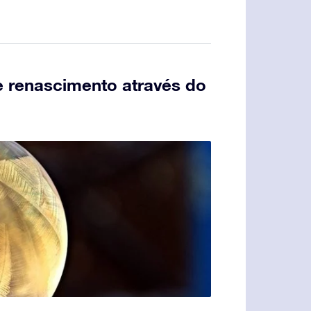
 e renascimento através do