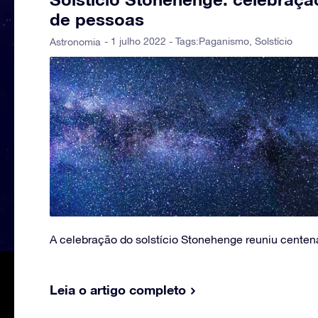
de pessoas
- 1 julho 2022 - Tags:
Paganismo
,
Solstício
Astronomia
A celebração do solstício Stonehenge reuniu centen
Leia o artigo completo