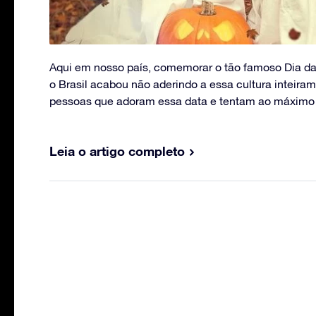
Aqui em nosso país, comemorar o tão famoso Dia da
o Brasil acabou não aderindo a essa cultura inteira
pessoas que adoram essa data e tentam ao máximo 
Leia o artigo completo