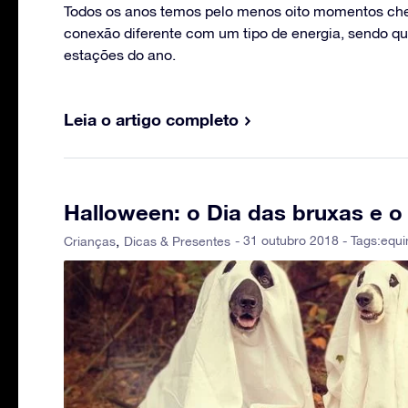
Todos os anos temos pelo menos oito momentos che
conexão diferente com um tipo de energia, sendo qu
estações do ano.
Leia o artigo completo
Halloween: o Dia das bruxas e 
- 31 outubro 2018 - Tags:
equi
Crianças
Dicas & Presentes