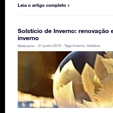
Leia o artigo completo
Solstício de Inverno: renovação
inverno
- 21 junho 2019 - Tags:
Inverno
,
Solstício
Misticismo