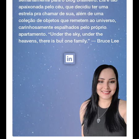
apaixonada pelo céu, que decidiu ter uma
estrela pra chamar de sua, além de uma
coleção de objetos que remetem ao universo,
carinhosamente espalhados pelo próprio
apartamento. “Under the sky, under the
heavens, there is but one family.” ― Bruce Lee