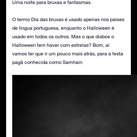
Uma noite para bruxas e fantasmas.
O termo Dia das bruxas é usado apenas nos países
de língua portuguesa, enquanto o Halloween é
usado em todos os outros. Mas o que diabos o
Halloween tem haver com estrelas? Bom, aí
vamos ter que ir um pouco mais atrás, para a festa
pagã conhecida como Samhain.