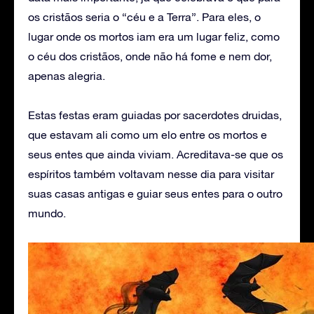
os cristãos seria o “céu e a Terra”. Para eles, o
lugar onde os mortos iam era um lugar feliz, como
o céu dos cristãos, onde não há fome e nem dor,
apenas alegria.
Estas festas eram guiadas por sacerdotes druidas,
que estavam ali como um elo entre os mortos e
seus entes que ainda viviam. Acreditava-se que os
espíritos também voltavam nesse dia para visitar
suas casas antigas e guiar seus entes para o outro
mundo.