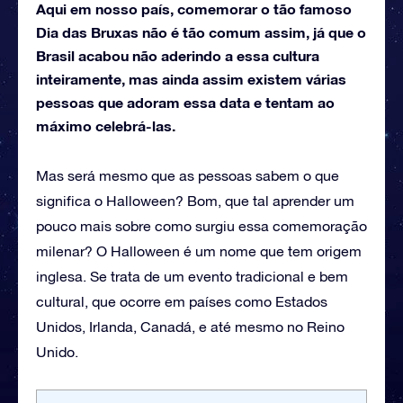
Aqui em nosso país, comemorar o tão famoso
Dia das Bruxas não é tão comum assim, já que o
Brasil acabou não aderindo a essa cultura
inteiramente, mas ainda assim existem várias
pessoas que adoram essa data e tentam ao
máximo celebrá-las.
Mas será mesmo que as pessoas sabem o que
significa o Halloween? Bom, que tal aprender um
pouco mais sobre como surgiu essa comemoração
milenar? O Halloween é um nome que tem origem
inglesa. Se trata de um evento tradicional e bem
cultural, que ocorre em países como Estados
Unidos, Irlanda, Canadá, e até mesmo no Reino
Unido.