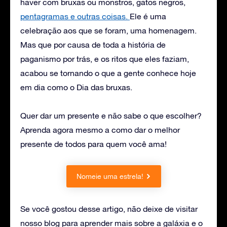
haver com bruxas ou monstros, gatos negros,
pentagramas e outras coisas.
Ele é uma
celebração aos que se foram, uma homenagem.
Mas que por causa de toda a história de
paganismo por trás, e os ritos que eles faziam,
acabou se tornando o que a gente conhece hoje
em dia como o Dia das bruxas.
Quer dar um presente e não sabe o que escolher?
Aprenda agora mesmo a como dar o melhor
presente de todos para quem você ama!
Nomeie uma estrela!
Se você gostou desse artigo, não deixe de visitar
nosso blog para aprender mais sobre a galáxia e o