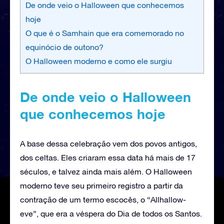
De onde veio o Halloween que conhecemos
hoje
O que é o Samhain que era comemorado no
equinócio de outono?
O Halloween moderno e como ele surgiu
De onde veio o Halloween
que conhecemos hoje
A base dessa celebração vem dos povos antigos,
dos celtas. Eles criaram essa data há mais de 17
séculos, e talvez ainda mais além. O Halloween
moderno teve seu primeiro registro a partir da
contração de um termo escocês, o “Allhallow-
eve”, que era a véspera do Dia de todos os Santos.