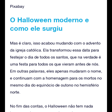
Pixabay
O Halloween moderno e
como ele surgiu
Mas é claro, isso acabou mudando com o advento
da igreja católica. Ela transformou essa data para
festejar o dia de todos os santos, que na verdade é
uma festa para todos os que vieram antes de nós.
Em outras palavras, eles apenas mudaram o nome,
e continuam com a homenagem para os mortos no
mesmo dia do equinócio de outono no hemisfério
norte.
No fim das contas, o Halloween não tem nada