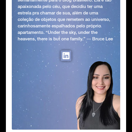
apaixonada pelo céu, que decidiu ter uma
estrela pra chamar de sua, além de uma
coleção de objetos que remetem ao universo,
carinhosamente espalhados pelo próprio
apartamento. “Under the sky, under the
heavens, there is but one family.” ― Bruce Lee