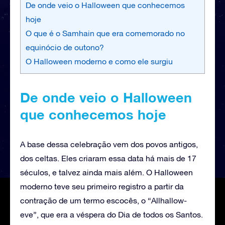
De onde veio o Halloween que conhecemos
hoje
O que é o Samhain que era comemorado no
equinócio de outono?
O Halloween moderno e como ele surgiu
De onde veio o Halloween
que conhecemos hoje
A base dessa celebração vem dos povos antigos,
dos celtas. Eles criaram essa data há mais de 17
séculos, e talvez ainda mais além. O Halloween
moderno teve seu primeiro registro a partir da
contração de um termo escocês, o “Allhallow-
eve”, que era a véspera do Dia de todos os Santos.