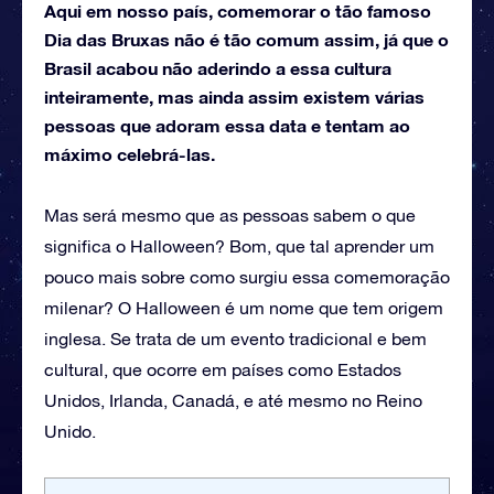
Aqui em nosso país, comemorar o tão famoso
Dia das Bruxas não é tão comum assim, já que o
Brasil acabou não aderindo a essa cultura
inteiramente, mas ainda assim existem várias
pessoas que adoram essa data e tentam ao
máximo celebrá-las.
Mas será mesmo que as pessoas sabem o que
significa o Halloween? Bom, que tal aprender um
pouco mais sobre como surgiu essa comemoração
milenar? O Halloween é um nome que tem origem
inglesa. Se trata de um evento tradicional e bem
cultural, que ocorre em países como Estados
Unidos, Irlanda, Canadá, e até mesmo no Reino
Unido.