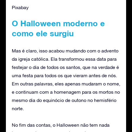
Pixabay
O Halloween moderno e
como ele surgiu
Mas é claro, isso acabou mudando com o advento
da igreja católica. Ela transformou essa data para
festejar o dia de todos os santos, que na verdade é
uma festa para todos os que vieram antes de nós.
Em outras palavras, eles apenas mudaram o nome,
e continuam com a homenagem para os mortos no
mesmo dia do equinócio de outono no hemisfério
norte.
No fim das contas, o Halloween não tem nada