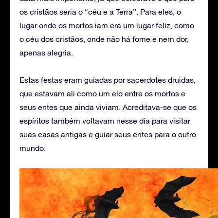
os cristãos seria o “céu e a Terra”. Para eles, o
lugar onde os mortos iam era um lugar feliz, como
o céu dos cristãos, onde não há fome e nem dor,
apenas alegria.
Estas festas eram guiadas por sacerdotes druidas,
que estavam ali como um elo entre os mortos e
seus entes que ainda viviam. Acreditava-se que os
espíritos também voltavam nesse dia para visitar
suas casas antigas e guiar seus entes para o outro
mundo.