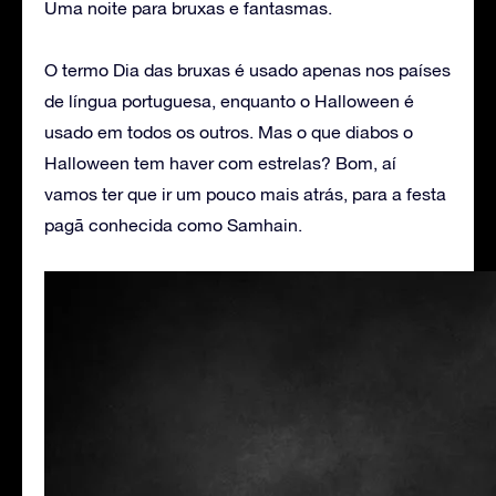
Uma noite para bruxas e fantasmas.
O termo Dia das bruxas é usado apenas nos países
de língua portuguesa, enquanto o Halloween é
usado em todos os outros. Mas o que diabos o
Halloween tem haver com estrelas? Bom, aí
vamos ter que ir um pouco mais atrás, para a festa
pagã conhecida como Samhain.