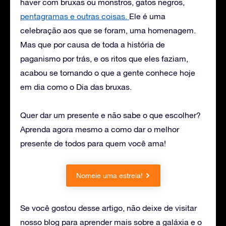
haver com bruxas ou monstros, gatos negros,
pentagramas e outras coisas.
Ele é uma
celebração aos que se foram, uma homenagem.
Mas que por causa de toda a história de
paganismo por trás, e os ritos que eles faziam,
acabou se tornando o que a gente conhece hoje
em dia como o Dia das bruxas.
Quer dar um presente e não sabe o que escolher?
Aprenda agora mesmo a como dar o melhor
presente de todos para quem você ama!
Nomeie uma estrela!
Se você gostou desse artigo, não deixe de visitar
nosso blog para aprender mais sobre a galáxia e o