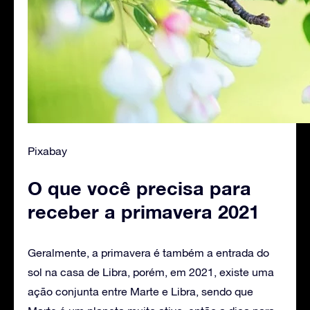
Pixabay
O que você precisa para
receber a primavera 2021
Geralmente, a primavera é também a entrada do
sol na casa de Libra, porém, em 2021, existe uma
ação conjunta entre Marte e Libra, sendo que