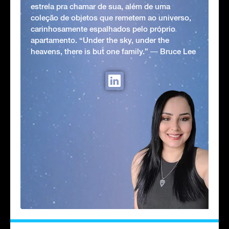
estrela pra chamar de sua, além de uma
coleção de objetos que remetem ao universo,
carinhosamente espalhados pelo próprio
apartamento. “Under the sky, under the
heavens, there is but one family.” ― Bruce Lee