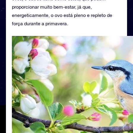
proporcionar muito bem-estar, já que,
energeticamente, o ovo está pleno e repleto de
força durante a primavera.