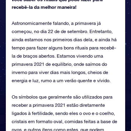
recebê-la da melhor maneira!
Astronomicamente falando, a primavera já
começou, no dia 22 de de setembro. Entretanto,
ainda estamos nos primeiros dias dela, e ainda há
tempo para fazer alguns bons rituais para recebê-
la de braços abertos. Estamos vivendo uma
primavera 2021 de equilíbrio, onde saímos do
inverno para viver dias mais longos, cheios de
energia e luz, rumo a um verão quente e vívido.
Os símbolos que geralmente são utilizados para
receber a primavera 2021 estão diretamente
ligados à fertilidade, sendo eles o ovo e o coelho,
cristais em formato oval, comidas feitas a base de
ovos, e outros itens como estes, que podem