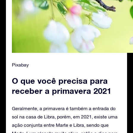
Pixabay
O que você precisa para
receber a primavera 2021
Geralmente, a primavera é também a entrada do
sol na casa de Libra, porém, em 2021, existe uma
ação conjunta entre Marte e Libra, sendo que