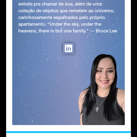
estrela pra chamar de sua, além de uma
coleção de objetos que remetem ao universo,
carinhosamente espalhados pelo próprio
apartamento. “Under the sky, under the
heavens, there is but one family.” ― Bruce Lee