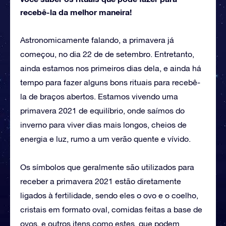
recebê-la da melhor maneira!
Astronomicamente falando, a primavera já
começou, no dia 22 de de setembro. Entretanto,
ainda estamos nos primeiros dias dela, e ainda há
tempo para fazer alguns bons rituais para recebê-
la de braços abertos. Estamos vivendo uma
primavera 2021 de equilíbrio, onde saímos do
inverno para viver dias mais longos, cheios de
energia e luz, rumo a um verão quente e vívido.
Os símbolos que geralmente são utilizados para
receber a primavera 2021 estão diretamente
ligados à fertilidade, sendo eles o ovo e o coelho,
cristais em formato oval, comidas feitas a base de
ovos, e outros itens como estes, que podem