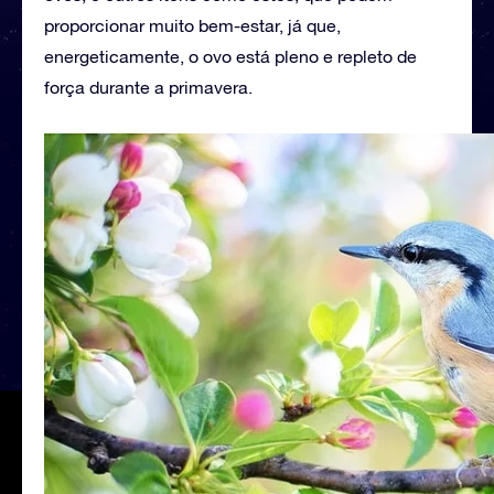
proporcionar muito bem-estar, já que,
energeticamente, o ovo está pleno e repleto de
força durante a primavera.