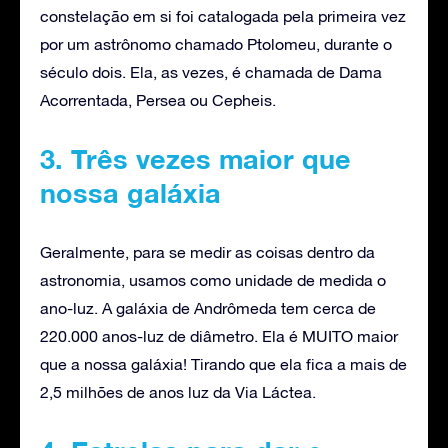
constelação em si foi catalogada pela primeira vez
por um astrônomo chamado Ptolomeu, durante o
século dois. Ela, as vezes, é chamada de Dama
Acorrentada, Persea ou Cepheis.
3. Três vezes maior que
nossa galáxia
Geralmente, para se medir as coisas dentro da
astronomia, usamos como unidade de medida o
ano-luz. A galáxia de Andrômeda tem cerca de
220.000 anos-luz de diâmetro. Ela é MUITO maior
que a nossa galáxia! Tirando que ela fica a mais de
2,5 milhões de anos luz da Via Láctea.