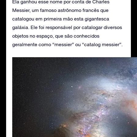
Ela ganhou esse nome por conta de Charles
Messier, um famoso astrônomo francês que
catalogou em primeira mão esta gigantesca
galáxia. Ele foi responsável por catalogar diversos
objetos no espaço, que são conhecidos
geralmente como “messier” ou “catalog messier”.