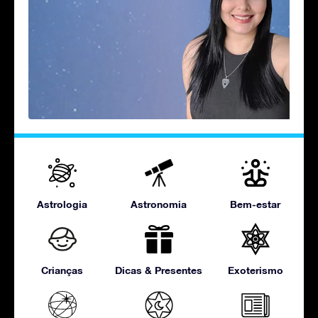
Astrologia
Astronomia
Bem-estar
Crianças
Dicas & Presentes
Exoterismo