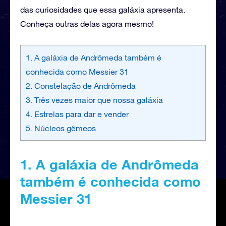
das curiosidades que essa galáxia apresenta.
Conheça outras delas agora mesmo!
1. A galáxia de Andrômeda também é
conhecida como Messier 31
2. Constelação de Andrômeda
3. Três vezes maior que nossa galáxia
4. Estrelas para dar e vender
5. Núcleos gêmeos
1. A galáxia de Andrômeda
também é conhecida como
Messier 31