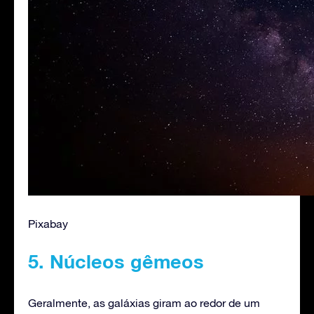
Pixabay
5. Núcleos gêmeos
Geralmente, as galáxias giram ao redor de um