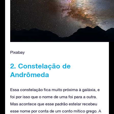
Pixabay
2. Constelação de
Andrômeda
Essa constelação fica muito próxima à galáxia, e
foi por isso que o nome de uma foi para a outra.
Mas acontece que esse padrão estelar recebeu
esse nome por conta de um conto mítico grego. A