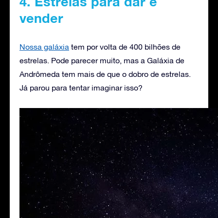
4. Estrelas para dar e
vender
Nossa galáxia
tem por volta de 400 bilhões de
estrelas. Pode parecer muito, mas a Galáxia de
Andrômeda tem mais de que o dobro de estrelas.
Já parou para tentar imaginar isso?