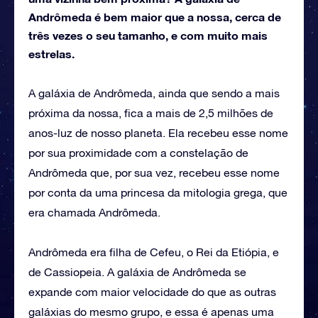
Andrômeda é bem maior que a nossa, cerca de
três vezes o seu tamanho, e com muito mais
estrelas.
A galáxia de Andrômeda, ainda que sendo a mais
próxima da nossa, fica a mais de 2,5 milhões de
anos-luz de nosso planeta. Ela recebeu esse nome
por sua proximidade com a constelação de
Andrômeda que, por sua vez, recebeu esse nome
por conta da uma princesa da mitologia grega, que
era chamada Andrômeda.
Andrômeda era filha de Cefeu, o Rei da Etiópia, e
de Cassiopeia. A galáxia de Andrômeda se
expande com maior velocidade do que as outras
galáxias do mesmo grupo, e essa é apenas uma