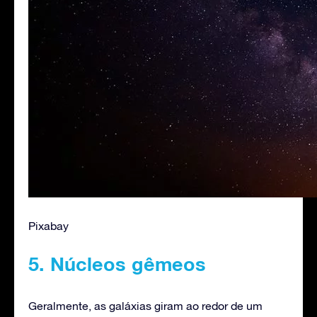
Pixabay
5. Núcleos gêmeos
Geralmente, as galáxias giram ao redor de um