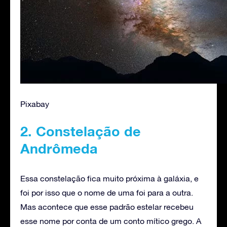
Pixabay
2. Constelação de
Andrômeda
Essa constelação fica muito próxima à galáxia, e
foi por isso que o nome de uma foi para a outra.
Mas acontece que esse padrão estelar recebeu
esse nome por conta de um conto mítico grego. A