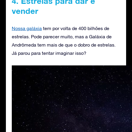
4. Estrelas para dar e
vender
Nossa galáxia
tem por volta de 400 bilhões de
estrelas. Pode parecer muito, mas a Galáxia de
Andrômeda tem mais de que o dobro de estrelas.
Já parou para tentar imaginar isso?