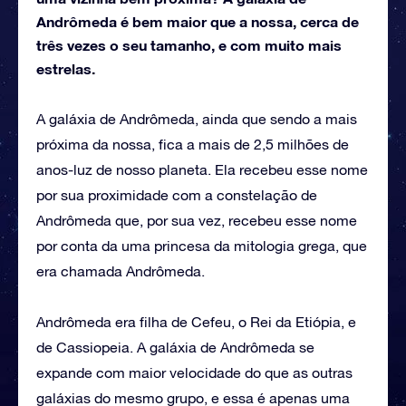
Andrômeda é bem maior que a nossa, cerca de
três vezes o seu tamanho, e com muito mais
estrelas.
A galáxia de Andrômeda, ainda que sendo a mais
próxima da nossa, fica a mais de 2,5 milhões de
anos-luz de nosso planeta. Ela recebeu esse nome
por sua proximidade com a constelação de
Andrômeda que, por sua vez, recebeu esse nome
por conta da uma princesa da mitologia grega, que
era chamada Andrômeda.
Andrômeda era filha de Cefeu, o Rei da Etiópia, e
de Cassiopeia. A galáxia de Andrômeda se
expande com maior velocidade do que as outras
galáxias do mesmo grupo, e essa é apenas uma