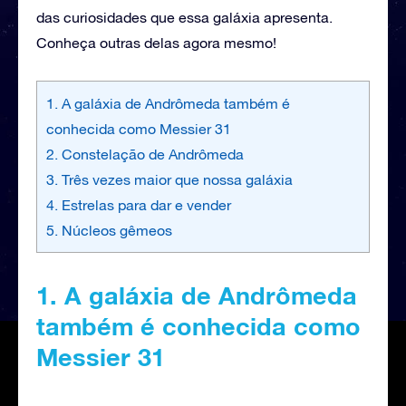
das curiosidades que essa galáxia apresenta.
Conheça outras delas agora mesmo!
1. A galáxia de Andrômeda também é
conhecida como Messier 31
2. Constelação de Andrômeda
3. Três vezes maior que nossa galáxia
4. Estrelas para dar e vender
5. Núcleos gêmeos
1. A galáxia de Andrômeda
também é conhecida como
Messier 31