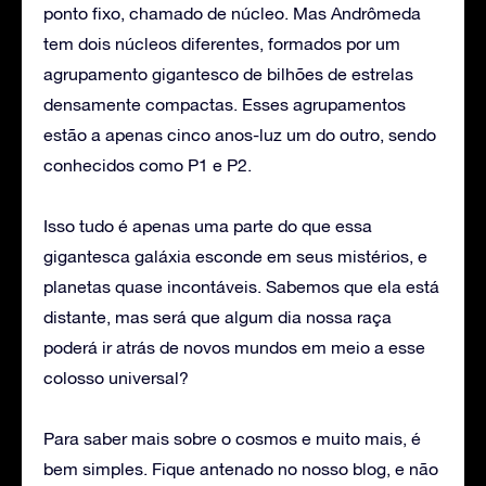
ponto fixo, chamado de núcleo. Mas Andrômeda
tem dois núcleos diferentes, formados por um
agrupamento gigantesco de bilhões de estrelas
densamente compactas. Esses agrupamentos
estão a apenas cinco anos-luz um do outro, sendo
conhecidos como P1 e P2.
Isso tudo é apenas uma parte do que essa
gigantesca galáxia esconde em seus mistérios, e
planetas quase incontáveis. Sabemos que ela está
distante, mas será que algum dia nossa raça
poderá ir atrás de novos mundos em meio a esse
colosso universal?
Para saber mais sobre o cosmos e muito mais, é
bem simples. Fique antenado no nosso blog, e não