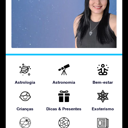
Astrologia
Astronomia
Bem-estar
Crianças
Dicas & Presentes
Exoterismo