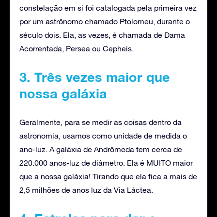
constelação em si foi catalogada pela primeira vez
por um astrônomo chamado Ptolomeu, durante o
século dois. Ela, as vezes, é chamada de Dama
Acorrentada, Persea ou Cepheis.
3. Três vezes maior que
nossa galáxia
Geralmente, para se medir as coisas dentro da
astronomia, usamos como unidade de medida o
ano-luz. A galáxia de Andrômeda tem cerca de
220.000 anos-luz de diâmetro. Ela é MUITO maior
que a nossa galáxia! Tirando que ela fica a mais de
2,5 milhões de anos luz da Via Láctea.