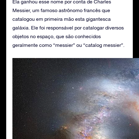
Ela ganhou esse nome por conta de Charles
Messier, um famoso astrônomo francês que
catalogou em primeira mão esta gigantesca
galáxia. Ele foi responsável por catalogar diversos
objetos no espaço, que são conhecidos
geralmente como “messier” ou “catalog messier”.