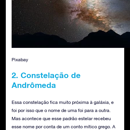
Pixabay
2. Constelação de
Andrômeda
Essa constelação fica muito próxima à galáxia, e
foi por isso que o nome de uma foi para a outra.
Mas acontece que esse padrão estelar recebeu
esse nome por conta de um conto mítico grego. A