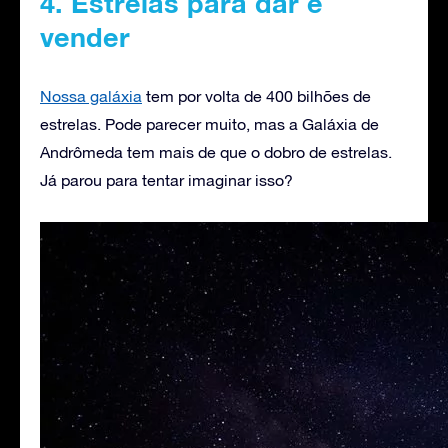
4. Estrelas para dar e
vender
Nossa galáxia
tem por volta de 400 bilhões de
estrelas. Pode parecer muito, mas a Galáxia de
Andrômeda tem mais de que o dobro de estrelas.
Já parou para tentar imaginar isso?