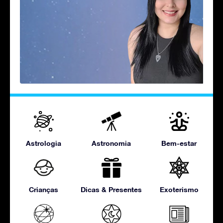
Astrologia
Astronomia
Bem-estar
Crianças
Dicas & Presentes
Exoterismo