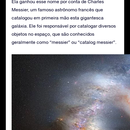
Ela ganhou esse nome por conta de Charles
Messier, um famoso astrônomo francês que
catalogou em primeira mão esta gigantesca
galáxia. Ele foi responsável por catalogar diversos
objetos no espaço, que são conhecidos
geralmente como “messier” ou “catalog messier”.