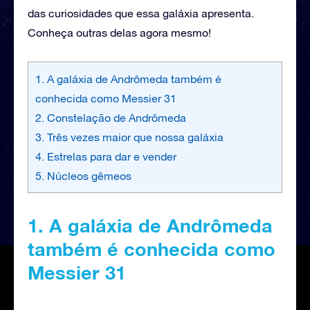
das curiosidades que essa galáxia apresenta.
Conheça outras delas agora mesmo!
1. A galáxia de Andrômeda também é
conhecida como Messier 31
2. Constelação de Andrômeda
3. Três vezes maior que nossa galáxia
4. Estrelas para dar e vender
5. Núcleos gêmeos
1. A galáxia de Andrômeda
também é conhecida como
Messier 31