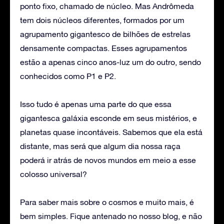
ponto fixo, chamado de núcleo. Mas Andrômeda
tem dois núcleos diferentes, formados por um
agrupamento gigantesco de bilhões de estrelas
densamente compactas. Esses agrupamentos
estão a apenas cinco anos-luz um do outro, sendo
conhecidos como P1 e P2.
Isso tudo é apenas uma parte do que essa
gigantesca galáxia esconde em seus mistérios, e
planetas quase incontáveis. Sabemos que ela está
distante, mas será que algum dia nossa raça
poderá ir atrás de novos mundos em meio a esse
colosso universal?
Para saber mais sobre o cosmos e muito mais, é
bem simples. Fique antenado no nosso blog, e não