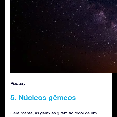
Pixabay
5. Núcleos gêmeos
Geralmente, as galáxias giram ao redor de um