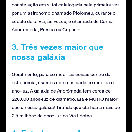
constelação em si foi catalogada pela primeira vez
por um astrônomo chamado Ptolomeu, durante o
século dois. Ela, as vezes, é chamada de Dama
Acorrentada, Persea ou Cepheis.
3. Três vezes maior que
nossa galáxia
Geralmente, para se medir as coisas dentro da
astronomia, usamos como unidade de medida o
ano-luz. A galáxia de Andrômeda tem cerca de
220.000 anos-luz de diâmetro. Ela é MUITO maior
que a nossa galáxia! Tirando que ela fica a mais de
2,5 milhões de anos luz da Via Láctea.