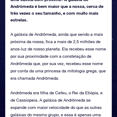
Andrômeda é bem maior que a nossa, cerca de
três vezes o seu tamanho, e com muito mais
estrelas.
A galáxia de Andrômeda, ainda que sendo a mais
próxima da nossa, fica a mais de 2,5 milhões de
anos-luz de nosso planeta. Ela recebeu esse nome
por sua proximidade com a constelação de
Andrômeda que, por sua vez, recebeu esse nome
por conta da uma princesa da mitologia grega, que
era chamada Andrômeda.
Andrômeda era filha de Cefeu, o Rei da Etiópia, e
de Cassiopeia. A galáxia de Andrômeda se
expande com maior velocidade do que as outras
galáxias do mesmo grupo, e essa é apenas uma