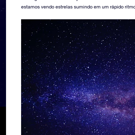
estamos vendo estrelas sumindo em um rápido ritmo