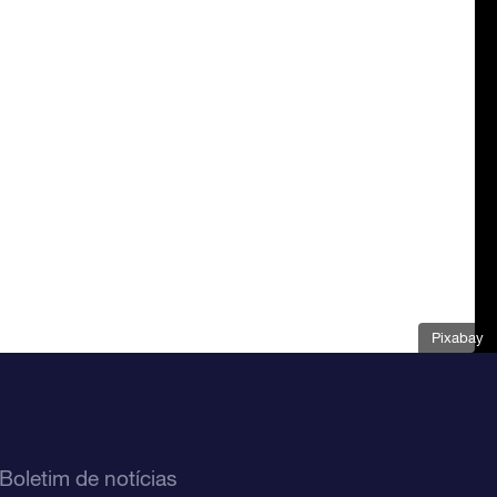
Pixabay
Boletim de notícias