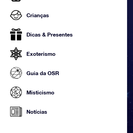
Crianças
Dicas & Presentes
Exoterismo
Guia da OSR
Misticismo
Notícias