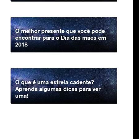
O melhor presente que você pode
encontrar para o Dia das mães em
2018
O que é uma estrela cadente?
Aprenda algumas dicas para ver
uma!