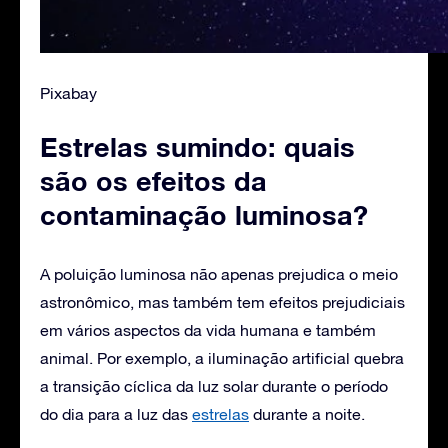
Pixabay
Estrelas sumindo: quais
são os efeitos da
contaminação luminosa?
A poluição luminosa não apenas prejudica o meio
astronômico, mas também tem efeitos prejudiciais
em vários aspectos da vida humana e também
animal. Por exemplo, a iluminação artificial quebra
a transição cíclica da luz solar durante o período
do dia para a luz das
estrelas
durante a noite.