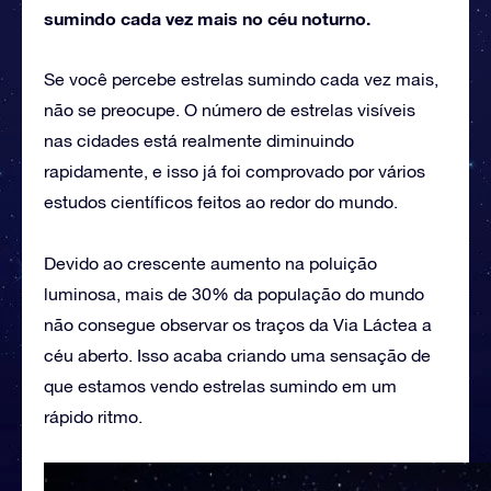
sumindo cada vez mais no céu noturno.
Se você percebe estrelas sumindo cada vez mais,
não se preocupe. O número de estrelas visíveis
nas cidades está realmente diminuindo
rapidamente, e isso já foi comprovado por vários
estudos científicos feitos ao redor do mundo.
Devido ao crescente aumento na poluição
luminosa, mais de 30% da população do mundo
não consegue observar os traços da Via Láctea a
céu aberto. Isso acaba criando uma sensação de
que estamos vendo estrelas sumindo em um
rápido ritmo.