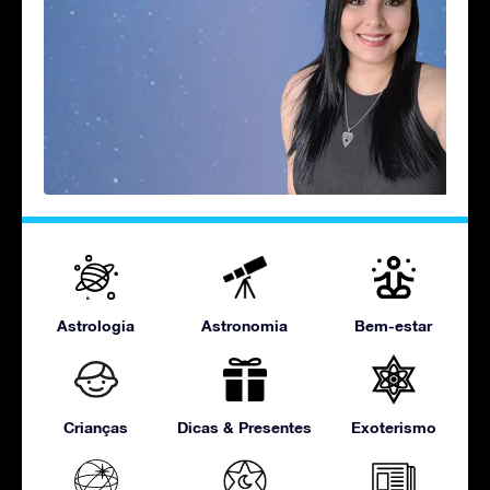
Astrologia
Astronomia
Bem-estar
Crianças
Dicas & Presentes
Exoterismo