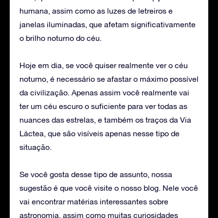
humana, assim como as luzes de letreiros e
janelas iluminadas, que afetam significativamente
o brilho noturno do céu.
Hoje em dia, se você quiser realmente ver o céu
noturno, é necessário se afastar o máximo possível
da civilização. Apenas assim você realmente vai
ter um céu escuro o suficiente para ver todas as
nuances das estrelas, e também os traços da Via
Láctea, que são visíveis apenas nesse tipo de
situação.
Se você gosta desse tipo de assunto, nossa
sugestão é que você visite o nosso blog. Nele você
vai encontrar matérias interessantes sobre
astronomia, assim como muitas curiosidades