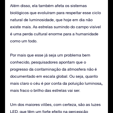
Além disso, ela também afeta os sistemas
biológicos que evoluíram para respeitar esse ciclo
natural de luminosidade, que hoje em dia não
existe mais. As estrelas sumindo do campo visível
é uma perda cultural enorme para a humanidade
como um todo.
Por mais que esse já seja um problema bem
conhecido, pesquisadores apontam que o
progresso da contaminação da atmosfera não é
documentado em escala global. Ou seja, quanto
,
mais claro o céu é por conta da poluição luminosa
mais fraco o brilho das estrelas vai ser.
Um dos maiores vilões, com certeza, são as luzes
LED, que têm um forte efeito na percepção