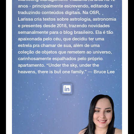
anos - principalmente escrevendo, editando e
traduzindo conteúdos digitais. Na OSR,
Larissa cria textos sobre astrologia, astronomia
e presentes desde 2018, trazendo novidades
semanalmente para o blog brasileiro. Ela é tão
apaixonada pelo céu, que decidiu ter uma
estrela pra chamar de sua, além de uma
coleção de objetos que remetem ao universo,
carinhosamente espalhados pelo próprio
apartamento. “Under the sky, under the
heavens, there is but one family.” ― Bruce Lee