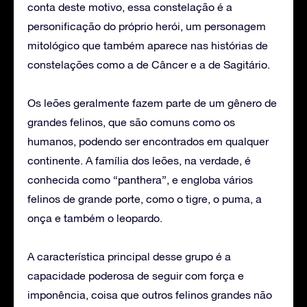
conta deste motivo, essa constelação é a
personificação do próprio herói, um personagem
mitológico que também aparece nas histórias de
constelações como a de Câncer e a de Sagitário.
Os leões geralmente fazem parte de um gênero de
grandes felinos, que são comuns como os
humanos, podendo ser encontrados em qualquer
continente. A família dos leões, na verdade, é
conhecida como “panthera”, e engloba vários
felinos de grande porte, como o tigre, o puma, a
onça e também o leopardo.
A característica principal desse grupo é a
capacidade poderosa de seguir com força e
imponência, coisa que outros felinos grandes não