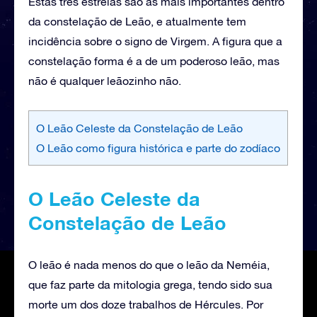
Estas três estrelas são as mais importantes dentro
da constelação de Leão, e atualmente tem
incidência sobre o signo de Virgem. A figura que a
constelação forma é a de um poderoso leão, mas
não é qualquer leãozinho não.
O Leão Celeste da Constelação de Leão
O Leão como figura histórica e parte do zodíaco
O Leão Celeste da
Constelação de Leão
O leão é nada menos do que o leão da Neméia,
que faz parte da mitologia grega, tendo sido sua
morte um dos doze trabalhos de Hércules. Por