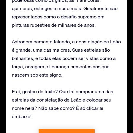
quimeras, esfinges e muito mais. Geralmente são
representados como o desafio supremo em
pinturas rupestres de milhares de anos.
Astronomicamente falando, a constelação de Leão
é grande, uma das maiores. Suas estrelas são
brilhantes, e todas elas podem ser vistas como a
força, coragem e liderança presentes nos que
nascem sob este signo.
E aí, gostou do texto? Que tal comprar uma das
estrelas da constelação de Leão e colocar seu
nome nela? Não sabe como? É só clicar aí
embaixo!