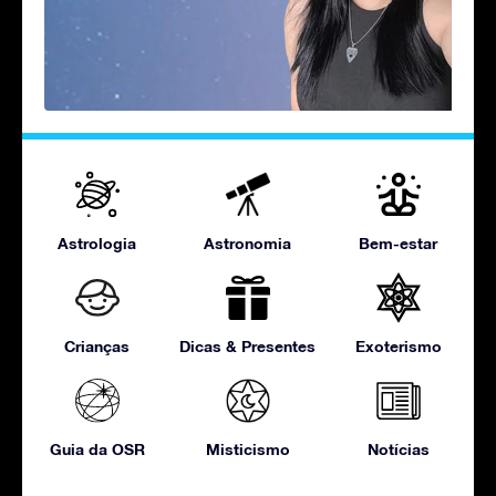
Astrologia
Astronomia
Bem-estar
Crianças
Dicas & Presentes
Exoterismo
Guia da OSR
Misticismo
Notícias