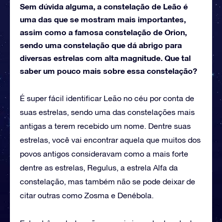
Sem dúvida alguma, a constelação de Leão é
uma das que se mostram mais importantes,
assim como a famosa constelação de Orion,
sendo uma constelação que dá abrigo para
diversas estrelas com alta magnitude. Que tal
saber um pouco mais sobre essa constelação?
É super fácil identificar Leão no céu por conta de
suas estrelas, sendo uma das constelações mais
antigas a terem recebido um nome. Dentre suas
estrelas, você vai encontrar aquela que muitos dos
povos antigos consideravam como a mais forte
dentre as estrelas, Regulus, a estrela Alfa da
constelação, mas também não se pode deixar de
citar outras como Zosma e Denébola.