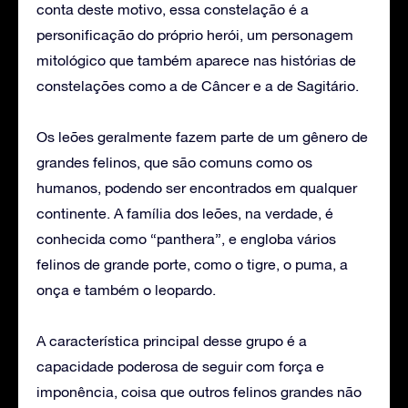
conta deste motivo, essa constelação é a
personificação do próprio herói, um personagem
mitológico que também aparece nas histórias de
constelações como a de Câncer e a de Sagitário.
Os leões geralmente fazem parte de um gênero de
grandes felinos, que são comuns como os
humanos, podendo ser encontrados em qualquer
continente. A família dos leões, na verdade, é
conhecida como “panthera”, e engloba vários
felinos de grande porte, como o tigre, o puma, a
onça e também o leopardo.
A característica principal desse grupo é a
capacidade poderosa de seguir com força e
imponência, coisa que outros felinos grandes não