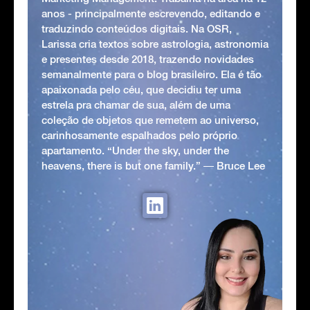
anos - principalmente escrevendo, editando e
traduzindo conteúdos digitais. Na OSR,
Larissa cria textos sobre astrologia, astronomia
e presentes desde 2018, trazendo novidades
semanalmente para o blog brasileiro. Ela é tão
apaixonada pelo céu, que decidiu ter uma
estrela pra chamar de sua, além de uma
coleção de objetos que remetem ao universo,
carinhosamente espalhados pelo próprio
apartamento. “Under the sky, under the
heavens, there is but one family.” ― Bruce Lee