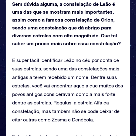
Sem dúvida alguma, a constelação de Leão é
uma das que se mostram mais importantes,
assim como a famosa constelação de Orion,
sendo uma constelação que dá abrigo para
diversas estrelas com alta magnitude. Que tal
saber um pouco mais sobre essa constelação?
É super fácil identificar Leão no céu por conta de
suas estrelas, sendo uma das constelações mais
antigas a terem recebido um nome. Dentre suas
estrelas, você vai encontrar aquela que muitos dos
povos antigos consideravam como a mais forte
dentre as estrelas, Regulus, a estrela Alfa da
constelação, mas também não se pode deixar de
citar outras como Zosma e Denébola.