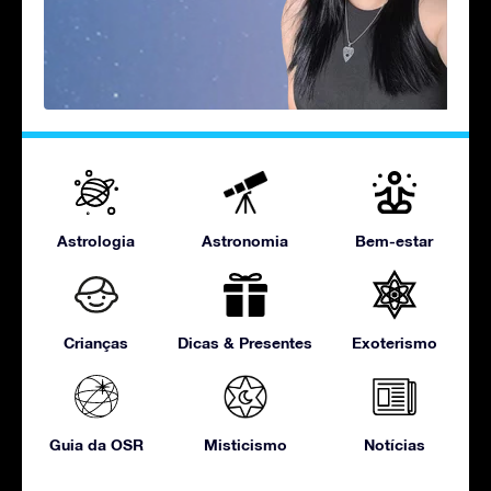
Astrologia
Astronomia
Bem-estar
Crianças
Dicas & Presentes
Exoterismo
Guia da OSR
Misticismo
Notícias