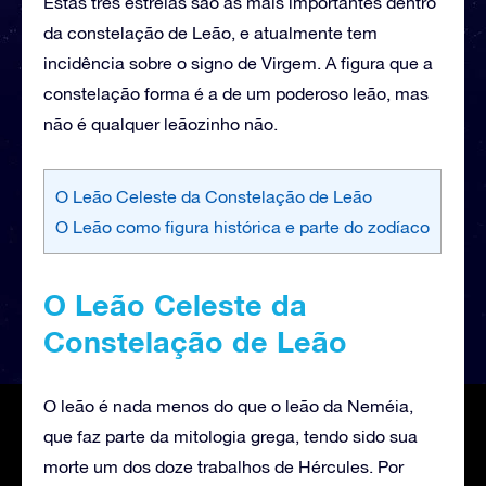
Estas três estrelas são as mais importantes dentro
da constelação de Leão, e atualmente tem
incidência sobre o signo de Virgem. A figura que a
constelação forma é a de um poderoso leão, mas
não é qualquer leãozinho não.
O Leão Celeste da Constelação de Leão
O Leão como figura histórica e parte do zodíaco
O Leão Celeste da
Constelação de Leão
O leão é nada menos do que o leão da Neméia,
que faz parte da mitologia grega, tendo sido sua
morte um dos doze trabalhos de Hércules. Por