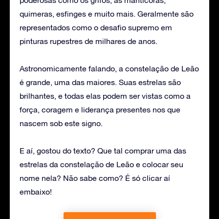
quimeras, esfinges e muito mais. Geralmente são
representados como o desafio supremo em
pinturas rupestres de milhares de anos.
Astronomicamente falando, a constelação de Leão
é grande, uma das maiores. Suas estrelas são
brilhantes, e todas elas podem ser vistas como a
força, coragem e liderança presentes nos que
nascem sob este signo.
E aí, gostou do texto? Que tal comprar uma das
estrelas da constelação de Leão e colocar seu
nome nela? Não sabe como? É só clicar aí
embaixo!