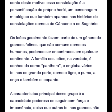
conta deste motivo, essa constelação é a
personificação do próprio herói, um personagem
mitológico que também aparece nas histórias de
constelações como a de Câncer e a de Sagitário.
Os leões geralmente fazem parte de um gênero de
grandes felinos, que são comuns como os
humanos, podendo ser encontrados em qualquer
continente. A família dos leões, na verdade, é
conhecida como “panthera”, e engloba vários
felinos de grande porte, como o tigre, o puma, a
onça e também o leopardo.
A característica principal desse grupo é a
capacidade poderosa de seguir com força e
imponência, coisa que outros felinos grandes não