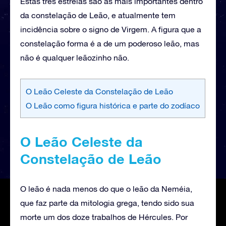
Estas três estrelas são as mais importantes dentro
da constelação de Leão, e atualmente tem
incidência sobre o signo de Virgem. A figura que a
constelação forma é a de um poderoso leão, mas
não é qualquer leãozinho não.
O Leão Celeste da Constelação de Leão
O Leão como figura histórica e parte do zodíaco
O Leão Celeste da
Constelação de Leão
O leão é nada menos do que o leão da Neméia,
que faz parte da mitologia grega, tendo sido sua
morte um dos doze trabalhos de Hércules. Por