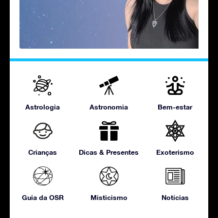
Astrologia
Astronomia
Bem-estar
Crianças
Dicas & Presentes
Exoterismo
Guia da OSR
Misticismo
Notícias