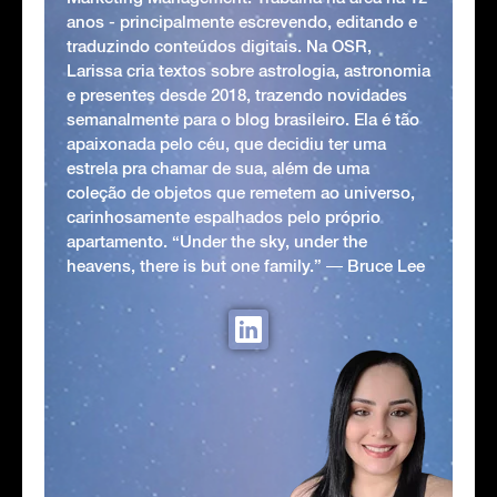
anos - principalmente escrevendo, editando e
traduzindo conteúdos digitais. Na OSR,
Larissa cria textos sobre astrologia, astronomia
e presentes desde 2018, trazendo novidades
semanalmente para o blog brasileiro. Ela é tão
apaixonada pelo céu, que decidiu ter uma
estrela pra chamar de sua, além de uma
coleção de objetos que remetem ao universo,
carinhosamente espalhados pelo próprio
apartamento. “Under the sky, under the
heavens, there is but one family.” ― Bruce Lee