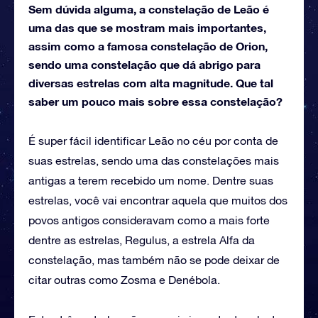
Sem dúvida alguma, a constelação de Leão é
uma das que se mostram mais importantes,
assim como a famosa constelação de Orion,
sendo uma constelação que dá abrigo para
diversas estrelas com alta magnitude. Que tal
saber um pouco mais sobre essa constelação?
É super fácil identificar Leão no céu por conta de
suas estrelas, sendo uma das constelações mais
antigas a terem recebido um nome. Dentre suas
estrelas, você vai encontrar aquela que muitos dos
povos antigos consideravam como a mais forte
dentre as estrelas, Regulus, a estrela Alfa da
constelação, mas também não se pode deixar de
citar outras como Zosma e Denébola.