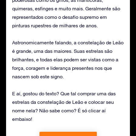
quimeras, esfinges e muito mais. Geralmente são
representados como o desafio supremo em
pinturas rupestres de milhares de anos.
Astronomicamente falando, a constelação de Leão
é grande, uma das maiores. Suas estrelas são
brilhantes, e todas elas podem ser vistas como a
força, coragem e liderança presentes nos que
nascem sob este signo.
E aí, gostou do texto? Que tal comprar uma das
estrelas da constelação de Leão e colocar seu
nome nela? Não sabe como? É só clicar aí
embaixo!