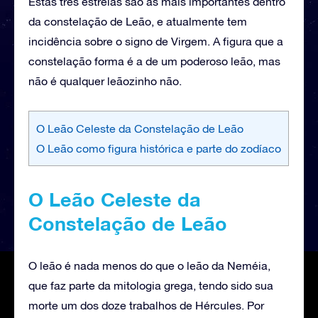
Estas três estrelas são as mais importantes dentro
da constelação de Leão, e atualmente tem
incidência sobre o signo de Virgem. A figura que a
constelação forma é a de um poderoso leão, mas
não é qualquer leãozinho não.
O Leão Celeste da Constelação de Leão
O Leão como figura histórica e parte do zodíaco
O Leão Celeste da
Constelação de Leão
O leão é nada menos do que o leão da Neméia,
que faz parte da mitologia grega, tendo sido sua
morte um dos doze trabalhos de Hércules. Por