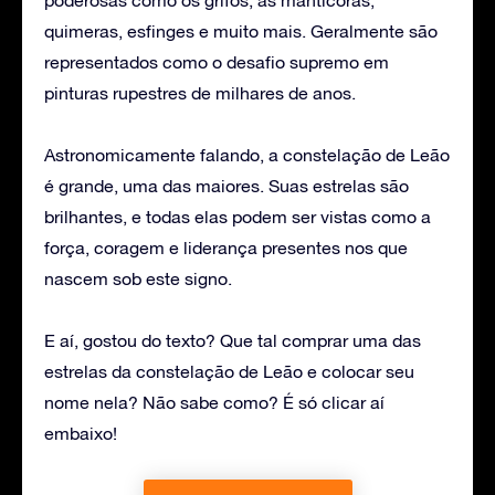
quimeras, esfinges e muito mais. Geralmente são
representados como o desafio supremo em
pinturas rupestres de milhares de anos.
Astronomicamente falando, a constelação de Leão
é grande, uma das maiores. Suas estrelas são
brilhantes, e todas elas podem ser vistas como a
força, coragem e liderança presentes nos que
nascem sob este signo.
E aí, gostou do texto? Que tal comprar uma das
estrelas da constelação de Leão e colocar seu
nome nela? Não sabe como? É só clicar aí
embaixo!