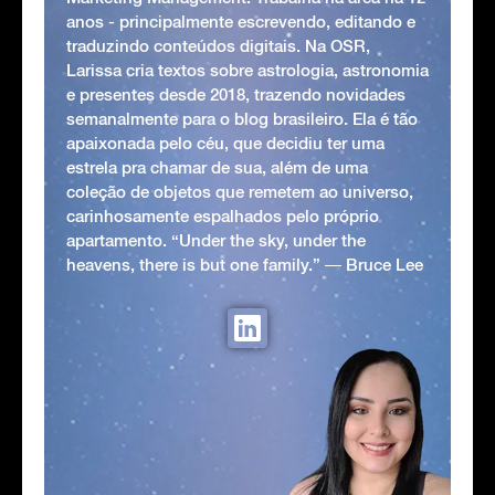
anos - principalmente escrevendo, editando e
traduzindo conteúdos digitais. Na OSR,
Larissa cria textos sobre astrologia, astronomia
e presentes desde 2018, trazendo novidades
semanalmente para o blog brasileiro. Ela é tão
apaixonada pelo céu, que decidiu ter uma
estrela pra chamar de sua, além de uma
coleção de objetos que remetem ao universo,
carinhosamente espalhados pelo próprio
apartamento. “Under the sky, under the
heavens, there is but one family.” ― Bruce Lee