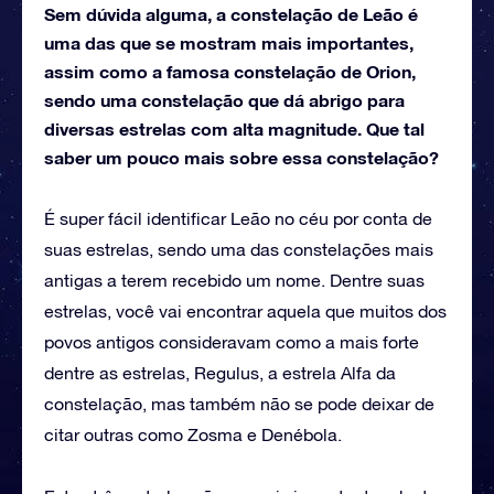
Sem dúvida alguma, a constelação de Leão é
uma das que se mostram mais importantes,
assim como a famosa constelação de Orion,
sendo uma constelação que dá abrigo para
diversas estrelas com alta magnitude. Que tal
saber um pouco mais sobre essa constelação?
É super fácil identificar Leão no céu por conta de
suas estrelas, sendo uma das constelações mais
antigas a terem recebido um nome. Dentre suas
estrelas, você vai encontrar aquela que muitos dos
povos antigos consideravam como a mais forte
dentre as estrelas, Regulus, a estrela Alfa da
constelação, mas também não se pode deixar de
citar outras como Zosma e Denébola.