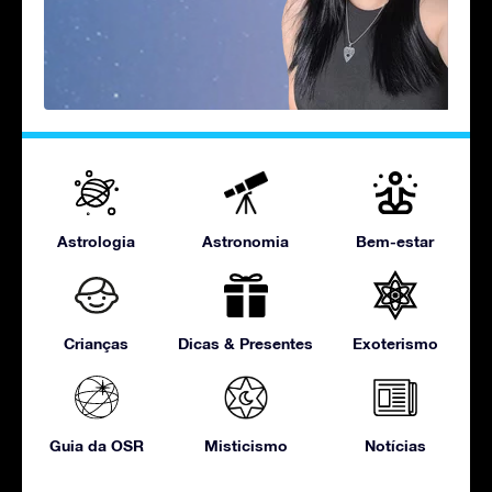
Astrologia
Astronomia
Bem-estar
Crianças
Dicas & Presentes
Exoterismo
Guia da OSR
Misticismo
Notícias