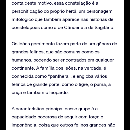
conta deste motivo, essa constelação é a
personificação do próprio herói, um personagem
mitológico que também aparece nas histórias de
constelações como a de Câncer e a de Sagitário.
Os leões geralmente fazem parte de um gênero de
grandes felinos, que são comuns como os
humanos, podendo ser encontrados em qualquer
continente. A família dos leões, na verdade, é
conhecida como “panthera”, e engloba vários
felinos de grande porte, como o tigre, o puma, a
onça e também o leopardo.
A característica principal desse grupo é a
capacidade poderosa de seguir com força e
imponência, coisa que outros felinos grandes não