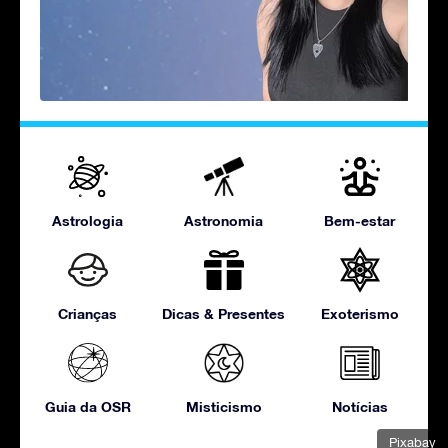
Astrologia
Astronomia
Bem-estar
Crianças
Dicas & Presentes
Exoterismo
Guia da OSR
Misticismo
Notícias
Pixabay