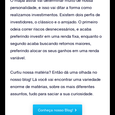
O mapa astral vai determinar muito de nossa
personalidade, e isso vai ditar a forma como
realizamos investimentos. Existem dois perfis de
investidores, o clássico e o arrojado. O primeiro
odeia correr riscos desnecessários, e acaba
preferindo investir em uma renda fixa, enquanto o
segundo acaba buscando retornos maiores,
preferindo alocar os seus ganhos em uma renda
variável.
Curtiu nossa matéria? Então dá uma olhada no
nosso blog! Lá você vai encontrar uma variedade
enorme de matérias, sobre os mais diferentes
assuntos, tudo para saciar a sua curiosidade.
Conheça nosso Blog!