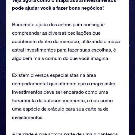
pode ajudar você a fazer bons negócios!
Recorrer a ajuda dos astros para conseguir
compreender as diversas oscilações que
acontecem dentro do mercado, utilizando o mapa
astral investimentos para fazer suas escolhas, é
algo bem mais comum do que você imagina.
Existem diversos especialistas na área
comportamental que afirmam que o mapa astral
investimentos deve ser encarado como uma
ferramenta de autoconhecimento, e não como
uma espécie de oráculo para sua carteira de
investimentos.
A verdade é que somos parte de uma gigantesca