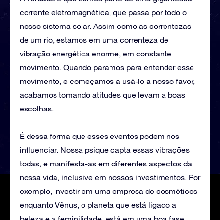
corrente eletromagnética, que passa por todo o
nosso sistema solar. Assim como as correntezas
de um rio, estamos em uma correnteza de
vibração energética enorme, em constante
movimento. Quando paramos para entender esse
movimento, e começamos a usá-lo a nosso favor,
acabamos tomando atitudes que levam a boas
escolhas.
É dessa forma que esses eventos podem nos
influenciar. Nossa psique capta essas vibrações
todas, e manifesta-as em diferentes aspectos da
nossa vida, inclusive em nossos investimentos. Por
exemplo, investir em uma empresa de cosméticos
enquanto Vênus, o planeta que está ligado a
beleza e a feminilidade, está em uma boa fase,