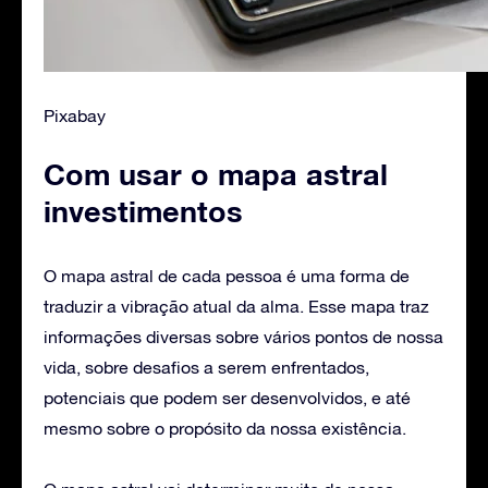
Pixabay
Com usar o mapa astral
investimentos
O mapa astral de cada pessoa é uma forma de
traduzir a vibração atual da alma. Esse mapa traz
informações diversas sobre vários pontos de nossa
vida, sobre desafios a serem enfrentados,
potenciais que podem ser desenvolvidos, e até
mesmo sobre o propósito da nossa existência.