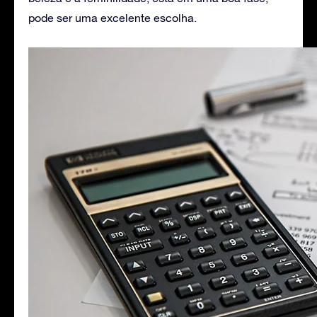
pode ser uma excelente escolha.