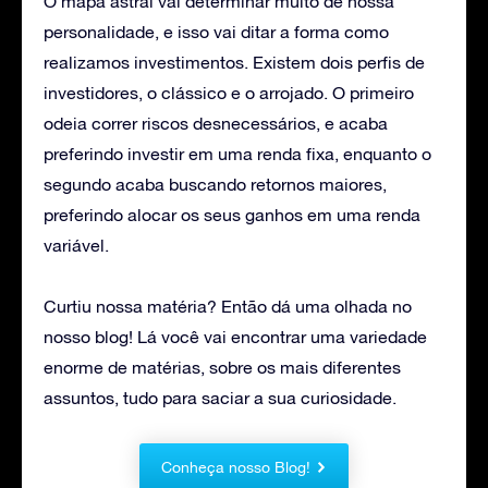
O mapa astral vai determinar muito de nossa
personalidade, e isso vai ditar a forma como
realizamos investimentos. Existem dois perfis de
investidores, o clássico e o arrojado. O primeiro
odeia correr riscos desnecessários, e acaba
preferindo investir em uma renda fixa, enquanto o
segundo acaba buscando retornos maiores,
preferindo alocar os seus ganhos em uma renda
variável.
Curtiu nossa matéria? Então dá uma olhada no
nosso blog! Lá você vai encontrar uma variedade
enorme de matérias, sobre os mais diferentes
assuntos, tudo para saciar a sua curiosidade.
Conheça nosso Blog!