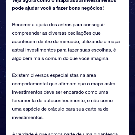
pode ajudar você a fazer bons negócios!
Recorrer a ajuda dos astros para conseguir
compreender as diversas oscilações que
acontecem dentro do mercado, utilizando o mapa
astral investimentos para fazer suas escolhas, é
algo bem mais comum do que você imagina.
Existem diversos especialistas na área
comportamental que afirmam que o mapa astral
investimentos deve ser encarado como uma
ferramenta de autoconhecimento, e não como
uma espécie de oráculo para sua carteira de
investimentos.
A verdade é que somos parte de uma gigantesca