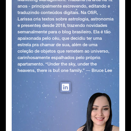
anos - principalmente escrevendo, editando e
traduzindo conteúdos digitais. Na OSR,
Larissa cria textos sobre astrologia, astronomia
e presentes desde 2018, trazendo novidades
semanalmente para o blog brasileiro. Ela é tão
apaixonada pelo céu, que decidiu ter uma
estrela pra chamar de sua, além de uma
coleção de objetos que remetem ao universo,
carinhosamente espalhados pelo próprio
apartamento. “Under the sky, under the
heavens, there is but one family.” ― Bruce Lee