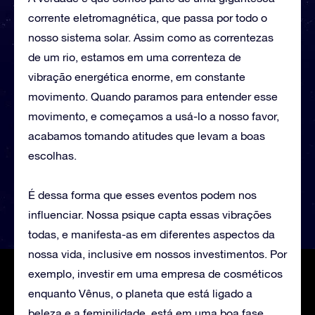
corrente eletromagnética, que passa por todo o
nosso sistema solar. Assim como as correntezas
de um rio, estamos em uma correnteza de
vibração energética enorme, em constante
movimento. Quando paramos para entender esse
movimento, e começamos a usá-lo a nosso favor,
acabamos tomando atitudes que levam a boas
escolhas.
É dessa forma que esses eventos podem nos
influenciar. Nossa psique capta essas vibrações
todas, e manifesta-as em diferentes aspectos da
nossa vida, inclusive em nossos investimentos. Por
exemplo, investir em uma empresa de cosméticos
enquanto Vênus, o planeta que está ligado a
beleza e a feminilidade, está em uma boa fase,