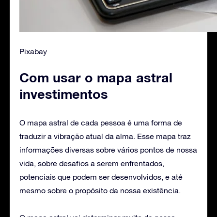
Pixabay
Com usar o mapa astral
investimentos
O mapa astral de cada pessoa é uma forma de
traduzir a vibração atual da alma. Esse mapa traz
informações diversas sobre vários pontos de nossa
vida, sobre desafios a serem enfrentados,
potenciais que podem ser desenvolvidos, e até
mesmo sobre o propósito da nossa existência.