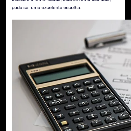
pode ser uma excelente escolha.