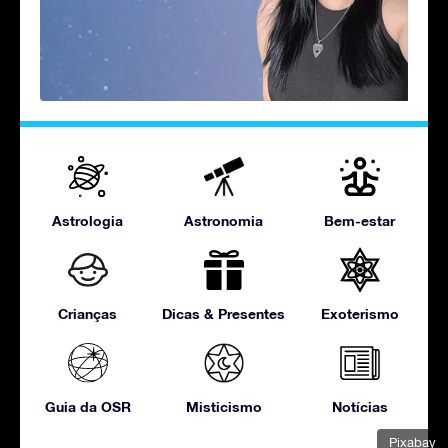
Astrologia
Astronomia
Bem-estar
Crianças
Dicas & Presentes
Exoterismo
Guia da OSR
Misticismo
Notícias
Pixabay