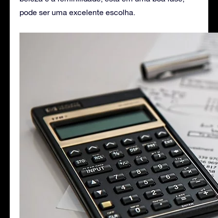
pode ser uma excelente escolha.