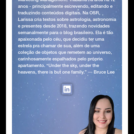
anos - principalmente escrevendo, editando e
traduzindo conteúdos digitais. Na OSR,
Larissa cria textos sobre astrologia, astronomia
e presentes desde 2018, trazendo novidades
semanalmente para o blog brasileiro. Ela é tão
apaixonada pelo céu, que decidiu ter uma
estrela pra chamar de sua, além de uma
coleção de objetos que remetem ao universo,
carinhosamente espalhados pelo próprio
apartamento. “Under the sky, under the
heavens, there is but one family.” ― Bruce Lee