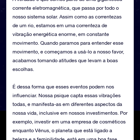
corrente eletromagnética, que passa por todo o
nosso sistema solar. Assim como as correntezas
de um rio, estamos em uma correnteza de
vibração energética enorme, em constante
movimento. Quando paramos para entender esse
movimento, e começamos a usá-lo a nosso favor,
acabamos tomando atitudes que levam a boas
escolhas.
É dessa forma que esses eventos podem nos
influenciar. Nossa psique capta essas vibrações
todas, e manifesta-as em diferentes aspectos da
nossa vida, inclusive em nossos investimentos. Por
exemplo, investir em uma empresa de cosméticos
enquanto Vênus, o planeta que está ligado a
beleza e a feminilidade, está em uma boa fase,