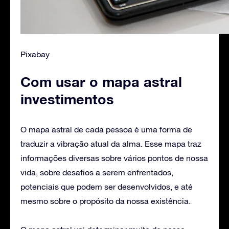
Pixabay
Com usar o mapa astral
investimentos
O mapa astral de cada pessoa é uma forma de
traduzir a vibração atual da alma. Esse mapa traz
informações diversas sobre vários pontos de nossa
vida, sobre desafios a serem enfrentados,
potenciais que podem ser desenvolvidos, e até
mesmo sobre o propósito da nossa existência.