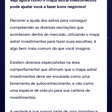
pode ajudar você a fazer bons negócios!
Recorrer a ajuda dos astros para conseguir
compreender as diversas oscilações que
acontecem dentro do mercado, utilizando o mapa
astral investimentos para fazer suas escolhas, é
algo bem mais comum do que você imagina.
Existem diversos especialistas na área
comportamental que afirmam que o mapa astral
investimentos deve ser encarado como uma
ferramenta de autoconhecimento, e não como
uma espécie de oráculo para sua carteira de
investimentos.
A verdade é que somos parte de uma gigantesca