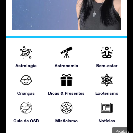
Astrologia
Astronomia
Bem-estar
Crianças
Dicas & Presentes
Exoterismo
Guia da OSR
Misticismo
Notícias
Pixabay