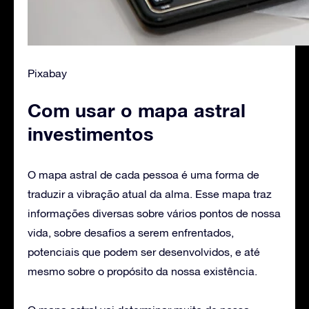
Pixabay
Com usar o mapa astral
investimentos
O mapa astral de cada pessoa é uma forma de
traduzir a vibração atual da alma. Esse mapa traz
informações diversas sobre vários pontos de nossa
vida, sobre desafios a serem enfrentados,
potenciais que podem ser desenvolvidos, e até
mesmo sobre o propósito da nossa existência.