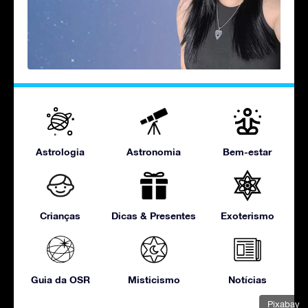
Astrologia
Astronomia
Bem-estar
Crianças
Dicas & Presentes
Exoterismo
Guia da OSR
Misticismo
Notícias
Pixabay