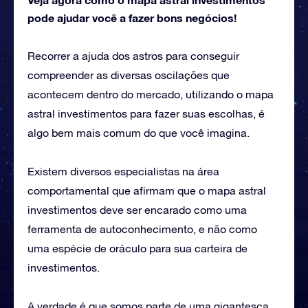
pode ajudar você a fazer bons negócios!
Recorrer a ajuda dos astros para conseguir
compreender as diversas oscilações que
acontecem dentro do mercado, utilizando o mapa
astral investimentos para fazer suas escolhas, é
algo bem mais comum do que você imagina.
Existem diversos especialistas na área
comportamental que afirmam que o mapa astral
investimentos deve ser encarado como uma
ferramenta de autoconhecimento, e não como
uma espécie de oráculo para sua carteira de
investimentos.
A verdade é que somos parte de uma gigantesca