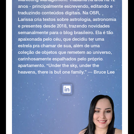
anos - principalmente escrevendo, editando e
traduzindo conteúdos digitais. Na OSR,
Larissa cria textos sobre astrologia, astronomia
e presentes desde 2018, trazendo novidades
semanalmente para o blog brasileiro. Ela é tão
apaixonada pelo céu, que decidiu ter uma
estrela pra chamar de sua, além de uma
coleção de objetos que remetem ao universo,
carinhosamente espalhados pelo próprio
apartamento. “Under the sky, under the
heavens, there is but one family.” ― Bruce Lee