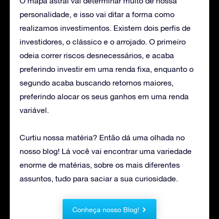
O mapa astral vai determinar muito de nossa
personalidade, e isso vai ditar a forma como
realizamos investimentos. Existem dois perfis de
investidores, o clássico e o arrojado. O primeiro
odeia correr riscos desnecessários, e acaba
preferindo investir em uma renda fixa, enquanto o
segundo acaba buscando retornos maiores,
preferindo alocar os seus ganhos em uma renda
variável.
Curtiu nossa matéria? Então dá uma olhada no
nosso blog! Lá você vai encontrar uma variedade
enorme de matérias, sobre os mais diferentes
assuntos, tudo para saciar a sua curiosidade.
Conheça nosso Blog!