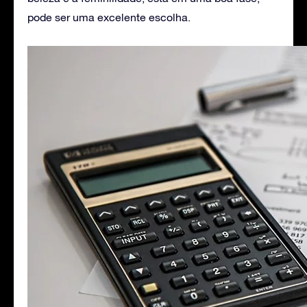
pode ser uma excelente escolha.