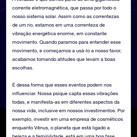
corrente eletromagnética, que passa por todo o
nosso sistema solar. Assim como as correntezas
de um rio, estamos em uma correnteza de
vibração energética enorme, em constante
movimento. Quando paramos para entender esse
movimento, e começamos a usá-lo a nosso favor,
acabamos tomando atitudes que levam a boas
escolhas.
É dessa forma que esses eventos podem nos
influenciar. Nossa psique capta essas vibrações
todas, e manifesta-as em diferentes aspectos da
nossa vida, inclusive em nossos investimentos. Por
exemplo, investir em uma empresa de cosméticos
enquanto Vênus, o planeta que está ligado a
beleza e a feminilidade, está em uma boa fase,