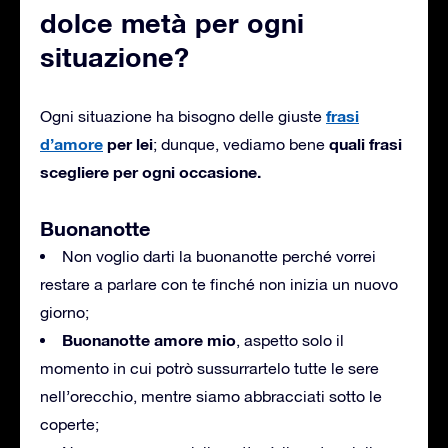
dolce metà per ogni
situazione?
frasi
Ogni situazione ha bisogno delle giuste
d’amore
per lei
quali frasi
; dunque, vediamo bene
scegliere per ogni occasione.
Buonanotte
Non voglio darti la buonanotte perché vorrei
restare a parlare con te finché non inizia un nuovo
giorno;
Buonanotte amore mio
, aspetto solo il
momento in cui potrò sussurrartelo tutte le sere
nell’orecchio, mentre siamo abbracciati sotto le
coperte;