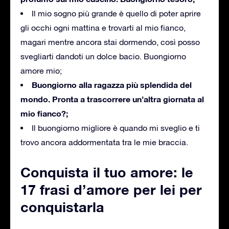
Il mio sogno più grande è quello di poter aprire
gli occhi ogni mattina e trovarti al mio fianco,
magari mentre ancora stai dormendo, così posso
svegliarti dandoti un dolce bacio. Buongiorno
amore mio;
Buongiorno alla ragazza più splendida del
mondo. Pronta a trascorrere un’altra giornata al
mio fianco?;
Il buongiorno migliore è quando mi sveglio e ti
trovo ancora addormentata tra le mie braccia.
Conquista il tuo amore: le
17 frasi d’amore per lei per
conquistarla