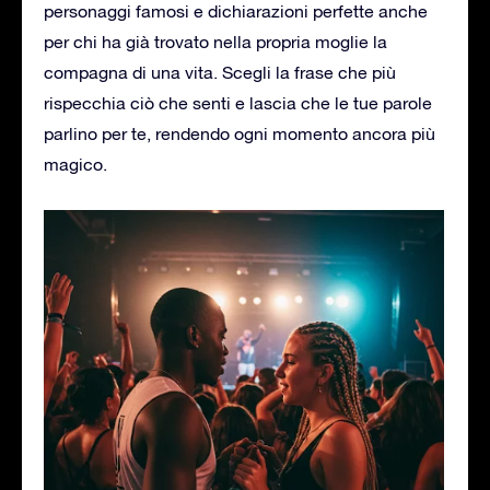
personaggi famosi e dichiarazioni perfette anche
per chi ha già trovato nella propria moglie la
compagna di una vita. Scegli la frase che più
rispecchia ciò che senti e lascia che le tue parole
parlino per te, rendendo ogni momento ancora più
magico.