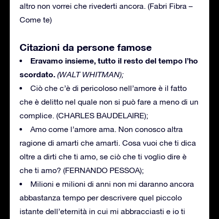
altro non vorrei che rivederti ancora. (Fabri Fibra –
Come te)
Citazioni da persone famose
Eravamo insieme, tutto il resto del tempo l’ho
scordato.
(WALT WHITMAN);
Ciò che c’è di pericoloso nell’amore è il fatto
che è delitto nel quale non si può fare a meno di un
complice. (CHARLES BAUDELAIRE);
Amo come l’amore ama. Non conosco altra
ragione di amarti che amarti. Cosa vuoi che ti dica
oltre a dirti che ti amo, se ciò che ti voglio dire è
che ti amo? (FERNANDO PESSOA);
Milioni e milioni di anni non mi daranno ancora
abbastanza tempo per descrivere quel piccolo
istante dell’eternità in cui mi abbracciasti e io ti