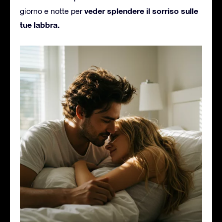
veder splendere il sorriso sulle
giorno e notte per
tue labbra.