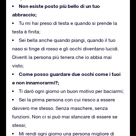
Non esiste posto più bello di un tuo
abbraccio;
Tu mi hai preso di testa e quando si prende la
testa è finita;
Sei bella anche quando piangi, quando il tuo
naso si tinge di rosso e gli occhi diventano lucidi.
Diventi la persona più tenera che io abbia mai
visto;
Come posso guardare due occhi come i tuoi
e non innamorarmi?;
Ti darò ogni giorno un buon motivo per baciarmi;
Sei la prima persona con cui riesco a essere
davvero me stesso. Senza maschere, senza
funzioni. Non ci si può mai stancare di essere se
stessi;
Mi rendi ogni giorno una persona migliore di