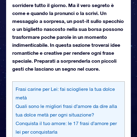
sorridere tutto il giorno. Ma il vero segreto è
come e quando la pronunci o la scrivi. Un
messaggio a sorpresa, un post-it sullo specchio
o un biglietto nascosto nella sua borsa possono
trasformare poche parole in un momento
indimenticabile. In questa sezione troverai idee
romantiche e creative per rendere ogni frase
speciale. Preparati a sorprenderla con piccoli
gesti che lasciano un segno nel cuore.
Frasi carine per Lei: fai sciogliere la tua dolce
metà
Quali sono le migliori frasi d’amore da dire alla
tua dolce metà per ogni situazione?
Conquista il tuo amore: le 17 frasi d’amore per
lei per conquistarla