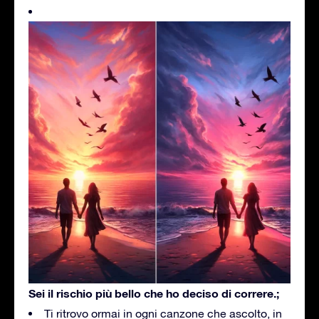
Sei il rischio più bello che ho deciso di correre.;
Ti ritrovo ormai in ogni canzone che ascolto, in