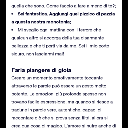
quella che sono. Come faccio a fare a meno di te?;
Sei fantastica. Aggiungi quel pizzico di pazzia
a questa nostra monotonia;
Mi sveglio ogni mattina con il terrore che
qualcun altro si accorga della tua disarmante
bellezza e che ti porti via da me. Sei il mio porto
sicuro, non lasciarmi mai!
Farla piangere di gioia
Creare un momento emotivamente toccante
attraverso le parole può essere un gesto molto
potente. Le emozioni più profonde spesso non
trovano facile espressione, ma quando si riesce a
tradurle in parole vere, autentiche, capaci di
raccontare ciò che si prova senza filtri, allora si
crea qualcosa di magico. L’amore si nutre anche di