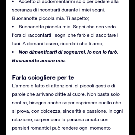
Accetto di addormentarmi solo per cedere alla
speranza di incontrarti durante i miei sogni.
Buonanotte piccola mia. Ti aspetto;
Buonanotte piccola mia. Sappi che non vedo
l’ora di raccontarti i sogni che farò e di ascoltare i
tuoi. A domani tesoro, ricordati che ti amo;
Non dimenticarti di sognarmi. Io non lo farò.
Buonanotte amore mio.
Farla sciogliere per te
L’amore è fatto di attenzioni, di piccoli gesti e di
parole che arrivano dritte al cuore. Non basta solo
sentire, bisogna anche saper esprimere quello che
si prova, con dolcezza, sincerità e passione. In ogni
relazione, sorprendere la persona amata con
pensieri romantici può rendere ogni momento