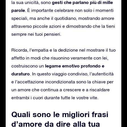
gesti che parlano più di mille
la sua unicità, sono
parole
. È importante celebrare non solo i momenti
speciali, ma anche il quotidiano, mostrando amore
attraverso piccole azioni e dimostrando che la tieni
sempre nei tuoi pensieri.
Ricorda, l’empatia e la dedizione nel mostrare il tuo
affetto in modi che risuonino veramente con lei,
legame emotivo profondo e
costruiscono un
duraturo
. In questo viaggio condiviso, l’autenticità
e l’accettazione incondizionata sono la chiave per
un amore che continua a crescere e a riscaldare
entrambi i cuori durante tutte le vostre vite.
Quali sono le migliori frasi
d’amore da dire alla tua