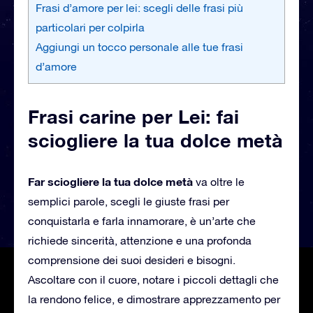
Frasi d’amore per lei: scegli delle frasi più
particolari per colpirla
Aggiungi un tocco personale alle tue frasi
d’amore
Frasi carine per Lei: fai
sciogliere la tua dolce metà
Far sciogliere la tua dolce metà
va oltre le
semplici parole, scegli le giuste frasi per
conquistarla e farla innamorare, è un’arte che
richiede sincerità, attenzione e una profonda
comprensione dei suoi desideri e bisogni.
Ascoltare con il cuore, notare i piccoli dettagli che
la rendono felice, e dimostrare apprezzamento per