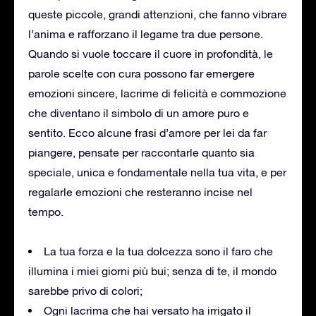
queste piccole, grandi attenzioni, che fanno vibrare
l’anima e rafforzano il legame tra due persone.
Quando si vuole toccare il cuore in profondità, le
parole scelte con cura possono far emergere
emozioni sincere, lacrime di felicità e commozione
che diventano il simbolo di un amore puro e
sentito. Ecco alcune frasi d’amore per lei da far
piangere, pensate per raccontarle quanto sia
speciale, unica e fondamentale nella tua vita, e per
regalarle emozioni che resteranno incise nel
tempo.
La tua forza e la tua dolcezza sono il faro che
illumina i miei giorni più bui; senza di te, il mondo
sarebbe privo di colori;
Ogni lacrima che hai versato ha irrigato il