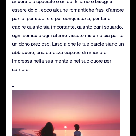
ancora più speciale e unico. In amore bisogna
essere dolci, ecco alcune romantiche frasi d’amore
per lei per stupire e per conquistarla, per farle
capire quanto sia importante, quanto ogni sguardo,
ogni sorriso e ogni attimo vissuto insieme sia per te
un dono prezioso. Lascia che le tue parole siano un
abbraccio, una carezza capace di rimanere
impressa nella sua mente e nel suo cuore per
sempre: