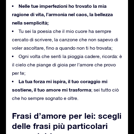
Nelle tue imperfezioni ho trovato la mia
ragione di vita, l’armonia nel caos, la bellezza
nella semplicità;
Tu sei la poesia che il mio cuore ha sempre
cercato di scrivere, la canzone che non sapevo di
voler ascoltare, fino a quando non ti ho trovata;
Ogni volta che senti la pioggia cadere, ricorda: è
il cielo che piange di gioia per l’amore che provo
per te;
La tua forza mi ispira, il tuo coraggio mi
sostiene, il tuo amore mi trasforma
; sei tutto ciò
che ho sempre sognato e oltre.
Frasi d’amore per lei: scegli
delle frasi più particolari