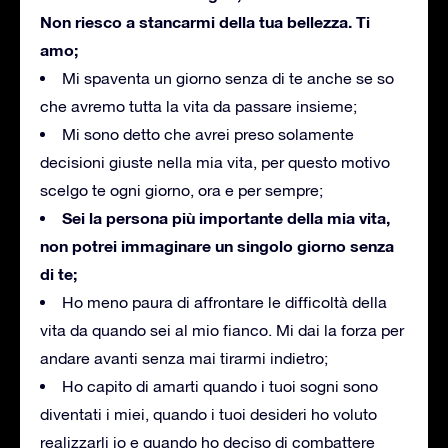
Non riesco a stancarmi della tua bellezza. Ti
amo;
Mi spaventa un giorno senza di te anche se so
che avremo tutta la vita da passare insieme;
Mi sono detto che avrei preso solamente
decisioni giuste nella mia vita, per questo motivo
scelgo te ogni giorno, ora e per sempre;
Sei la persona più importante della mia vita,
non potrei immaginare un singolo giorno senza
di te;
Ho meno paura di affrontare le difficoltà della
vita da quando sei al mio fianco. Mi dai la forza per
andare avanti senza mai tirarmi indietro;
Ho capito di amarti quando i tuoi sogni sono
diventati i miei, quando i tuoi desideri ho voluto
realizzarli io e quando ho deciso di combattere