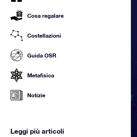
Cosa regalare
Costellazioni
Guida OSR
Metafisica
Notizie
Leggi più articoli