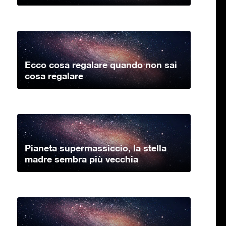
Ecco cosa regalare quando non sai
cosa regalare
Pianeta supermassiccio, la stella
madre sembra più vecchia