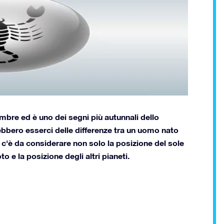
embre ed è uno dei segni più autunnali dello
ebbero esserci delle differenze tra un uomo nato
o c'è da considerare non solo la posizione del sole
 e la posizione degli altri pianeti.