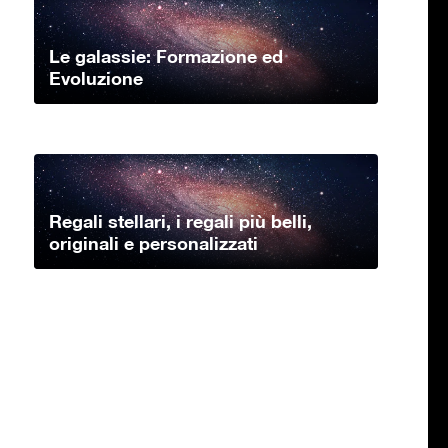
Le galassie: Formazione ed
Evoluzione
Regali stellari, i regali più belli,
originali e personalizzati