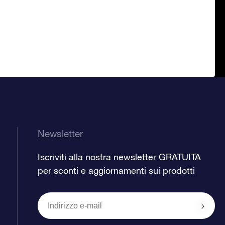
Newsletter
Iscriviti alla nostra newsletter GRATUITA
per sconti e aggiornamenti sui prodotti