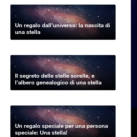
Un regalo dall’universo: la nascita di
una stella
Il segreto delle stelle sorelle, e
l’albero genealogico di una stella
Un regalo speciale per una persona
speciale: Una stella!