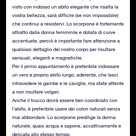
visto con indosso un abito elegante che risalta la
vostra bellezza, sarà difficile (se non impossibile)
che continui a resistervi. Lo scorpione è fortemente
attratto dalla donna femminile e dotata di curve
accentuate, perciò è importante fare attenzione a
qualsiasi dettaglio del nostro corpo per risultare
sensuali, eleganti e magnetiche.
Per il primo appuntamento è preferibile indossare
un vero e proprio abito lungo, aderente, che lasci
intravedere le gambe e le caviglie, ma state attente
a non risultare volgari.
Anche il trucco dovrà essere ben coordinato con
l’abito, è preferibile usare dei colori naturali senza
mai abbondare. Lo scorpione predilige la donna
naturale, quasi acqua e sapone, accattivamente e
delicata allo stesso tempo.