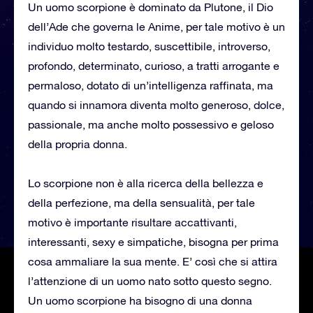
Un uomo scorpione è dominato da Plutone, il Dio
dell’Ade che governa le Anime, per tale motivo è un
individuo molto testardo, suscettibile, introverso,
profondo, determinato, curioso, a tratti arrogante e
permaloso, dotato di un’intelligenza raffinata, ma
quando si innamora diventa molto generoso, dolce,
passionale, ma anche molto possessivo e geloso
della propria donna.
Lo scorpione non è alla ricerca della bellezza e
della perfezione, ma della sensualità, per tale
motivo è importante risultare accattivanti,
interessanti, sexy e simpatiche, bisogna per prima
cosa ammaliare la sua mente. E’ così che si attira
l’attenzione di un uomo nato sotto questo segno.
Un uomo scorpione ha bisogno di una donna