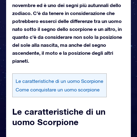
novembre ed è uno dei segni più autunnali dello
zodiaco. C'è da tenere in considerazione che
potrebbero esserci delle differenze tra un uomo
nato sotto il segno dello scorpione e un altro, in
quanto c'è da considerare non solo la posizione
del sole alla nascita, ma anche del segno
ascendente, il moto e la posizione degli altri
pianeti.
Le caratteristiche di un uomo Scorpione
Come conquistare un uomo scorpione
Le caratteristiche di un
uomo Scorpione