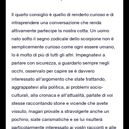
Il quarto consiglio è quello di renderlo curioso e di
intraprendere una conversazione che renda
attivamente partecipe la nostra cotta. Un uomo
nato sotto il segno zodicale dello scorpione non è
semplicemente curioso come ogni essere umano,
lo è molto di più di tutti gli altri. Impegnatevi a
parlare con sicurezza, a guardarlo sempre negli
occhi, osservalo per capire se è davvero
interessato all’argomento che state trattando,
aggrappatevi alla politica, ai problemi socio-
culturali, alla cronaca e all’attualità, parlate di voi
stesse raccontando storie e vicende che avete
vissuto, magari provate a stravolgerle anche un
pochino, siate carismatiche e se lui risulterà
particolarmente interessato ai vostri racconti e alle