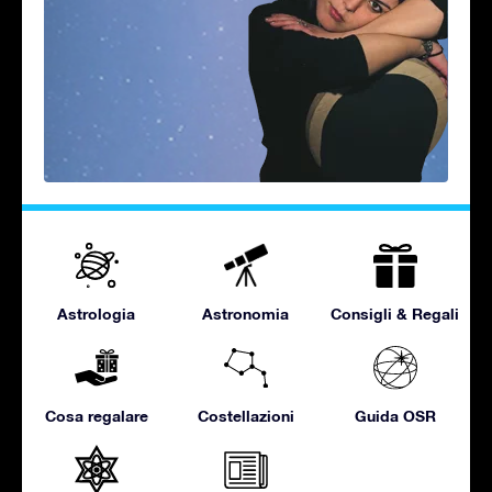
Astrologia
Astronomia
Consigli & Regali
Cosa regalare
Costellazioni
Guida OSR