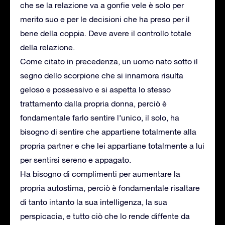
che se la relazione va a gonfie vele è solo per
merito suo e per le decisioni che ha preso per il
bene della coppia. Deve avere il controllo totale
della relazione.
Come citato in precedenza, un uomo nato sotto il
segno dello scorpione che si innamora risulta
geloso e possessivo e si aspetta lo stesso
trattamento dalla propria donna, perciò è
fondamentale farlo sentire l’unico, il solo, ha
bisogno di sentire che appartiene totalmente alla
propria partner e che lei appartiane totalmente a lui
per sentirsi sereno e appagato.
Ha bisogno di complimenti per aumentare la
propria autostima, perciò è fondamentale risaltare
di tanto intanto la sua intelligenza, la sua
perspicacia, e tutto ciò che lo rende diffente da