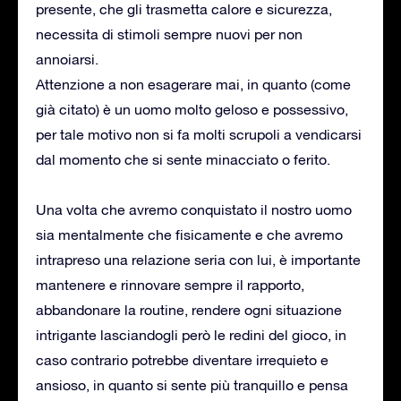
presente, che gli trasmetta calore e sicurezza,
necessita di stimoli sempre nuovi per non
annoiarsi.
Attenzione a non esagerare mai, in quanto (come
già citato) è un uomo molto geloso e possessivo,
per tale motivo non si fa molti scrupoli a vendicarsi
dal momento che si sente minacciato o ferito.
Una volta che avremo conquistato il nostro uomo
sia mentalmente che fisicamente e che avremo
intrapreso una relazione seria con lui, è importante
mantenere e rinnovare sempre il rapporto,
abbandonare la routine, rendere ogni situazione
intrigante lasciandogli però le redini del gioco, in
caso contrario potrebbe diventare irrequieto e
ansioso, in quanto si sente più tranquillo e pensa