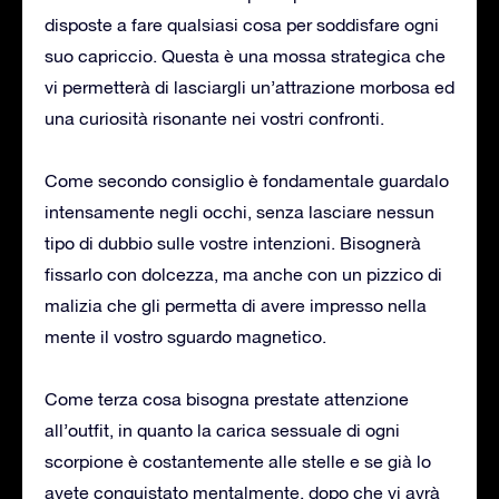
disposte a fare qualsiasi cosa per soddisfare ogni
suo capriccio. Questa è una mossa strategica che
vi permetterà di lasciargli un’attrazione morbosa ed
una curiosità risonante nei vostri confronti.
Come secondo consiglio è fondamentale guardalo
intensamente negli occhi, senza lasciare nessun
tipo di dubbio sulle vostre intenzioni. Bisognerà
fissarlo con dolcezza, ma anche con un pizzico di
malizia che gli permetta di avere impresso nella
mente il vostro sguardo magnetico.
Come terza cosa bisogna prestate attenzione
all’outfit, in quanto la carica sessuale di ogni
scorpione è costantemente alle stelle e se già lo
avete conquistato mentalmente, dopo che vi avrà