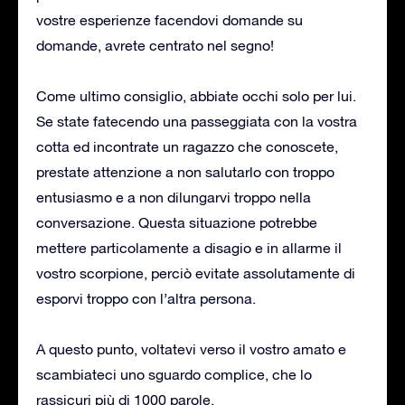
vostre esperienze facendovi domande su
domande, avrete centrato nel segno!
Come ultimo consiglio, abbiate occhi solo per lui.
Se state fatecendo una passeggiata con la vostra
cotta ed incontrate un ragazzo che conoscete,
prestate attenzione a non salutarlo con troppo
entusiasmo e a non dilungarvi troppo nella
conversazione. Questa situazione potrebbe
mettere particolamente a disagio e in allarme il
vostro scorpione, perciò evitate assolutamente di
esporvi troppo con l’altra persona.
A questo punto, voltatevi verso il vostro amato e
scambiateci uno sguardo complice, che lo
rassicuri più di 1000 parole.