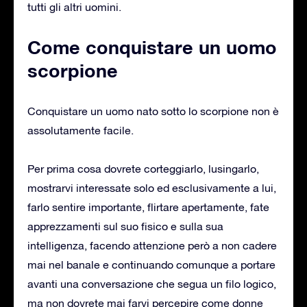
tutti gli altri uomini.
Come conquistare un uomo
scorpione
Conquistare un uomo nato sotto lo scorpione non è
assolutamente facile.
Per prima cosa dovrete corteggiarlo, lusingarlo,
mostrarvi interessate solo ed esclusivamente a lui,
farlo sentire importante, flirtare apertamente, fate
apprezzamenti sul suo fisico e sulla sua
intelligenza, facendo attenzione però a non cadere
mai nel banale e continuando comunque a portare
avanti una conversazione che segua un filo logico,
ma non dovrete mai farvi percepire come donne