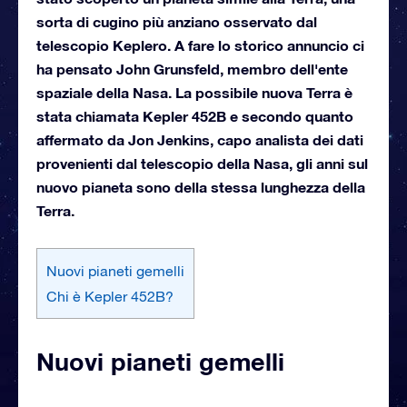
sorta di cugino più anziano osservato dal
telescopio Keplero. A fare lo storico annuncio ci
ha pensato John Grunsfeld, membro dell'ente
spaziale della Nasa. La possibile nuova Terra è
stata chiamata Kepler 452B e secondo quanto
affermato da Jon Jenkins, capo analista dei dati
provenienti dal telescopio della Nasa, gli anni sul
nuovo pianeta sono della stessa lunghezza della
Terra.
Nuovi pianeti gemelli
Chi è Kepler 452B?
Nuovi pianeti gemelli