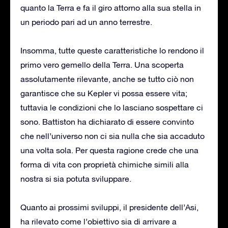
quanto la Terra e fa il giro attorno alla sua stella in
un periodo pari ad un anno terrestre.
Insomma, tutte queste caratteristiche lo rendono il
primo vero gemello della Terra. Una scoperta
assolutamente rilevante, anche se tutto ciò non
garantisce che su Kepler vi possa essere vita;
tuttavia le condizioni che lo lasciano sospettare ci
sono. Battiston ha dichiarato di essere convinto
che nell’universo non ci sia nulla che sia accaduto
una volta sola. Per questa ragione crede che una
forma di vita con proprietà chimiche simili alla
nostra si sia potuta sviluppare.
Quanto ai prossimi sviluppi, il presidente dell’Asi,
ha rilevato come l’obiettivo sia di arrivare a