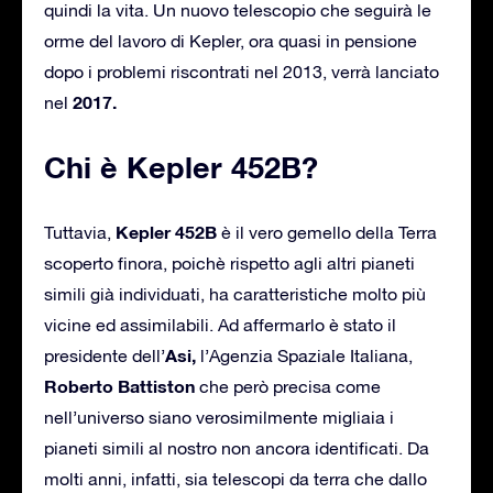
quindi la vita. Un nuovo telescopio che seguirà le
orme del lavoro di Kepler, ora quasi in pensione
dopo i problemi riscontrati nel 2013, verrà lanciato
2017.
nel
Chi è Kepler 452B?
Kepler 452B
Tuttavia,
è il vero gemello della Terra
scoperto finora, poichè rispetto agli altri pianeti
simili già individuati, ha caratteristiche molto più
vicine ed assimilabili. Ad affermarlo è stato il
Asi,
presidente dell’
l’Agenzia Spaziale Italiana,
Roberto Battiston
che però precisa come
nell’universo siano verosimilmente migliaia i
pianeti simili al nostro non ancora identificati. Da
molti anni, infatti, sia telescopi da terra che dallo