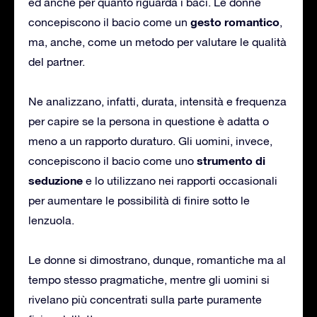
ed anche per quanto riguarda i baci. Le donne
gesto romantico
concepiscono il bacio come un
,
ma, anche, come un metodo per valutare le qualità
del partner.
Ne analizzano, infatti, durata, intensità e frequenza
per capire se la persona in questione è adatta o
meno a un rapporto duraturo. Gli uomini, invece,
strumento di
concepiscono il bacio come uno
seduzione
e lo utilizzano nei rapporti occasionali
per aumentare le possibilità di finire sotto le
lenzuola.
Le donne si dimostrano, dunque, romantiche ma al
tempo stesso pragmatiche, mentre gli uomini si
rivelano più concentrati sulla parte puramente