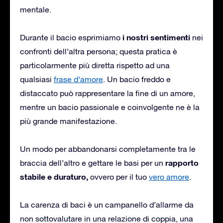
mentale.
i nostri sentimenti
Durante il bacio esprimiamo
nei
confronti dell’altra persona; questa pratica è
particolarmente più diretta rispetto ad una
qualsiasi
frase d’amore
. Un bacio freddo e
distaccato può rappresentare la fine di un amore,
mentre un bacio passionale e coinvolgente ne è la
più grande manifestazione.
Un modo per abbandonarsi completamente tra le
rapporto
braccia dell’altro e gettare le basi per un
stabile e duraturo,
ovvero per il tuo
vero amore
.
La carenza di baci è un campanello d’allarme da
non sottovalutare in una relazione di coppia, una