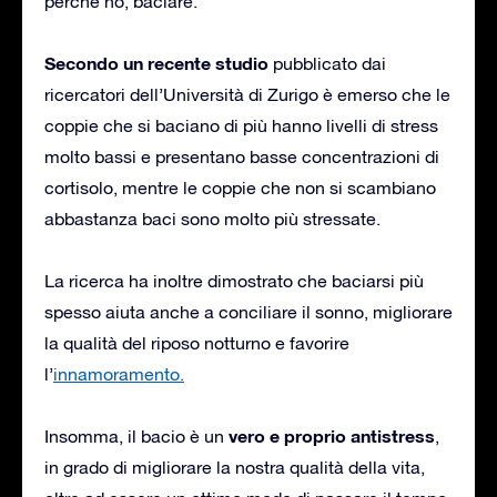
perché no, baciare.
Secondo un recente studio
pubblicato dai
ricercatori dell’Università di Zurigo è emerso che le
coppie che si baciano di più hanno livelli di stress
molto bassi e presentano basse concentrazioni di
cortisolo, mentre le coppie che non si scambiano
abbastanza baci sono molto più stressate.
La ricerca ha inoltre dimostrato che baciarsi più
spesso aiuta anche a conciliare il sonno, migliorare
la qualità del riposo notturno e favorire
l’
innamoramento.
vero e proprio antistress
Insomma, il bacio è un
,
in grado di migliorare la nostra qualità della vita,