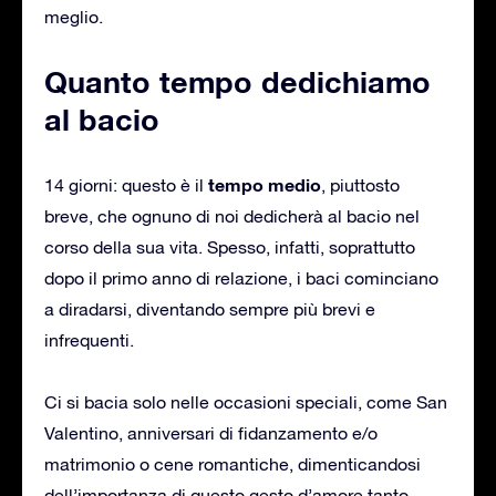
meglio.
Quanto tempo dedichiamo
al bacio
tempo medio
14 giorni: questo è il
, piuttosto
breve, che ognuno di noi dedicherà al bacio nel
corso della sua vita. Spesso, infatti, soprattutto
dopo il primo anno di relazione, i baci cominciano
a diradarsi, diventando sempre più brevi e
infrequenti.
Ci si bacia solo nelle occasioni speciali, come San
Valentino, anniversari di fidanzamento e/o
matrimonio o cene romantiche, dimenticandosi
dell’importanza di questo gesto d’amore tanto