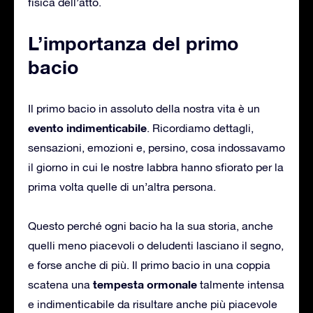
fisica dell’atto.
L’importanza del primo
bacio
Il primo bacio in assoluto della nostra vita è un
evento indimenticabile
. Ricordiamo dettagli,
sensazioni, emozioni e, persino, cosa indossavamo
il giorno in cui le nostre labbra hanno sfiorato per la
prima volta quelle di un’altra persona.
Questo perché ogni bacio ha la sua storia, anche
quelli meno piacevoli o deludenti lasciano il segno,
e forse anche di più. Il primo bacio in una coppia
tempesta ormonale
scatena una
talmente intensa
e indimenticabile da risultare anche più piacevole