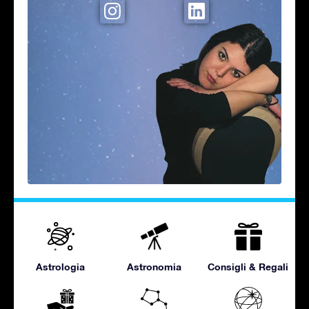
Astrologia
Astronomia
Consigli & Regali