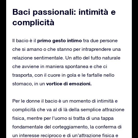
Baci passionali: intimità e
complicità
primo gesto intimo
Il bacio è il
tra due persone
che si amano o che stanno per intraprendere una
relazione sentimentale. Un atto del tutto naturale
che avviene in maniera spontanea e che ci
trasporta, con il cuore in gola e le farfalle nello
vortice di emozioni.
stomaco, in un
Per le donne il bacio è un momento di intimità e
complicità che va al di là della semplice attrazione
fisica, mentre per l’uomo si tratta di una tappa
fondamentale del corteggiamento, la conferma di
un interesse reciproco e di un’attrazione fisica e