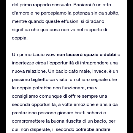
del primo rapporto sessuale. Baciarci è un atto
d’amore e ne percepiamo la potenza sin da subito,
mentre quando queste effusioni si diradano
significa che qualcosa non va nel rapporto di
coppia.
non lascerà spazio a dubbi
Un primo bacio wow
o
incertezze circa l’opportunità di intraprendere una
nuova relazione. Un bacio dato male, invece, è un
pessimo biglietto da visita, un chiaro segnale che
la coppia potrebbe non funzionare, ma vi
consigliamo comunque di offrire sempre una
seconda opportunità, a volte emozione e ansia da
prestazione possono giocare brutti scherzi e
compromettere la buona riuscita di un bacio, per
cui, non disperate, il secondo potrebbe andare