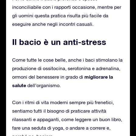
inconciliabile con i rapporti occasione, mentre per
gli uomini questa pratica risulta più facile da
eseguire anche negli incontri casuali.
Il bacio è un anti-stress
Come tutte le cose belle, anche i baci stimolano la
produzione di ossitocina, serotonina e adrenalina,
migliorare la
ormoni del benessere in grado di
salute
dell’organismo.
Con i ritmi di vita moderni sempre più frenetici,
sentiamo tutti il bisogno di praticare attività
rilassanti e appaganti, come leggere un buon libro,
fare una seduta di yoga, o andare a correre e,