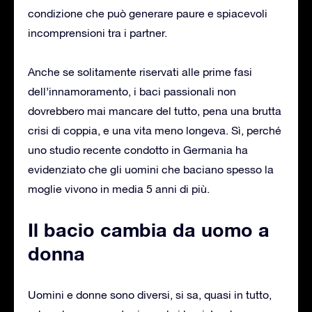
condizione che può generare paure e spiacevoli
incomprensioni tra i partner.
Anche se solitamente riservati alle prime fasi
dell’innamoramento, i baci passionali non
dovrebbero mai mancare del tutto, pena una brutta
crisi di coppia, e una vita meno longeva. Sì, perché
uno studio recente condotto in Germania ha
evidenziato che gli uomini che baciano spesso la
moglie vivono in media 5 anni di più.
Il bacio cambia da uomo a
donna
Uomini e donne sono diversi, si sa, quasi in tutto,