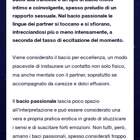
intimo e coinvolgente, spesso preludio di un
rapporto sessuale. Nel bacio passionale le
lingue dei partner si toccano e si sfiorano,
intrecciandosi più o meno intensamente, a
seconda del tasso di eccitazione del momento.
Viene considerato il bacio per eccellenza, un modo
piacevole di instaurare un contatto non solo fisico,
ma anche mentale con il partner, sopratutto se
accompagnato da carezze e dolci effusioni.
bacio passionale
Il
lascia poco spazio
all’interpretazione e può essere considerato una
vera e propria pratica erotica in grado di stuzzicare
i sensi e di suscitare forti emozioni. Non tutti, però,
amano i baci passionali, spesso considerati troppo