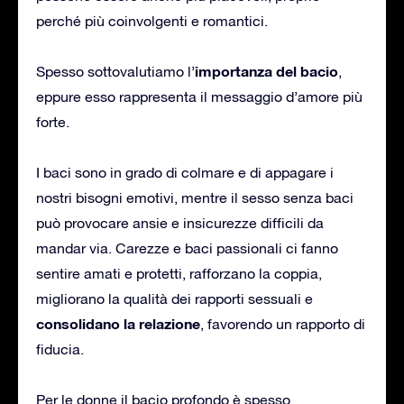
perché più coinvolgenti e romantici.
importanza del bacio
Spesso sottovalutiamo l’
,
eppure esso rappresenta il messaggio d’amore più
forte.
I baci sono in grado di colmare e di appagare i
nostri bisogni emotivi, mentre il sesso senza baci
può provocare ansie e insicurezze difficili da
mandar via. Carezze e baci passionali ci fanno
sentire amati e protetti, rafforzano la coppia,
migliorano la qualità dei rapporti sessuali e
consolidano la relazione
, favorendo un rapporto di
fiducia.
Per le donne il bacio profondo è spesso