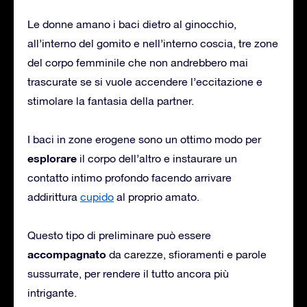
Le donne amano i baci dietro al ginocchio,
all’interno del gomito e nell’interno coscia, tre zone
del corpo femminile che non andrebbero mai
trascurate se si vuole accendere l’eccitazione e
stimolare la fantasia della partner.
I baci in zone erogene sono un ottimo modo per
esplorare
il corpo dell’altro e instaurare un
contatto intimo profondo facendo arrivare
addirittura
cupido
al proprio amato.
Questo tipo di preliminare può essere
accompagnato
da carezze, sfioramenti e parole
sussurrate, per rendere il tutto ancora più
intrigante.