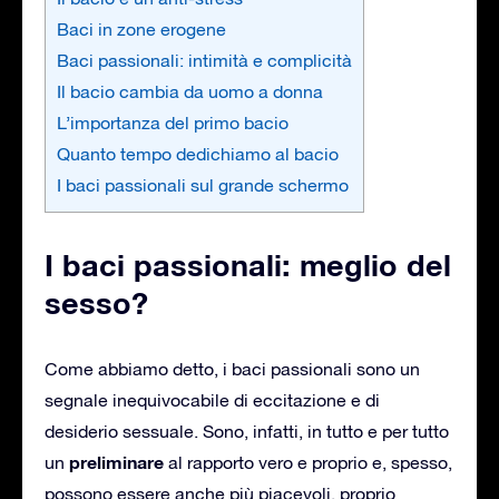
Baci in zone erogene
Baci passionali: intimità e complicità
Il bacio cambia da uomo a donna
L’importanza del primo bacio
Quanto tempo dedichiamo al bacio
I baci passionali sul grande schermo
I baci passionali: meglio del
sesso?
Come abbiamo detto, i baci passionali sono un
segnale inequivocabile di eccitazione e di
desiderio sessuale. Sono, infatti, in tutto e per tutto
preliminare
un
al rapporto vero e proprio e, spesso,
possono essere anche più piacevoli, proprio