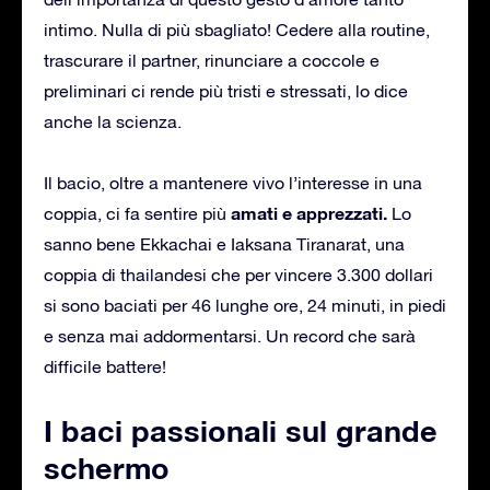
intimo. Nulla di più sbagliato! Cedere alla routine,
trascurare il partner, rinunciare a coccole e
preliminari ci rende più tristi e stressati, lo dice
anche la scienza.
Il bacio, oltre a mantenere vivo l’interesse in una
amati e apprezzati.
coppia, ci fa sentire più
Lo
sanno bene Ekkachai e Iaksana Tiranarat, una
coppia di thailandesi che per vincere 3.300 dollari
si sono baciati per 46 lunghe ore, 24 minuti, in piedi
e senza mai addormentarsi. Un record che sarà
difficile battere!
I baci passionali sul grande
schermo