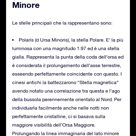
Minore
Le stelle principali che la rappresentano sono:
Polaris (α Ursa Minoris), la stella Polare. E’ la più
luminosa con una magnitudo 1.97 ed è una stella
gialla. Rappresenta la punta della coda dell’orsa ed
è considerata il prolungamento dell’asse terrestre,
esseendo perfettamente coincidente con questo. I
cinesi antichi la battezzarono “Stella magnetica”
avendo notato una correlazione tra questa e l’ago
della bussola perennemente orientato al Nord. Per
individuarla facilmente anche nelle notti non
perfettamente cristalline, ci si basava sulla
maggiore visibilità dell’Orsa Maggiore.
Prolungando la linea immaginaria del lato minore