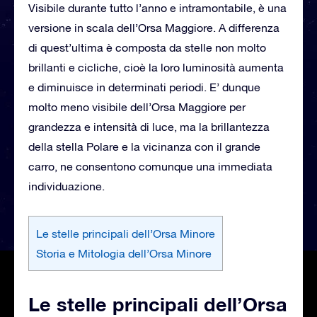
Visibile durante tutto l’anno e intramontabile, è una
versione in scala dell’Orsa Maggiore. A differenza
di quest’ultima è composta da stelle non molto
brillanti e cicliche, cioè la loro luminosità aumenta
e diminuisce in determinati periodi. E’ dunque
molto meno visibile dell’Orsa Maggiore per
grandezza e intensità di luce, ma la brillantezza
della stella Polare e la vicinanza con il grande
carro, ne consentono comunque una immediata
individuazione.
Le stelle principali dell’Orsa Minore
Storia e Mitologia dell’Orsa Minore
Le stelle principali dell’Orsa