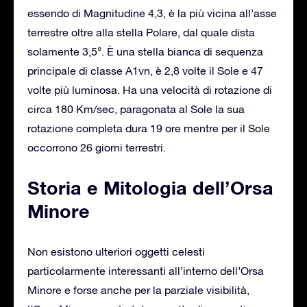
essendo di Magnitudine 4,3, è la più vicina all’asse
terrestre oltre alla stella Polare, dal quale dista
solamente 3,5°. È una stella bianca di sequenza
principale di classe A1vn, è 2,8 volte il Sole e 47
volte più luminosa. Ha una velocità di rotazione di
circa 180 Km/sec, paragonata al Sole la sua
rotazione completa dura 19 ore mentre per il Sole
occorrono 26 giorni terrestri.
Storia e Mitologia dell’Orsa
Minore
Non esistono ulteriori oggetti celesti
particolarmente interessanti all’interno dell’Orsa
Minore e forse anche per la parziale visibilità,