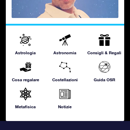
Astrologia
Astronomia
Consigli & Regali
Cosa regalare
Costellazioni
Guida OSR
Metafisica
Notizie