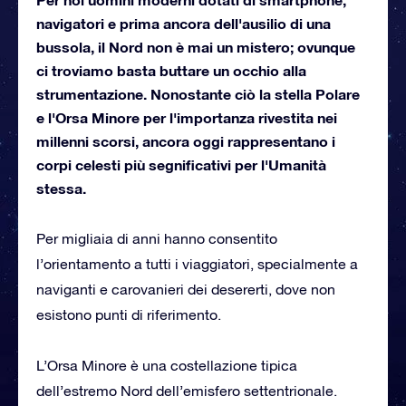
navigatori e prima ancora dell'ausilio di una
bussola, il Nord non è mai un mistero; ovunque
ci troviamo basta buttare un occhio alla
strumentazione. Nonostante ciò la stella Polare
e l'Orsa Minore per l'importanza rivestita nei
millenni scorsi, ancora oggi rappresentano i
corpi celesti più segnificativi per l'Umanità
stessa.
Per migliaia di anni hanno consentito
l’orientamento a tutti i viaggiatori, specialmente a
naviganti e carovanieri dei desererti, dove non
esistono punti di riferimento.
L’Orsa Minore è una costellazione tipica
dell’estremo Nord dell’emisfero settentrionale.