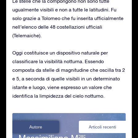
Le stelle che la compongono non sono tutte
ugualmente visibili e non a tutte le latitudini. Fu
solo grazie a Tolomeo che fu inserita ufficialmente
nell’elenco delle 48 costellazioni ufficiali
(Telemaiche).
Oggi costituisce un dispositivo naturale per
classificare la visibilità notturna. Essendo
composta da stelle di magnitudine che oscilla tra 2
e 5, a seconda di quelle visibili in un determinato
istante e luogo, viene espresso un valore che
identifica la limpidezza del cielo notturno.
Autore
Articoli recenti
Massimiliano Milli