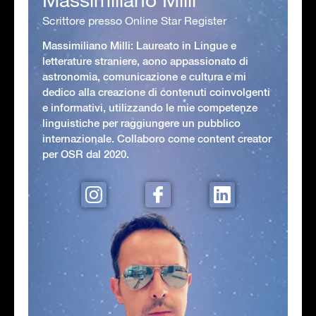
Scrittore presso Online Star Register
Massimiliano Milli: Laureato in Lingue e
letterature straniere, aono appassionato di
astronomia, comunicazione e cultura e mi
dedico alla creazione di contenuti coinvolgenti
e informativi, utilizzando le mie competenze
linguistiche per raggiungere un pubblico
internazionale. Collaboro come content creator
per OSR dal 2020.