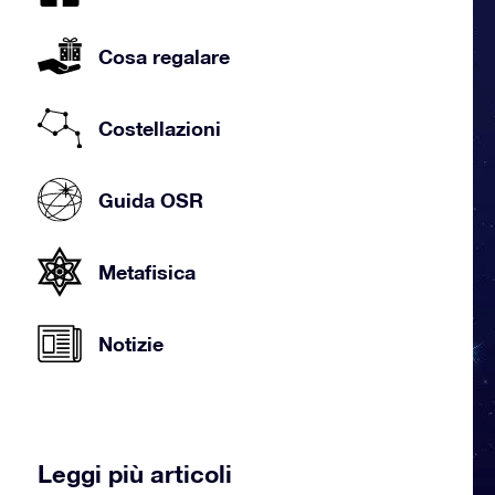
Cosa regalare
Costellazioni
Guida OSR
Metafisica
Notizie
Leggi più articoli