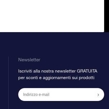
Newsletter
Iscriviti alla nostra newsletter GRATUITA
per sconti e aggiornamenti sui prodotti