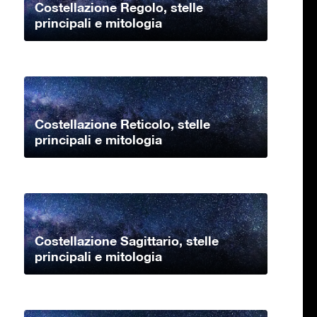
Costellazione Regolo, stelle
principali e mitologia
Costellazione Reticolo, stelle
principali e mitologia
Costellazione Sagittario, stelle
principali e mitologia