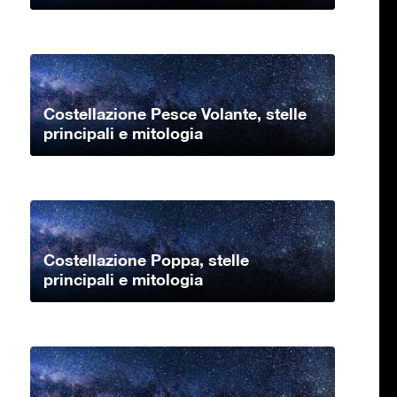
Costellazione Pesce Volante, stelle
principali e mitologia
Costellazione Poppa, stelle
principali e mitologia