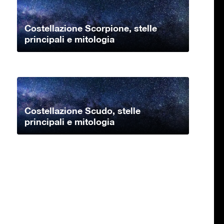
Costellazione Scorpione, stelle
principali e mitologia
Costellazione Scudo, stelle
principali e mitologia