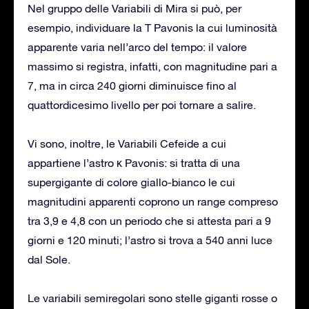
Nel gruppo delle Variabili di Mira si può, per
esempio, individuare la T Pavonis la cui luminosità
apparente varia nell’arco del tempo: il valore
massimo si registra, infatti, con magnitudine pari a
7, ma in circa 240 giorni diminuisce fino al
quattordicesimo livello per poi tornare a salire.
Vi sono, inoltre, le Variabili Cefeide a cui
appartiene l’astro κ Pavonis: si tratta di una
supergigante di colore giallo-bianco le cui
magnitudini apparenti coprono un range compreso
tra 3,9 e 4,8 con un periodo che si attesta pari a 9
giorni e 120 minuti; l’astro si trova a 540 anni luce
dal Sole.
Le variabili semiregolari sono stelle giganti rosse o