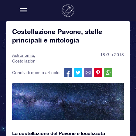
Costellazione Pavone, stelle
principali e mitologia
18 Giu 2018
Astronomia
Costellazioni
Condividi questo articolo:
La costellazione del Pavone è localizzata