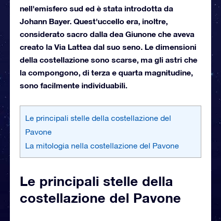
nell'emisfero sud ed è stata introdotta da
Johann Bayer. Quest'uccello era, inoltre,
considerato sacro dalla dea Giunone che aveva
creato la Via Lattea dal suo seno. Le dimensioni
della costellazione sono scarse, ma gli astri che
la compongono, di terza e quarta magnitudine,
sono facilmente individuabili.
Le principali stelle della costellazione del
Pavone
La mitologia nella costellazione del Pavone
Le principali stelle della
costellazione del Pavone