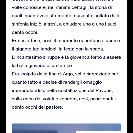
volle conoscere, nei minimi dettagli, la storia di
quell’incantevole strumento musicale; cullato dalla
sinfonia iniziò, altresì, a chiudere uno a uno i suoi
cento occhi.
Ermes attese, così, il momento opportuno e uccise
il gigante tagliandogli la testa con la spada.
L’incantesimo si ruppe e la giovenca tornò a essere
la bella giovane di un tempo.
Era, colpita dalla fine di Argo, volle ringraziarlo per
quanto fatto e decise di rendergli omaggio
immortalandolo nella costellazione del Pavone;
sulla coda del volatile vennero, così, posizionati i
cento occhi del pastore.