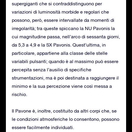
supergiganti che si contraddistinguono per
variazioni di luminosità morbide e regolari che
possono, però, essere intervallate da momenti di
irregolarità; tra queste spiccano la NU Pavonis la
cui magnitudine passa, nell’arco di sessanta giorni,
da 5,3 a 4,9 e la SX Pavonis. Quest’ultima, in
particolare, appartiene alla classe delle stelle
variabili pulsanti; quando è al massimo può essere
percepita senza l’ausilio di specifiche
strumentazioni, ma è poi destinata a raggiungere il
minimo e la sua percezione viene così messa a
rischio.
Il Pavone è, inoltre, costituito da altri corpi che, se
le condizioni atmosferiche lo consentono, possono
essere facilmente individuati.