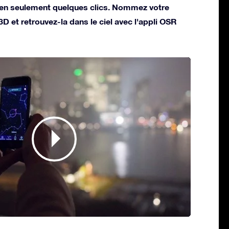
a en seulement quelques clics. Nommez votre
 3D et retrouvez-la dans le ciel avec l'appli OSR