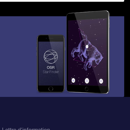
Lettre d'information