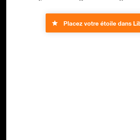
Placez votre étoile dans Li