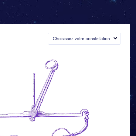
Choisissez votre constellation