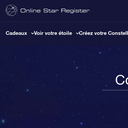
Cadeaux
Voir votre étoile
Créez votre Constel
Co