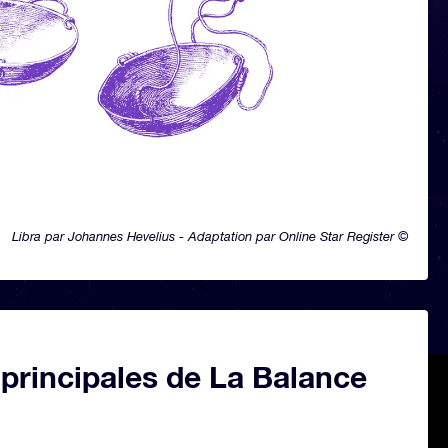
Libra par Johannes Hevelius - Adaptation par Online Star Register ©
 principales de La Balance