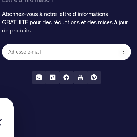
Abonnez-vous à notre lettre d'informations
GRATUITE pour des réductions et des mises à jour
de produits
ng
r