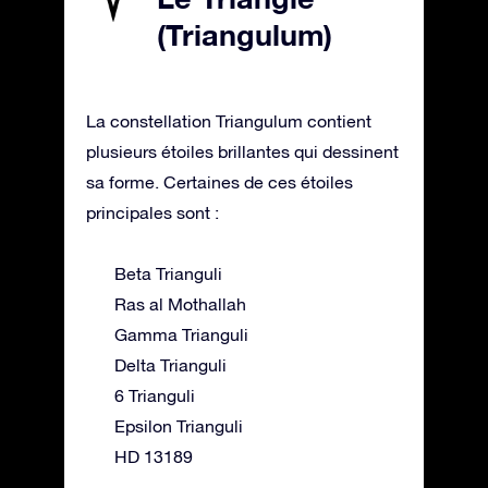
(Triangulum)
La constellation Triangulum contient
plusieurs étoiles brillantes qui dessinent
sa forme. Certaines de ces étoiles
principales sont :
Beta Trianguli
Ras al Mothallah
Gamma Trianguli
Delta Trianguli
6 Trianguli
Epsilon Trianguli
HD 13189