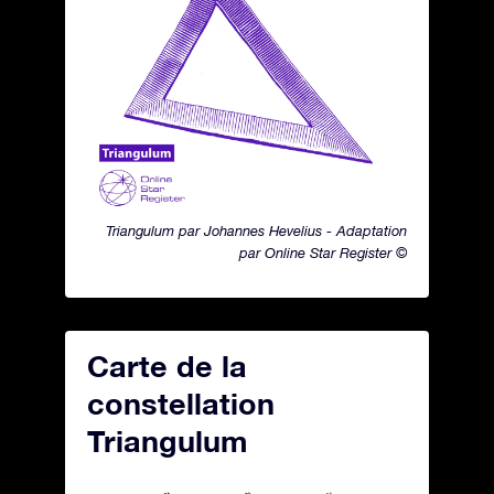
Triangulum par Johannes Hevelius - Adaptation
par Online Star Register ©
Carte de la
constellation
Triangulum