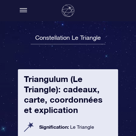
Constellation Le Triangle
Triangulum (Le
Triangle): cadeaux,
carte, coordonnées
et explication
Signification:
Le Triangle