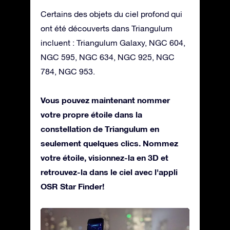
Certains des objets du ciel profond qui
ont été découverts dans Triangulum
incluent : Triangulum Galaxy, NGC 604,
NGC 595, NGC 634, NGC 925, NGC
784, NGC 953.
Vous pouvez maintenant nommer
votre propre étoile dans la
constellation de Triangulum en
seulement quelques clics. Nommez
votre étoile, visionnez-la en 3D et
retrouvez-la dans le ciel avec l'appli
OSR Star Finder!