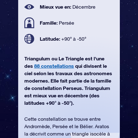
Mieux vue en:
Décembre
Famille:
Persée
Latitude:
+90° à -50°
Triangulum ou Le Triangle est l'une
des
88 constellations
qui divisent le
ciel selon les travaux des astronomes
modernes. Elle fait partie de la famille
de constellation Perseus. Triangulum
est mieux vue en décembre (des
latitudes +90° à -50°).
Cette constellation se trouve entre
Andromède, Persée et le Bélier. Aratos
la décrivit comme un triangle isocèle à