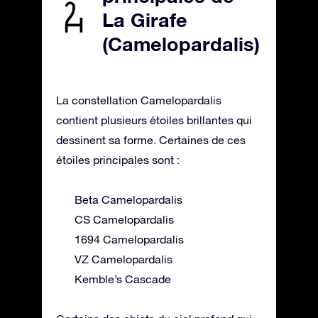
La Girafe
(Camelopardalis)
La constellation Camelopardalis
contient plusieurs étoiles brillantes qui
dessinent sa forme. Certaines de ces
étoiles principales sont :
Beta Camelopardalis
CS Camelopardalis
1694 Camelopardalis
VZ Camelopardalis
Kemble’s Cascade