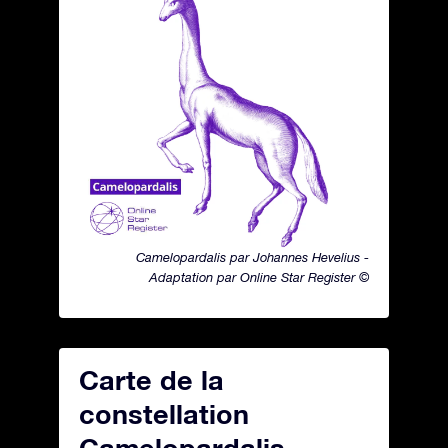
Camelopardalis par Johannes Hevelius -
Adaptation par Online Star Register ©
Carte de la
constellation