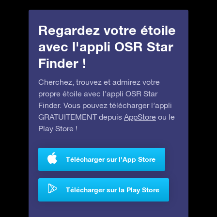
Regardez votre étoile
avec l'appli OSR Star
Finder !
Cherchez, trouvez et admirez votre
propre étoile avec l’appli OSR Star
Finder. Vous pouvez télécharger l’appli
GRATUITEMENT depuis
AppStore
ou le
Play Store
!
Télécharger sur l'App Store
Télécharger sur la Play Store