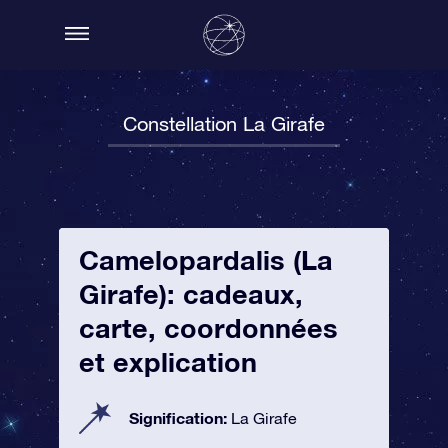
Constellation La Girafe
Camelopardalis (La
Girafe): cadeaux,
carte, coordonnées
et explication
Signification:
La Girafe