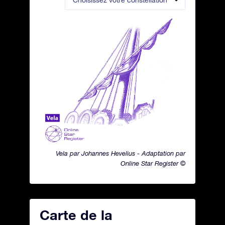
Choisissez votre constellation
Vela par Johannes Hevelius - Adaptation par
Online Star Register ©
Carte de la