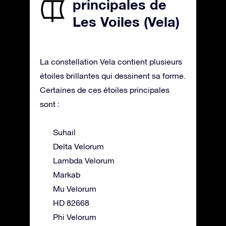
principales de
Les Voiles (Vela)
La constellation Vela contient plusieurs
étoiles brillantes qui dessinent sa forme.
Certaines de ces étoiles principales
sont :
Suhail
Delta Velorum
Lambda Velorum
Markab
Mu Velorum
HD 82668
Phi Velorum