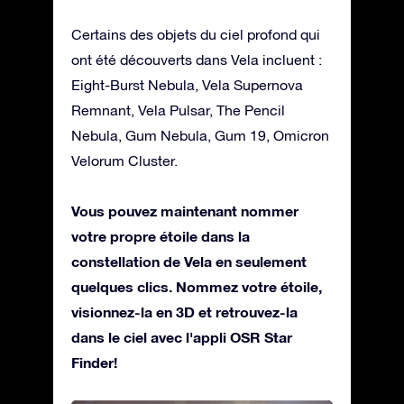
Certains des objets du ciel profond qui
ont été découverts dans Vela incluent :
Eight-Burst Nebula, Vela Supernova
Remnant, Vela Pulsar, The Pencil
Nebula, Gum Nebula, Gum 19, Omicron
Velorum Cluster.
Vous pouvez maintenant nommer
votre propre étoile dans la
constellation de Vela en seulement
quelques clics. Nommez votre étoile,
visionnez-la en 3D et retrouvez-la
dans le ciel avec l'appli OSR Star
Finder!