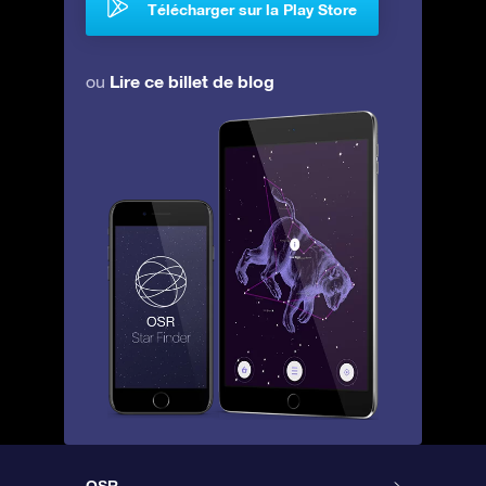
Télécharger sur la Play Store
Lire ce billet de blog
ou