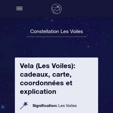
Constellation Les Voiles
Vela (Les Voiles):
cadeaux, carte,
coordonnées et
explication
Signification:
Les Voiles