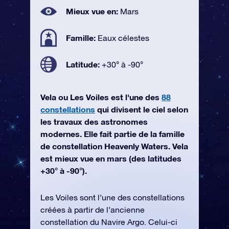
Mieux vue en:
Mars
Famille:
Eaux célestes
Latitude:
+30° à -90°
Vela ou Les Voiles est l'une des
88
constellations
qui divisent le ciel selon
les travaux des astronomes
modernes. Elle fait partie de la famille
de constellation Heavenly Waters. Vela
est mieux vue en mars (des latitudes
+30° à -90°).
Les Voiles sont l’une des constellations
créées à partir de l’ancienne
constellation du Navire Argo. Celui-ci