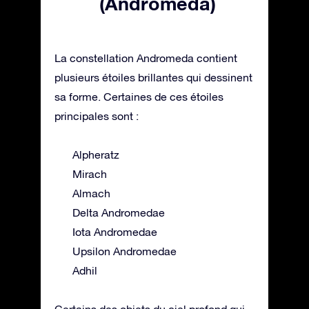
(Andromeda)
La constellation Andromeda contient
plusieurs étoiles brillantes qui dessinent
sa forme. Certaines de ces étoiles
principales sont :
Alpheratz
Mirach
Almach
Delta Andromedae
Iota Andromedae
Upsilon Andromedae
Adhil