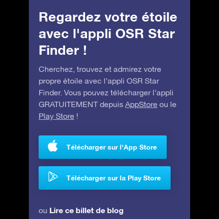
Regardez votre étoile
avec l'appli OSR Star
Finder !
Cherchez, trouvez et admirez votre
propre étoile avec l’appli OSR Star
Finder. Vous pouvez télécharger l’appli
GRATUITEMENT depuis
AppStore
ou le
Play Store
!
Télécharger sur l'App Store
Télécharger sur la Play Store
Lire ce billet de blog
ou