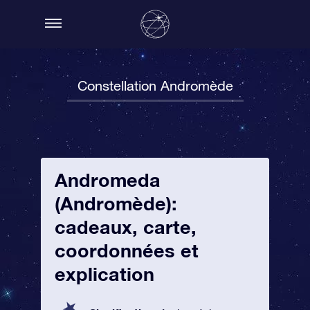
Constellation Andromède
Andromeda
(Andromède):
cadeaux, carte,
coordonnées et
explication