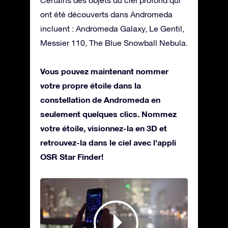
Certains des objets du ciel profond qui
ont été découverts dans Andromeda
incluent : Andromeda Galaxy, Le Gentil,
Messier 110, The Blue Snowball Nebula.
Vous pouvez maintenant nommer
votre propre étoile dans la
constellation de Andromeda en
seulement quelques clics. Nommez
votre étoile, visionnez-la en 3D et
retrouvez-la dans le ciel avec l'appli
OSR Star Finder!