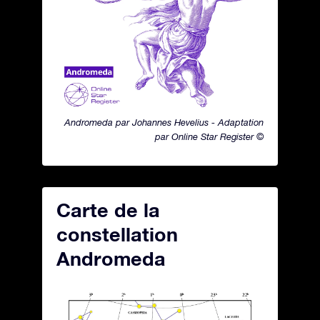
Andromeda par Johannes Hevelius - Adaptation
par Online Star Register ©
Carte de la
constellation
Andromeda